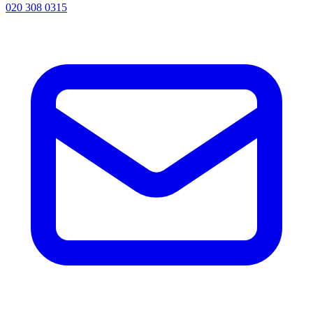
020 308 0315