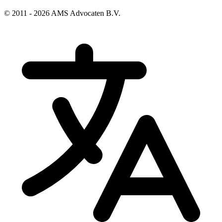
© 2011 - 2026 AMS Advocaten B.V.