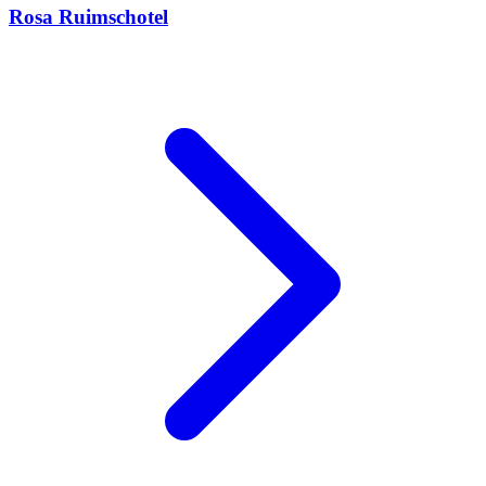
Rosa Ruimschotel