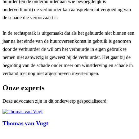
huurder (en de onderhuurder aan wie bevoegdelijk is
onderverhuurd) de verhuurder kan aanspreken tot vergoeding van
de schade die veroorzaakt is.
In de rechtspraak is uitgemaakt dat als het gehuurde niet binnen een
jaar na het einde van de huurovereenkomst in gebruik is genomen
door de verhuurder de wil om het verhuurde in eigen gebruik te
nemen niet aanwezig is geweest bij de verhuurder. Het gaat bij de
begroting van de schade onder meer om winstderving en schade in
verband met nog niet afgeschreven investeringen.
Onze experts
Deze advocaten zijn in dit onderwerp gespecialiseerd:
Thomas van Vugt