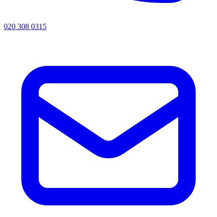
020 308 0315