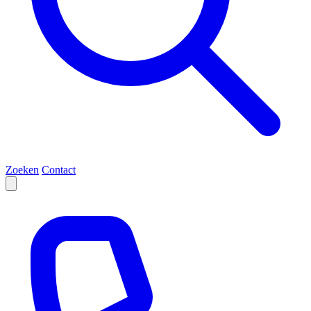
Zoeken
Contact