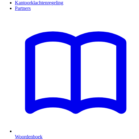
Kantoorklachtenregeling
Partners
Woordenboek