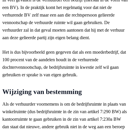
een BV). In de praktijk komt het regelmatig voor dat niet de
verhurende BV zelf maar een aan die rechtspersoon gelieerde
vennootschap de verhuurde ruimte wil gaan gebruiken. De
verhuurder zal in dat geval moeten aantonen dat hij met de verhuur
aan deze gelieerde partij zijn eigen belang dient.
Het is dus bijvoorbeeld geen gegeven dat als een moederbedrijf, dat
100 procent van de aandelen houdt in de verhurende
dochtervennootschap, de bedrijfsruimte in kwestie zelf wil gaan
gebruiken er sprake is van eigen gebruik.
Wijziging van bestemming
Als de verhuurder voornemens is om de bedrijfsruimte in plaats van
winkelruimte (dus bedrijfsruimte in de zin van artikel 7:290 BW) als
kantoorruimte te gaan gebruiken in de zin van artikel 7:230a BW
dan staat dat nieuwe, andere gebruik niet in de weg aan een beroep