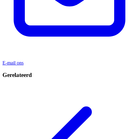
E-mail ons
Gerelateerd