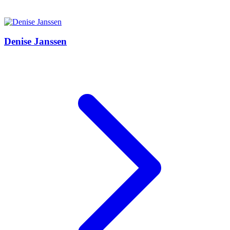
Denise Janssen