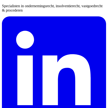
Specialisten in ondernemingsrecht, insolventierecht, vastgoedrecht
& procederen