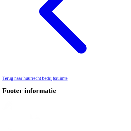
Terug naar huurrecht bedrijfsruimte
Footer informatie