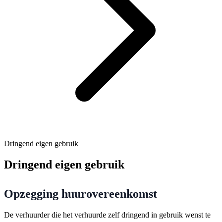
Dringend eigen gebruik
Dringend eigen gebruik
Opzegging huurovereenkomst
De verhuurder die het verhuurde zelf dringend in gebruik wenst te