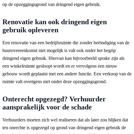
op de opzeggingsgrond van dringend eigen gebruik.
Renovatie kan ook dringend eigen
gebruik opleveren
Een renovatie van een bedrijfsruimte die zonder beëindiging van de
huurovereenkomst niet mogelijk is valt ook onder het begrip
dringend eigen gebruik. Hiervan kan bijvoorbeeld sprake zijn als
een winkelruimte gesloopt wordt en er vervolgens een nieuw
gebouw wordt geplaatst met een andere functie. Een verkoop van de
ruimte valt overigens niet onder deze opzeggingsgrond.
Onterecht opgezegd? Verhuurder
aansprakelijk voor de schade
Verhuurders moeten zich wel realiseren dat als later zou blijken dat
ten onrechte is opgezegd op grond van dringend eigen gebruik de