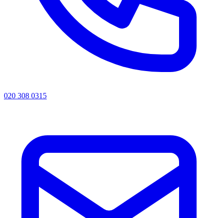
020 308 0315