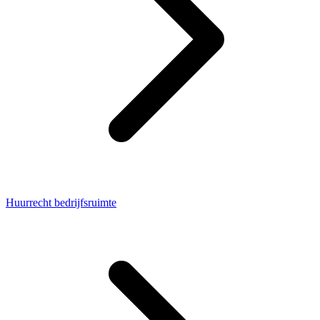
Huurrecht bedrijfsruimte