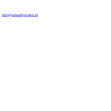
info@amsadvocaten.nl