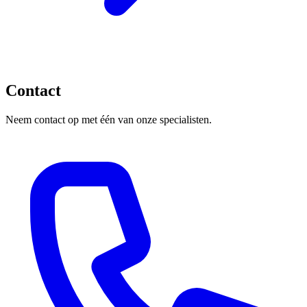
Contact
Neem contact op met één van onze specialisten.