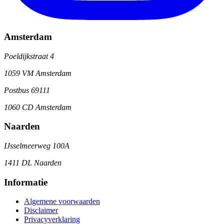
Amsterdam
Poeldijkstraat 4
1059 VM Amsterdam
Postbus 69111
1060 CD Amsterdam
Naarden
IJsselmeerweg 100A
1411 DL Naarden
Informatie
Algemene voorwaarden
Disclaimer
Privacyverklaring