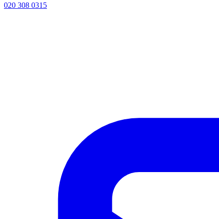
020 308 0315