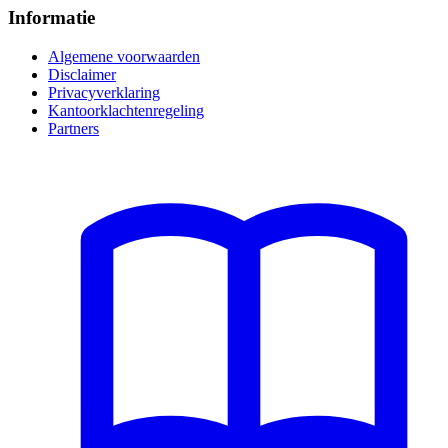
Informatie
Algemene voorwaarden
Disclaimer
Privacyverklaring
Kantoorklachtenregeling
Partners