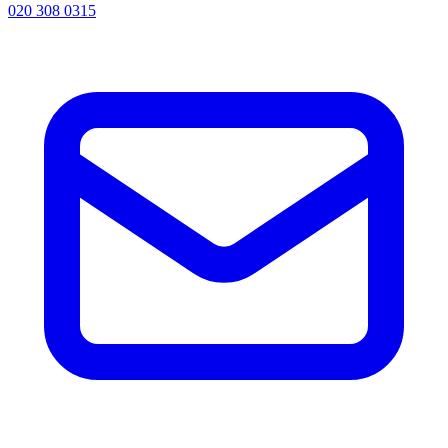
020 308 0315