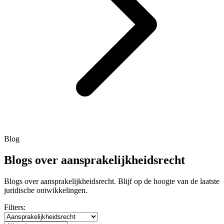
Blog
Blogs over aansprakelijkheidsrecht
Blogs over aansprakelijkheidsrecht. Blijf op de hoogte van de laatste
juridische ontwikkelingen.
Filters: