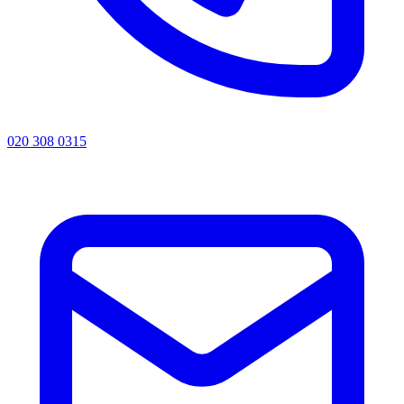
020 308 0315