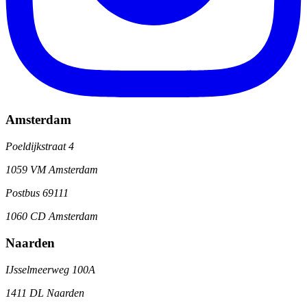
Amsterdam
Poeldijkstraat 4
1059 VM Amsterdam
Postbus 69111
1060 CD Amsterdam
Naarden
IJsselmeerweg 100A
1411 DL Naarden