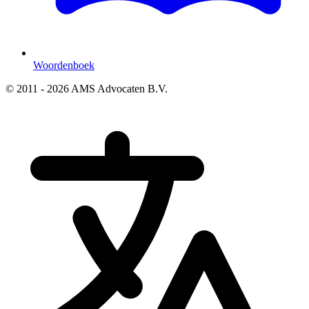
Woordenboek
© 2011 - 2026 AMS Advocaten B.V.