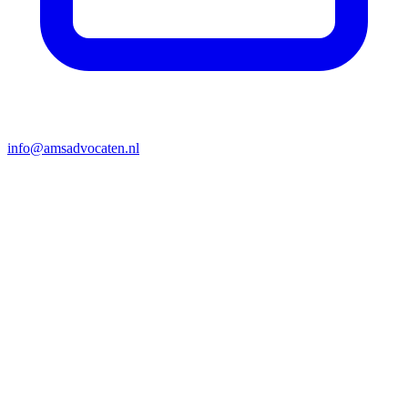
info@amsadvocaten.nl