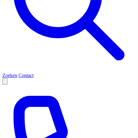
Zoeken
Contact