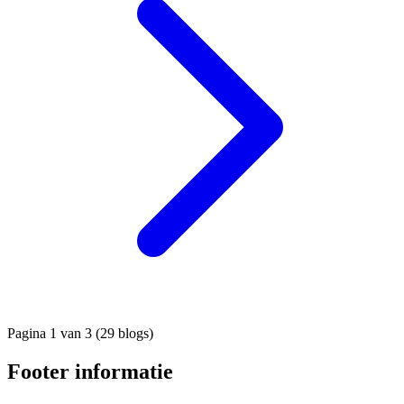
Pagina 1 van 3 (29 blogs)
Footer informatie