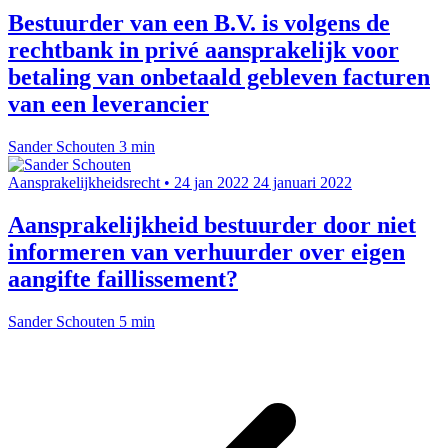
Bestuurder van een B.V. is volgens de
rechtbank in privé aansprakelijk voor
betaling van onbetaald gebleven facturen
van een leverancier
Sander Schouten
3 min
Aansprakelijkheidsrecht
•
24 jan 2022
24 januari 2022
Aansprakelijkheid bestuurder door niet
informeren van verhuurder over eigen
aangifte faillissement?
Sander Schouten
5 min