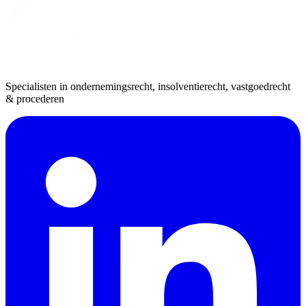
Specialisten in ondernemingsrecht, insolventierecht, vastgoedrecht
& procederen