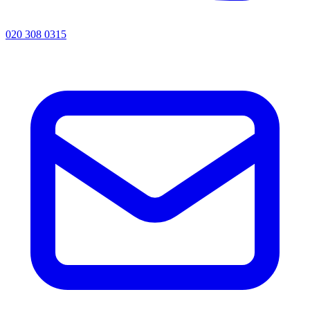
020 308 0315