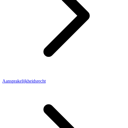
Aansprakelijkheidsrecht