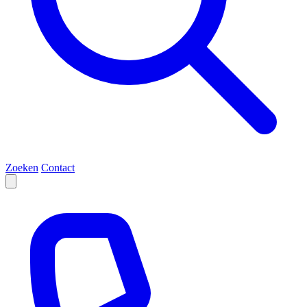
Zoeken
Contact