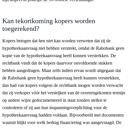
Kan tekortkoming kopers worden
toegerekend?
Kopers betogen dat hen niet kan worden verweten dat zij de
hypotheekaanvraag niet hebben verstrekt, omdat de Rabobank geen
kopie van de hypotheekaanvraag heeft kunnen verstrekken. De
rechtbank vindt dat de kopers daarvoor onvoldoende stukken
hebben aangedragen. Maar zelfs indien ervan wordt uitgegaan dat
de Rabobank geen hypotheekaanvraag heeft kunnen verstrekken,
dan had van kopers volgens de rechtbank mogen worden verwacht
dat zij verkoper vóór het verstrijken van de overeengekomen termijn
op andere wijze gedocumenteerd in staat zouden stellen te
controleren of zij aan hun inspanningsverplichting voor de
hypotheekaanvraag hadden voldaan. Bijvoorbeeld met documenten
waaruit blijkt voor welk bedrag financiering was aangevraagd. De