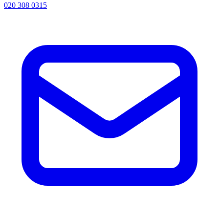
020 308 0315