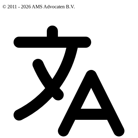
© 2011 - 2026 AMS Advocaten B.V.