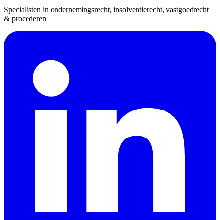
Specialisten in ondernemingsrecht, insolventierecht, vastgoedrecht
& procederen