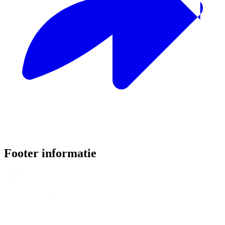
Footer informatie