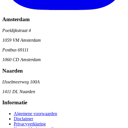
Amsterdam
Poeldijkstraat 4
1059 VM Amsterdam
Postbus 69111
1060 CD Amsterdam
Naarden
IJsselmeerweg 100A
1411 DL Naarden
Informatie
Algemene voorwaarden
Disclaimer
Privacyverklaring