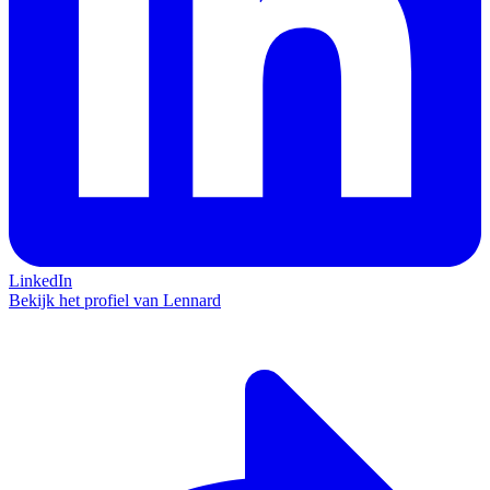
LinkedIn
Bekijk het profiel van Lennard