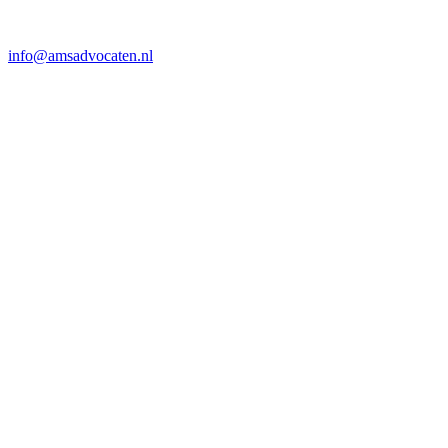
info@amsadvocaten.nl