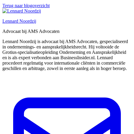
Terug naar blogoverzicht
Lennard Noordzij
Advocaat bij AMS Advocaten
Lennard Noordzij is advocaat bij AMS Advocaten, gespecialiseerd
in ondernemings- en aansprakelijkheidsrecht. Hij voltooide de
Grotius-specialisatieopleiding Onderneming en Aansprakelijkheid
en is als expert verbonden aan BusinessInsider.nl. Lennard
procedeert regelmatig voor internationale cliënten in commerciële
geschillen en arbitrage, zowel in eerste aanleg als in hoger beroep.