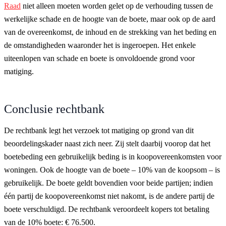
Raad
niet alleen moeten worden gelet op de verhouding tussen de
werkelijke schade en de hoogte van de boete, maar ook op de aard
van de overeenkomst, de inhoud en de strekking van het beding en
de omstandigheden waaronder het is ingeroepen. Het enkele
uiteenlopen van schade en boete is onvoldoende grond voor
matiging.
Conclusie rechtbank
De rechtbank legt het verzoek tot matiging op grond van dit
beoordelingskader naast zich neer. Zij stelt daarbij voorop dat het
boetebeding een gebruikelijk beding is in koopovereenkomsten voor
woningen. Ook de hoogte van de boete – 10% van de koopsom – is
gebruikelijk. De boete geldt bovendien voor beide partijen; indien
één partij de koopovereenkomst niet nakomt, is de andere partij de
boete verschuldigd. De rechtbank veroordeelt kopers tot betaling
van de 10% boete: € 76.500.