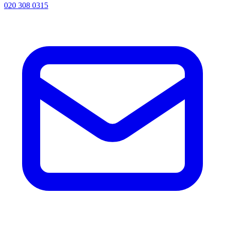
020 308 0315