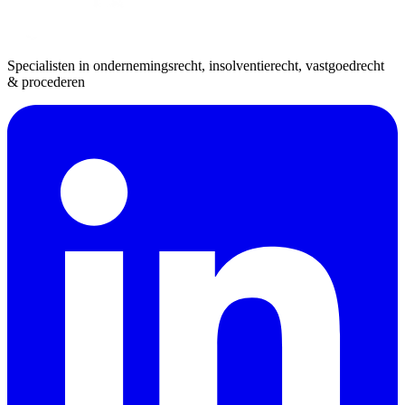
Specialisten in ondernemingsrecht, insolventierecht, vastgoedrecht
& procederen