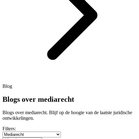
Blog
Blogs over mediarecht
Blogs over mediarecht. Blijf op de hoogte van de laatste juridische
ontwikkelingen.
Filters: