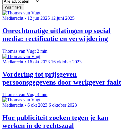
Wis filters
Mediarecht
•
12 jun 2025
12 juni 2025
Onrechtmatige uitlatingen op social
media: rectificatie en verwijdering
Thomas van Vugt
2 min
Mediarecht
•
16 okt 2023
16 oktober 2023
Vordering tot prijsgeven
persoonsgegevens door werkgever faalt
Thomas van Vugt
3 min
Mediarecht
•
6 okt 2023
6 oktober 2023
Hoe publiciteit zoeken tegen je kan
werken in de rechtszaal