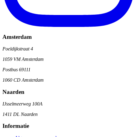
Amsterdam
Poeldijkstraat 4
1059 VM Amsterdam
Postbus 69111
1060 CD Amsterdam
Naarden
IJsselmeerweg 100A
1411 DL Naarden
Informatie