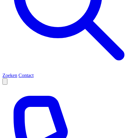
Zoeken
Contact