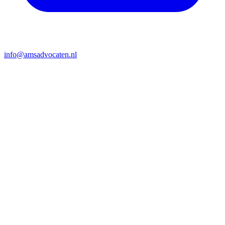
info@amsadvocaten.nl