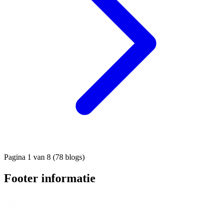
Pagina 1 van 8 (78 blogs)
Footer informatie