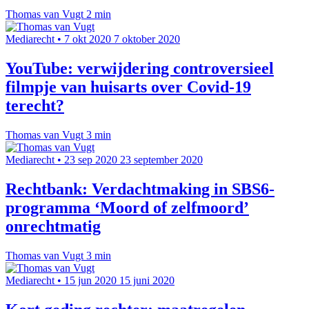
Thomas van Vugt
2 min
Mediarecht
•
7 okt 2020
7 oktober 2020
YouTube: verwijdering controversieel
filmpje van huisarts over Covid-19
terecht?
Thomas van Vugt
3 min
Mediarecht
•
23 sep 2020
23 september 2020
Rechtbank: Verdachtmaking in SBS6-
programma ‘Moord of zelfmoord’
onrechtmatig
Thomas van Vugt
3 min
Mediarecht
•
15 jun 2020
15 juni 2020