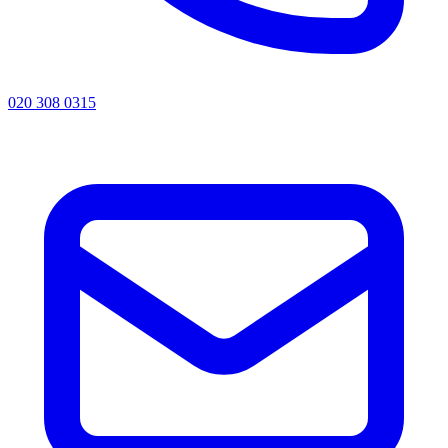
020 308 0315