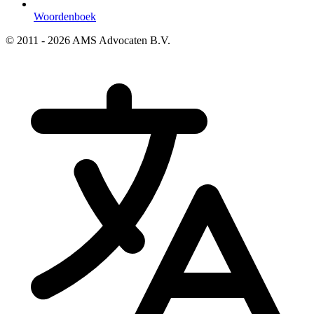
Woordenboek
© 2011 - 2026 AMS Advocaten B.V.