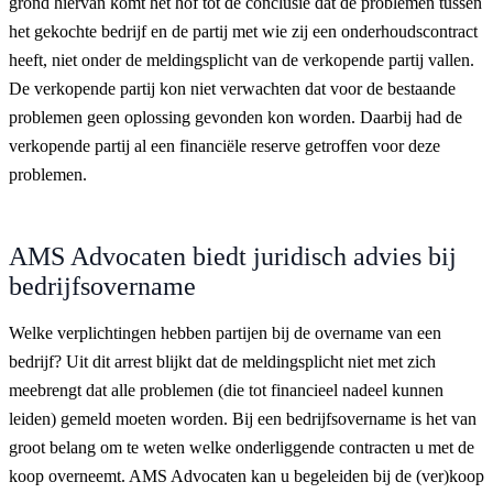
grond hiervan komt het hof tot de conclusie dat de problemen tussen
het gekochte bedrijf en de partij met wie zij een onderhoudscontract
heeft, niet onder de meldingsplicht van de verkopende partij vallen.
De verkopende partij kon niet verwachten dat voor de bestaande
problemen geen oplossing gevonden kon worden. Daarbij had de
verkopende partij al een financiële reserve getroffen voor deze
problemen.
AMS Advocaten biedt juridisch advies bij
bedrijfsovername
Welke verplichtingen hebben partijen bij de overname van een
bedrijf? Uit dit arrest blijkt dat de meldingsplicht niet met zich
meebrengt dat alle problemen (die tot financieel nadeel kunnen
leiden) gemeld moeten worden. Bij een bedrijfsovername is het van
groot belang om te weten welke onderliggende contracten u met de
koop overneemt. AMS Advocaten kan u begeleiden bij de (ver)koop