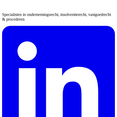
Specialisten in ondernemingsrecht, insolventierecht, vastgoedrecht
& procederen