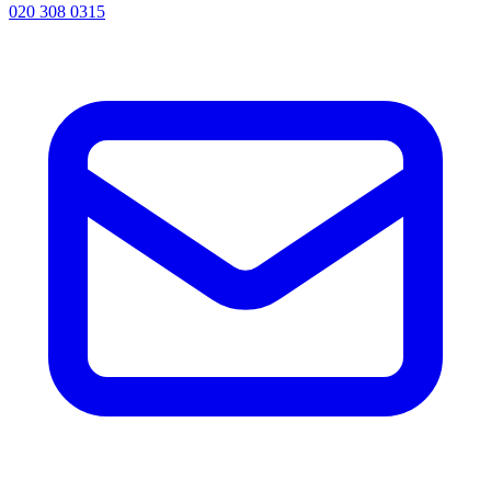
020 308 0315