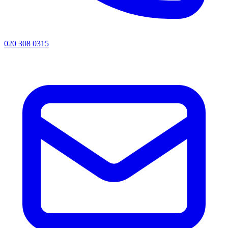
020 308 0315