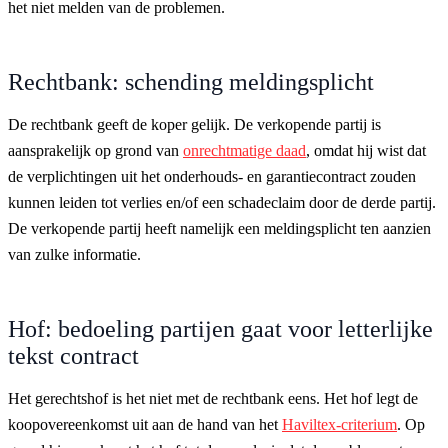
het niet melden van de problemen.
Rechtbank: schending meldingsplicht
De rechtbank geeft de koper gelijk. De verkopende partij is
aansprakelijk op grond van
onrechtmatige daad
, omdat hij wist dat
de verplichtingen uit het onderhouds- en garantiecontract zouden
kunnen leiden tot verlies en/of een schadeclaim door de derde partij.
De verkopende partij heeft namelijk een meldingsplicht ten aanzien
van zulke informatie.
Hof: bedoeling partijen gaat voor letterlijke
tekst contract
Het gerechtshof is het niet met de rechtbank eens. Het hof legt de
koopovereenkomst uit aan de hand van het
Haviltex-criterium
. Op