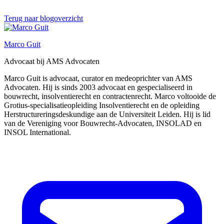
Terug naar blogoverzicht
Marco Guit
Advocaat bij AMS Advocaten
Marco Guit is advocaat, curator en medeoprichter van AMS
Advocaten. Hij is sinds 2003 advocaat en gespecialiseerd in
bouwrecht, insolventierecht en contractenrecht. Marco voltooide de
Grotius-specialisatieopleiding Insolventierecht en de opleiding
Herstructureringsdeskundige aan de Universiteit Leiden. Hij is lid
van de Vereniging voor Bouwrecht-Advocaten, INSOLAD en
INSOL International.