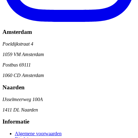
Amsterdam
Poeldijkstraat 4
1059 VM Amsterdam
Postbus 69111
1060 CD Amsterdam
Naarden
IJsselmeerweg 100A
1411 DL Naarden
Informatie
Algemene voorwaarden