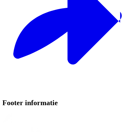
Footer informatie