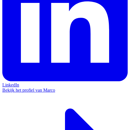
LinkedIn
Bekijk het profiel van Marco