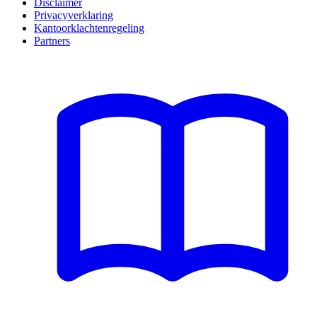
Disclaimer
Privacyverklaring
Kantoorklachtenregeling
Partners