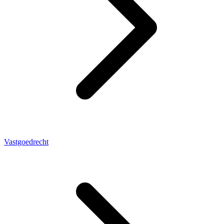
Vastgoedrecht