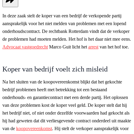
In deze zaak stelt de koper van een bedrijf de verkopende partij
aansprakelijk voor het niet melden van problemen met een lopend
onderhoudscontract. De rechtbank Rotterdam vindt dat de verkoper
de problemen had moeten melden. Het hof is het daar niet mee eens.
Advocaat vastgoedrecht
Marco Guit licht het
arrest
van het hof toe.
Koper van bedrijf voelt zich misleid
Na het sluiten van de koopovereenkomst blijkt dat het gekochte
bedrijf problemen heeft met betrekking tot een bestaand
onderhouds- en garantiecontract met een derde partij. Het oplossen
van deze problemen kost de koper veel geld. De koper stelt dat hij
het bedrijf niet, of niet onder dezelfde voorwaarden had gekocht als
hij had geweten dat dit verliesgevende contract onderdeel uit maakte
van de
koopovereenkomst
. Hij stelt de verkoper aansprakelijk voor