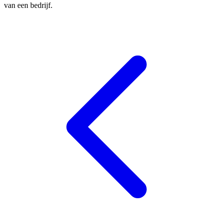
van een bedrijf.