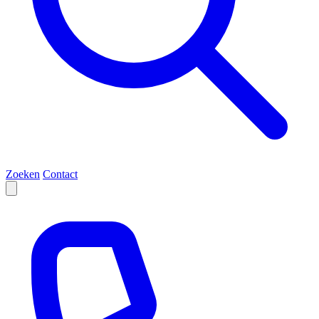
Zoeken
Contact