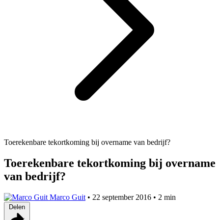
Toerekenbare tekortkoming bij overname van bedrijf?
Toerekenbare tekortkoming bij overname
van bedrijf?
Marco Guit
•
22 september 2016
•
2 min
Delen