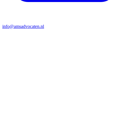
info@amsadvocaten.nl