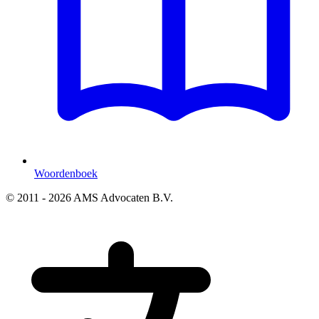
Woordenboek
© 2011 - 2026 AMS Advocaten B.V.