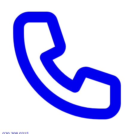
020 308 0315