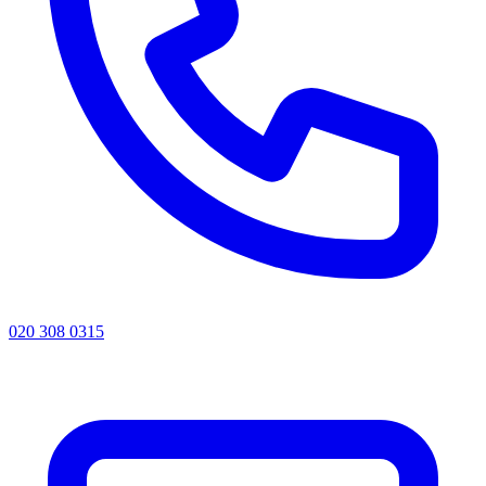
020 308 0315