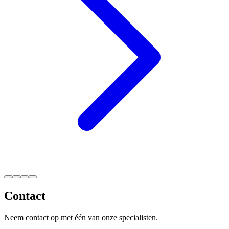
Contact
Neem contact op met één van onze specialisten.