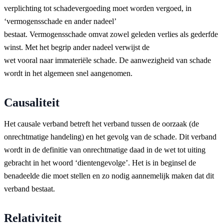
verplichting tot schadevergoeding moet worden vergoed, in
‘vermogensschade en ander nadeel’
bestaat. Vermogensschade omvat zowel geleden verlies als gederfde
winst. Met het begrip ander nadeel verwijst de
wet vooral naar immateriële schade. De aanwezigheid van schade
wordt in het algemeen snel aangenomen.
Causaliteit
Het causale verband betreft het verband tussen de oorzaak (de
onrechtmatige handeling) en het gevolg van de schade. Dit verband
wordt in de definitie van onrechtmatige daad in de wet tot uiting
gebracht in het woord ‘dientengevolge’. Het is in beginsel de
benadeelde die moet stellen en zo nodig aannemelijk maken dat dit
verband bestaat.
Relativiteit