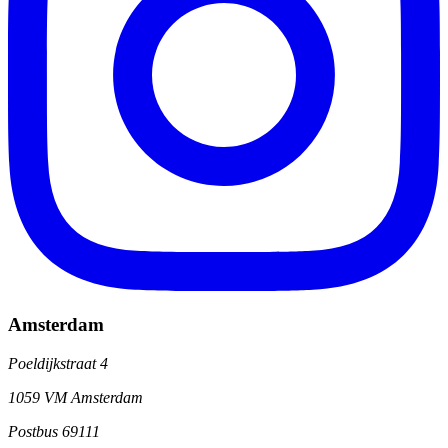
Amsterdam
Poeldijkstraat 4
1059 VM Amsterdam
Postbus 69111