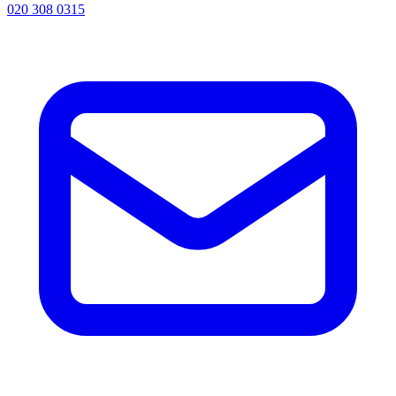
020 308 0315