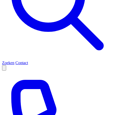
Zoeken
Contact