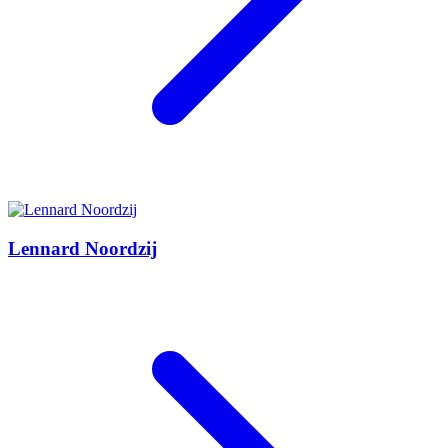
Lennard Noordzij