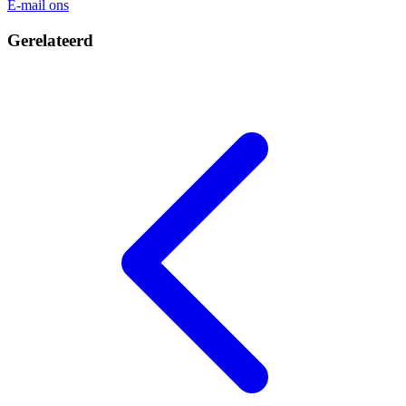
E-mail ons
Gerelateerd