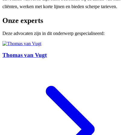
cliënten, werken met korte lijnen en bieden scherpe tarieven.
Onze experts
Deze advocaten zijn in dit onderwerp gespecialiseerd:
Thomas van Vugt