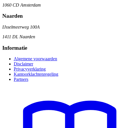
1060 CD Amsterdam
Naarden
IJsselmeerweg 100A
1411 DL Naarden
Informatie
Algemene voorwaarden
Disclaimer
Privacyverklaring
Kantoorklachtenregeling
Partners