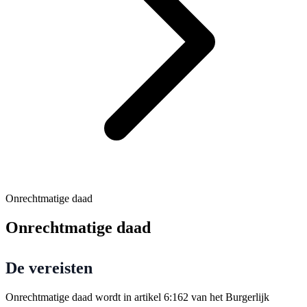
Onrechtmatige daad
Onrechtmatige daad
De vereisten
Onrechtmatige daad wordt in artikel 6:162 van het Burgerlijk