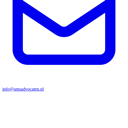
info@amsadvocaten.nl