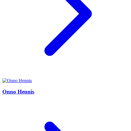
Onno Hennis