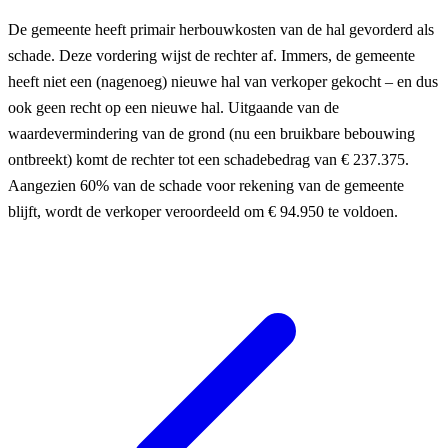
De gemeente heeft primair herbouwkosten van de hal gevorderd als
schade. Deze vordering wijst de rechter af. Immers, de gemeente
heeft niet een (nagenoeg) nieuwe hal van verkoper gekocht – en dus
ook geen recht op een nieuwe hal. Uitgaande van de
waardevermindering van de grond (nu een bruikbare bebouwing
ontbreekt) komt de rechter tot een schadebedrag van € 237.375.
Aangezien 60% van de schade voor rekening van de gemeente
blijft, wordt de verkoper veroordeeld om € 94.950 te voldoen.