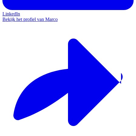
LinkedIn
Bekijk het profiel van Marco