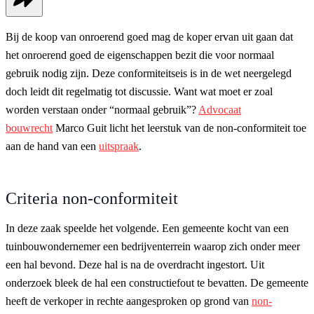
Bij de koop van onroerend goed mag de koper ervan uit gaan dat
het onroerend goed de eigenschappen bezit die voor normaal
gebruik nodig zijn. Deze conformiteitseis is in de wet neergelegd
doch leidt dit regelmatig tot discussie. Want wat moet er zoal
worden verstaan onder “normaal gebruik”?
Advocaat
bouwrecht
Marco Guit licht het leerstuk van de non-conformiteit toe
aan de hand van een
uitspraak
.
Criteria non-conformiteit
In deze zaak speelde het volgende. Een gemeente kocht van een
tuinbouwondernemer een bedrijventerrein waarop zich onder meer
een hal bevond. Deze hal is na de overdracht ingestort. Uit
onderzoek bleek de hal een constructiefout te bevatten. De gemeente
heeft de verkoper in rechte aangesproken op grond van
non-