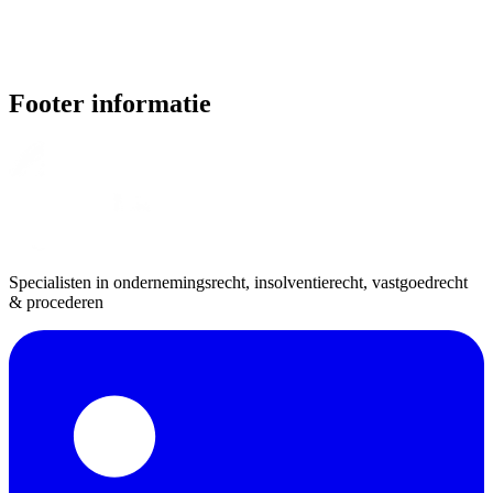
Footer informatie
Specialisten in ondernemingsrecht, insolventierecht, vastgoedrecht
& procederen