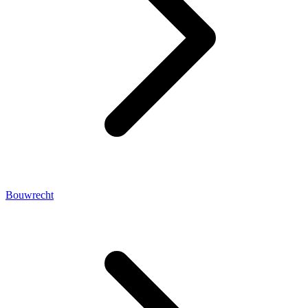
Bouwrecht