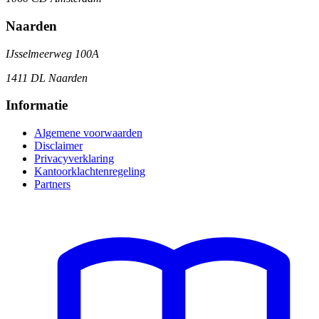
Naarden
IJsselmeerweg 100A
1411 DL Naarden
Informatie
Algemene voorwaarden
Disclaimer
Privacyverklaring
Kantoorklachtenregeling
Partners