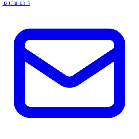
020 308 0315