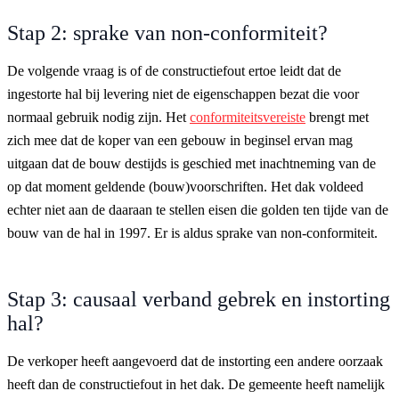
Stap 2: sprake van non-conformiteit?
De volgende vraag is of de constructiefout ertoe leidt dat de
ingestorte hal bij levering niet de eigenschappen bezat die voor
normaal gebruik nodig zijn. Het
conformiteitsvereiste
brengt met
zich mee dat de koper van een gebouw in beginsel ervan mag
uitgaan dat de bouw destijds is geschied met inachtneming van de
op dat moment geldende (bouw)voorschriften. Het dak voldeed
echter niet aan de daaraan te stellen eisen die golden ten tijde van de
bouw van de hal in 1997. Er is aldus sprake van non-conformiteit.
Stap 3: causaal verband gebrek en instorting
hal?
De verkoper heeft aangevoerd dat de instorting een andere oorzaak
heeft dan de constructiefout in het dak. De gemeente heeft namelijk