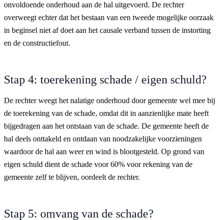
onvoldoende onderhoud aan de hal uitgevoerd. De rechter
overweegt echter dat het bestaan van een tweede mogelijke oorzaak
in beginsel niet af doet aan het causale verband tussen de instorting
en de constructiefout.
Stap 4: toerekening schade / eigen schuld?
De rechter weegt het nalatige onderhoud door gemeente wel mee bij
de toerekening van de schade, omdat dit in aanzienlijke mate heeft
bijgedragen aan het ontstaan van de schade. De gemeente heeft de
hal deels onttakeld en ontdaan van noodzakelijke voorzieningen
waardoor de hal aan weer en wind is blootgesteld. Op grond van
eigen schuld dient de schade voor 60% voor rekening van de
gemeente zelf te blijven, oordeelt de rechter.
Stap 5: omvang van de schade?