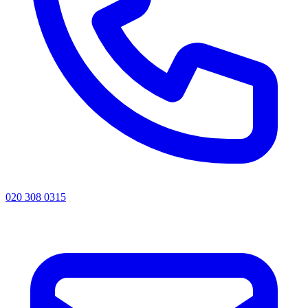
020 308 0315