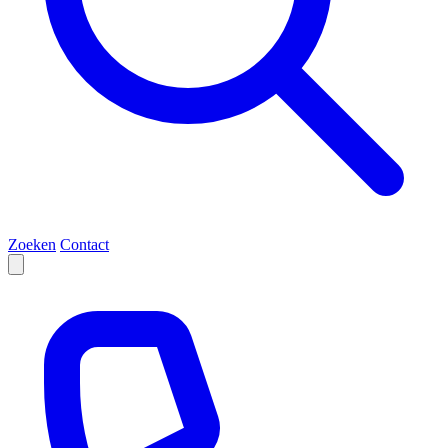
Zoeken
Contact