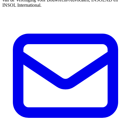
INSOL International.