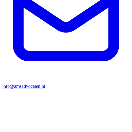
info@amsadvocaten.nl