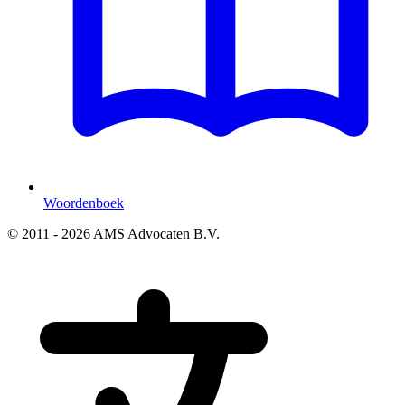
Woordenboek
© 2011 - 2026 AMS Advocaten B.V.