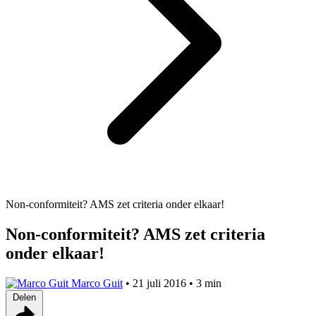
Non-conformiteit? AMS zet criteria onder elkaar!
Non-conformiteit? AMS zet criteria
onder elkaar!
Marco Guit
•
21 juli 2016
•
3 min
Delen