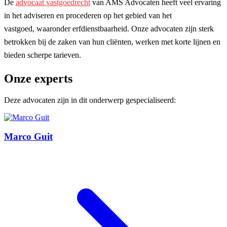
De
advocaat vastgoedrecht
van AMS Advocaten heeft veel ervaring
in het adviseren en procederen op het gebied van het
vastgoed, waaronder erfdienstbaarheid. Onze advocaten zijn sterk
betrokken bij de zaken van hun cliënten, werken met korte lijnen en
bieden scherpe tarieven.
Onze experts
Deze advocaten zijn in dit onderwerp gespecialiseerd:
Marco Guit