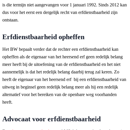
is die termijn niet aangevangen voor 1 januari 1992. Sinds 2012 kan
dus voor het eerst een dergelijk recht van erfdienstbaarheid zijn
ontstaan.
Erfdienstbaarheid opheffen
Het BW bepaalt verder dat de rechter een erfdienstbaarheid kan
opheffen als de eigenaar van het heersend erf geen redelijk belang
meer heeft bij de uitoefening van de erfdienstbaarheid en het niet
aannemelijk is dat het redelijk belang daarbij terug zal keren. Zo
heeft de eigenaar van het heersend erf bij een erfdienstbaarheid van
uitweg in beginsel geen redelijk belang meer als hij een redelijk
alternatief voor het bereiken van de openbare weg voorhanden
heeft.
Advocaat voor erfdienstbaarheid