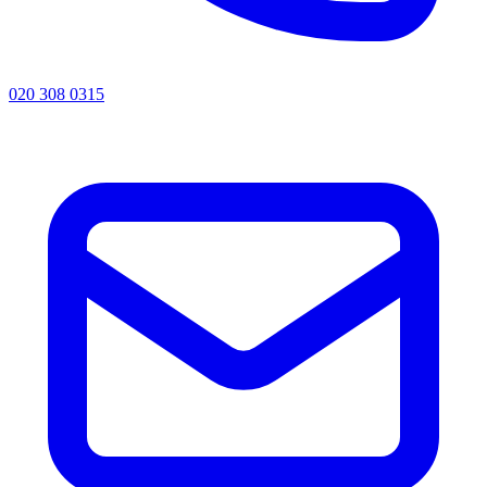
020 308 0315