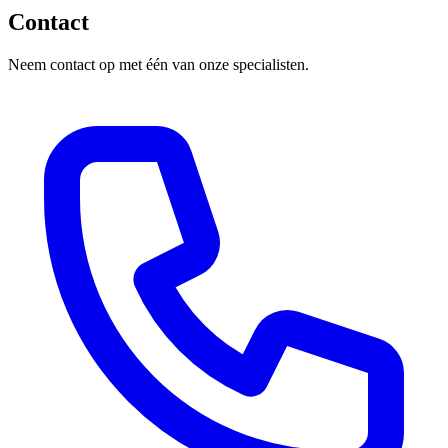
Contact
Neem contact op met één van onze specialisten.