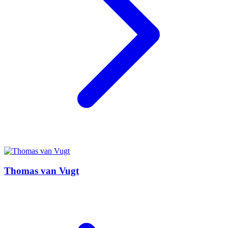
Thomas van Vugt