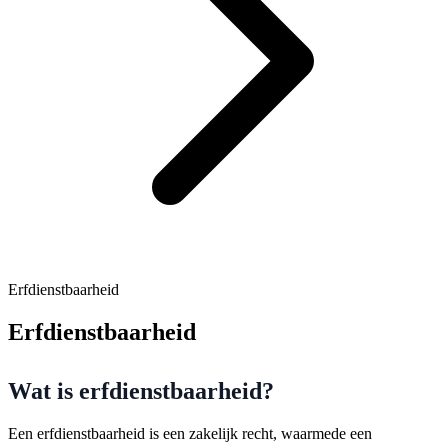
Erfdienstbaarheid
Erfdienstbaarheid
Wat is erfdienstbaarheid?
Een erfdienstbaarheid is een zakelijk recht, waarmede een