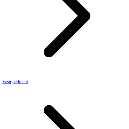
Vastgoedrecht