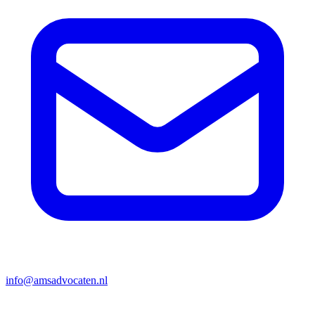
info@amsadvocaten.nl