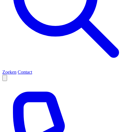
Zoeken
Contact