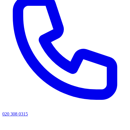
020 308 0315