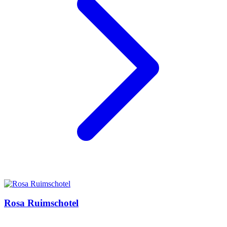
Rosa Ruimschotel