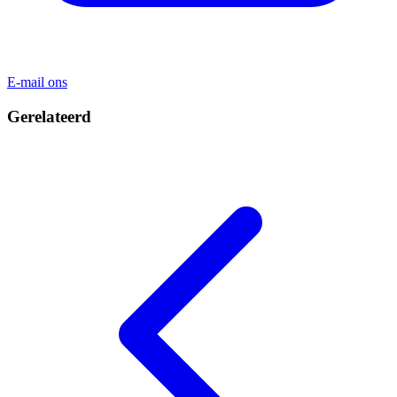
E-mail ons
Gerelateerd