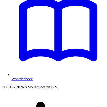
Woordenboek
© 2011 - 2026 AMS Advocaten B.V.