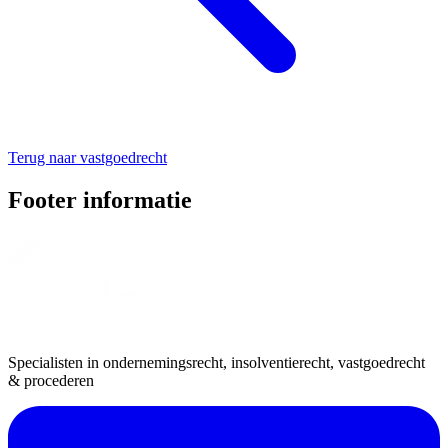
Terug naar vastgoedrecht
Footer informatie
Specialisten in ondernemingsrecht, insolventierecht, vastgoedrecht
& procederen