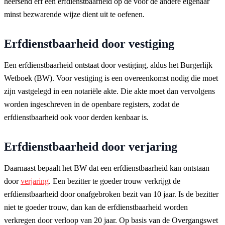
heersend erf een erfdienstbaarheid op de voor de andere eigenaar
minst bezwarende wijze dient uit te oefenen.
Erfdienstbaarheid door vestiging
Een erfdienstbaarheid ontstaat door vestiging, aldus het Burgerlijk
Wetboek (BW). Voor vestiging is een overeenkomst nodig die moet
zijn vastgelegd in een notariële akte. Die akte moet dan vervolgens
worden ingeschreven in de openbare registers, zodat de
erfdienstbaarheid ook voor derden kenbaar is.
Erfdienstbaarheid door verjaring
Daarnaast bepaalt het BW dat een erfdienstbaarheid kan ontstaan
door
verjaring
. Een bezitter te goeder trouw verkrijgt de
erfdienstbaarheid door onafgebroken bezit van 10 jaar. Is de bezitter
niet te goeder trouw, dan kan de erfdienstbaarheid worden
verkregen door verloop van 20 jaar. Op basis van de Overgangswet