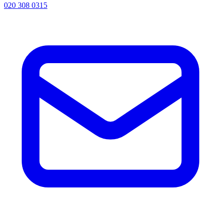
020 308 0315