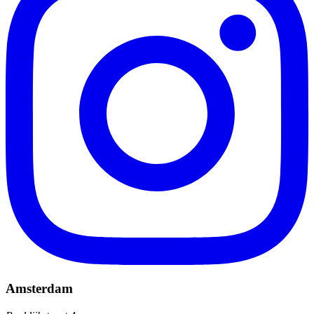
Amsterdam