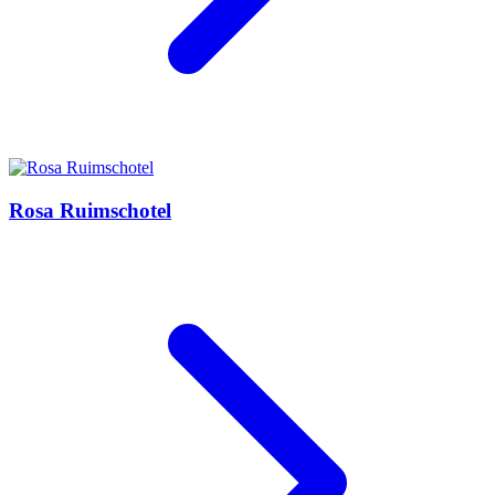
Rosa Ruimschotel