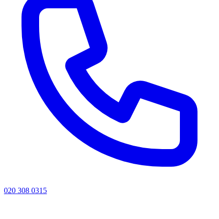
020 308 0315