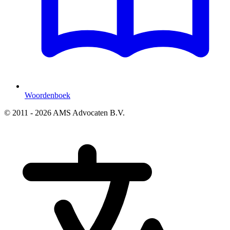
Woordenboek
© 2011 - 2026 AMS Advocaten B.V.