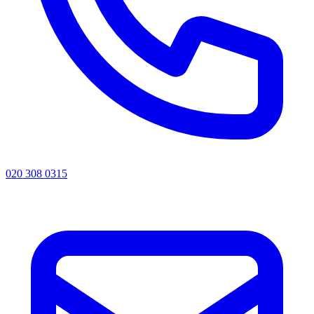
020 308 0315