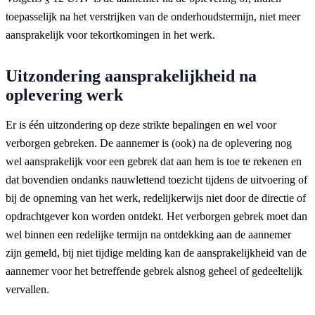
toepasselijk na het verstrijken van de onderhoudstermijn, niet meer
aansprakelijk voor tekortkomingen in het werk.
Uitzondering aansprakelijkheid na
oplevering werk
Er is één uitzondering op deze strikte bepalingen en wel voor
verborgen gebreken. De aannemer is (ook) na de oplevering nog
wel aansprakelijk voor een gebrek dat aan hem is toe te rekenen en
dat bovendien ondanks nauwlettend toezicht tijdens de uitvoering of
bij de opneming van het werk, redelijkerwijs niet door de directie of
opdrachtgever kon worden ontdekt. Het verborgen gebrek moet dan
wel binnen een redelijke termijn na ontdekking aan de aannemer
zijn gemeld, bij niet tijdige melding kan de aansprakelijkheid van de
aannemer voor het betreffende gebrek alsnog geheel of gedeeltelijk
vervallen.