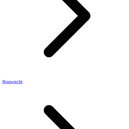
Bouwrecht