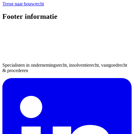
Terug naar bouwrecht
Footer informatie
Specialisten in ondernemingsrecht, insolventierecht, vastgoedrecht
& procederen