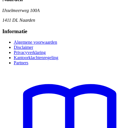
IJsselmeerweg 100A
1411 DL Naarden
Informatie
Algemene voorwaarden
Disclaimer
Privacyverklaring
Kantoorklachtenregeling
Partners