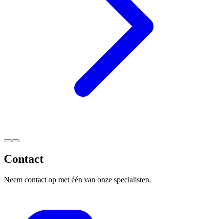
Contact
Neem contact op met één van onze specialisten.