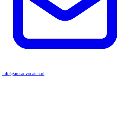
info@amsadvocaten.nl