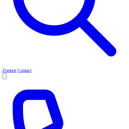
Zoeken
Contact