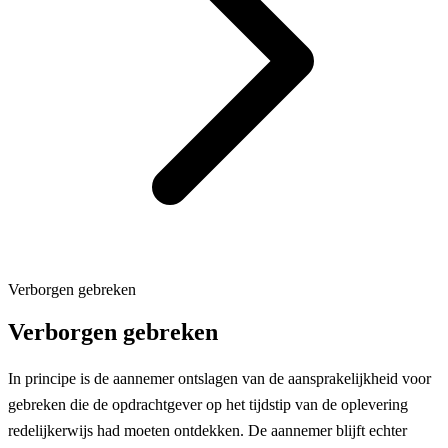
Verborgen gebreken
Verborgen gebreken
In principe is de aannemer ontslagen van de aansprakelijkheid voor
gebreken die de opdrachtgever op het tijdstip van de oplevering
redelijkerwijs had moeten ontdekken. De aannemer blijft echter