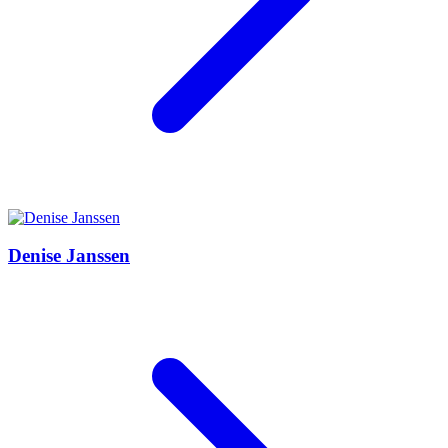
Denise Janssen