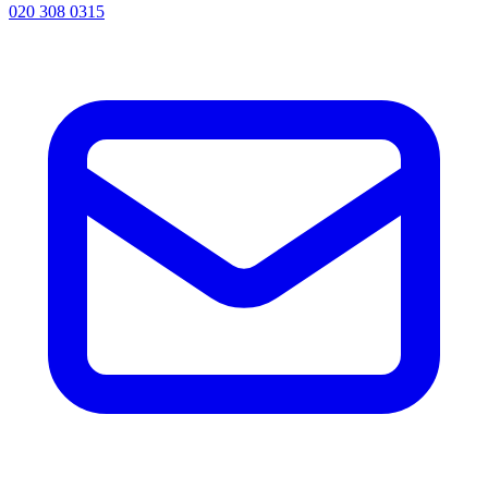
020 308 0315