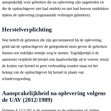
aansprakelijk voor gebreken die na oplevering zijn opgetreden en
die de opdrachtgever niet had ontdekt en niet had hoeven ontdekken
tijdens de oplevering (zogenaamde verborgen gebreken).
Herstelverplichting
Wat betreft de gebreken die zijn geconstateerd bij de oplevering,
geldt dat de opdrachtgever de gelegenheid moet geven de gebreken
binnen een redelijke termijn weg te nemen. Tegelijkertijd is de
aannemer verplicht dit herstel ook daadwerkelijk uit te voeren, tenzij
de kosten van herstel in geen verhouding zouden staan tot het
belang van de opdrachtgever bij herstel in plaats van
schadevergoeding.
Aansprakelijkheid na oplevering volgens
de UAV (2012/1989)
Volgens § 12 UAV is de aannemer na de oplevering of, indien