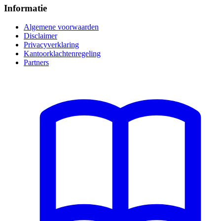
Informatie
Algemene voorwaarden
Disclaimer
Privacyverklaring
Kantoorklachtenregeling
Partners