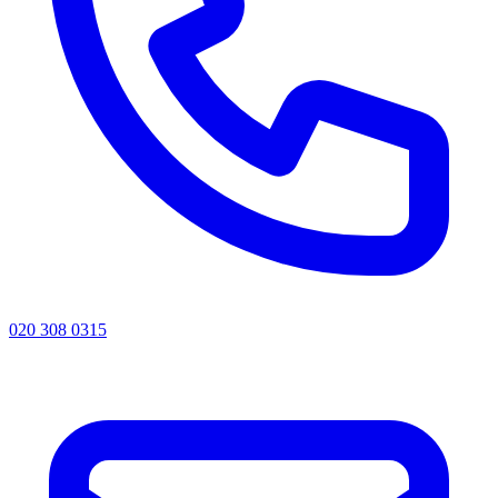
020 308 0315