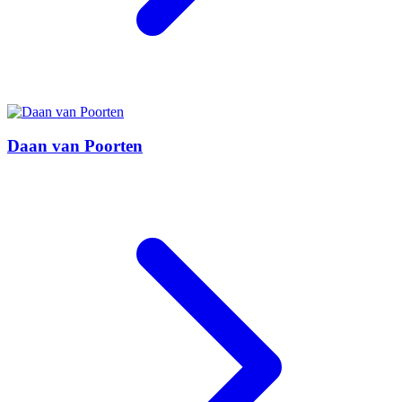
Daan van Poorten