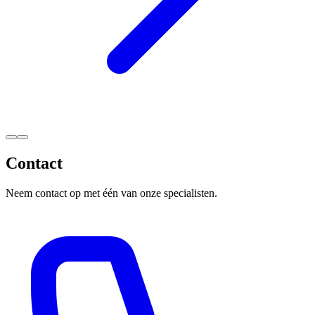
Contact
Neem contact op met één van onze specialisten.