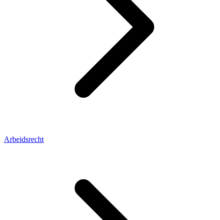
Arbeidsrecht