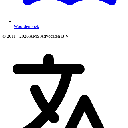
Woordenboek
© 2011 - 2026 AMS Advocaten B.V.