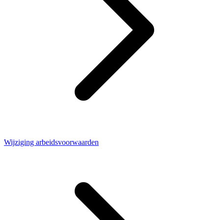
Wijziging arbeidsvoorwaarden