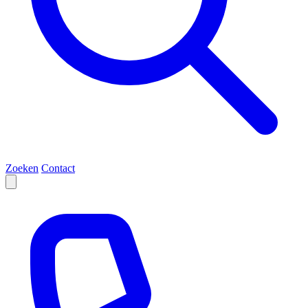
Zoeken
Contact