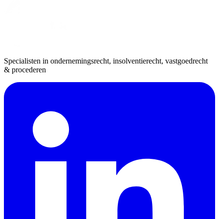
Specialisten in ondernemingsrecht, insolventierecht, vastgoedrecht
& procederen