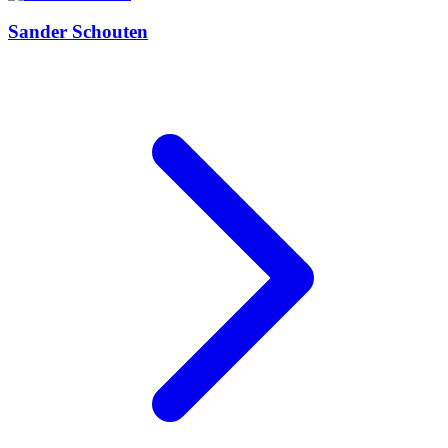
Sander Schouten