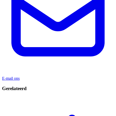
E-mail ons
Gerelateerd