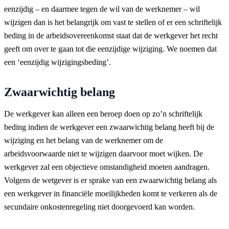
eenzijdig – en daarmee tegen de wil van de werknemer – wil
wijzigen dan is het belangrijk om vast te stellen of er een schriftelijk
beding in de arbeidsovereenkomst staat dat de werkgever het recht
geeft om over te gaan tot die eenzijdige wijziging. We noemen dat
een ‘eenzijdig wijzigingsbeding’.
Zwaarwichtig belang
De werkgever kan alleen een beroep doen op zo’n schriftelijk
beding indien de werkgever een zwaarwichtig belang heeft bij de
wijziging en het belang van de werknemer om de
arbeidsvoorwaarde niet te wijzigen daarvoor moet wijken. De
werkgever zal een objectieve omstandigheid moeten aandragen.
Volgens de wetgever is er sprake van een zwaarwichtig belang als
een werkgever in financiële moeilijkheden komt te verkeren als de
secundaire onkostenregeling niet doorgevoerd kan worden.