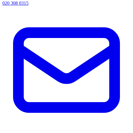
020 308 0315