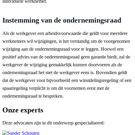
individuele werknemer.
Instemming van de ondernemingsraad
Als de werkgever een arbeidsvoorwaarde die geldt voor meerdere
werknemers wil wijzigingen, is het verstandig om de voorgenomen
wijziging aan de ondernemingsraad voor te leggen. Hoewel een
positief advies van de ondernemingsraad geen garantie biedt, zal de
werkgever de wijziging gemakkelijk kunnen doorvoeren als de
ondernemingsraad het met de werkgever eens is. Bovendien geldt
dat de werkgever voor bijvoorbeeld een winstdelingsregeling of een
spaarregeling verplicht is om dit voornemen eerst met de
ondernemingsraad te bespreken.
Onze experts
Deze advocaten zijn in dit onderwerp gespecialiseerd: