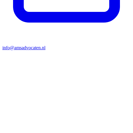
info@amsadvocaten.nl