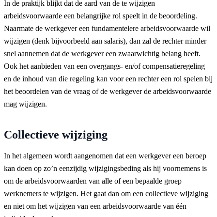
In de praktijk blijkt dat de aard van de te wijzigen
arbeidsvoorwaarde een belangrijke rol speelt in de beoordeling.
Naarmate de werkgever een fundamentelere arbeidsvoorwaarde wil
wijzigen (denk bijvoorbeeld aan salaris), dan zal de rechter minder
snel aannemen dat de werkgever een zwaarwichtig belang heeft.
Ook het aanbieden van een overgangs- en/of compensatieregeling
en de inhoud van die regeling kan voor een rechter een rol spelen bij
het beoordelen van de vraag of de werkgever de arbeidsvoorwaarde
mag wijzigen.
Collectieve wijziging
In het algemeen wordt aangenomen dat een werkgever een beroep
kan doen op zo’n eenzijdig wijzigingsbeding als hij voornemens is
om de arbeidsvoorwaarden van alle of een bepaalde groep
werknemers te wijzigen. Het gaat dan om een collectieve wijziging
en niet om het wijzigen van een arbeidsvoorwaarde van één