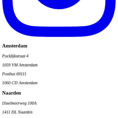
Amsterdam
Poeldijkstraat 4
1059 VM Amsterdam
Postbus 69111
1060 CD Amsterdam
Naarden
IJsselmeerweg 100A
1411 DL Naarden