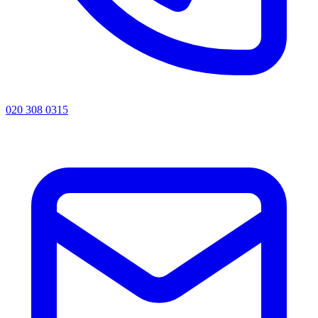
020 308 0315