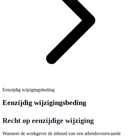
Eenzijdig wijzigingsbeding
Eenzijdig wijzigingsbeding
Recht op eenzijdige wijziging
Wanneer de werkgever de inhoud van een arbeidsvoorwaarde