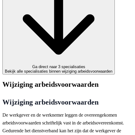
Ga direct naar 3 specialisaties
Bekijk alle specialisaties binnen wijziging arbeidsvoorwaarden
Wijziging arbeidsvoorwaarden
Wijziging arbeidsvoorwaarden
De werkgever en de werknemer leggen de overeengekomen
arbeidsvoorwaarden schriftelijk vast in de arbeidsovereenkomst.
Gedurende het dienstverband kan het zijn dat de werkgever de