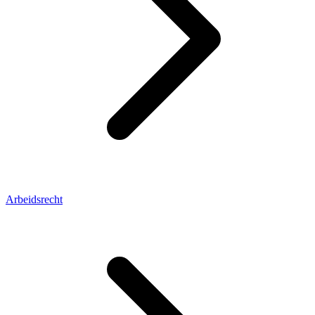
Arbeidsrecht