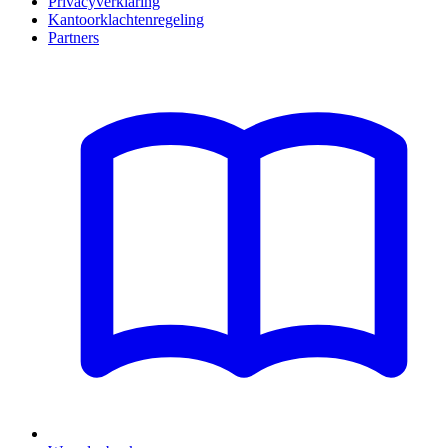
Privacyverklaring
Kantoorklachtenregeling
Partners