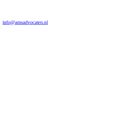
info@amsadvocaten.nl