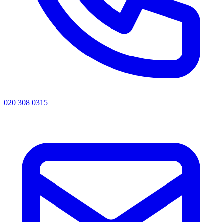
020 308 0315