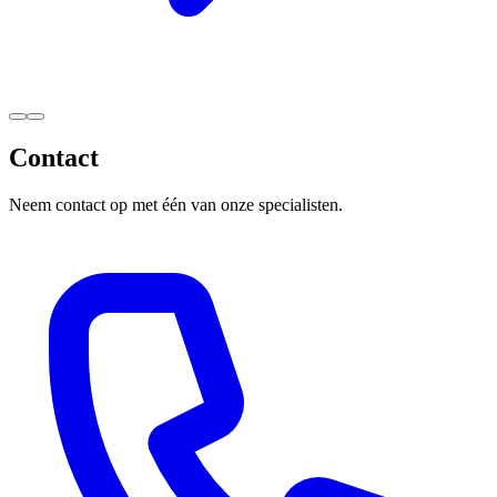
Contact
Neem contact op met één van onze specialisten.