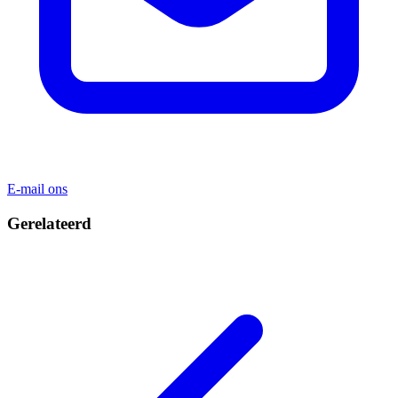
E-mail ons
Gerelateerd