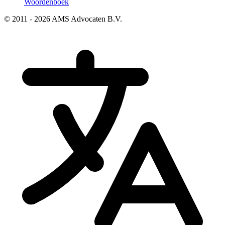
Woordenboek
© 2011 - 2026 AMS Advocaten B.V.