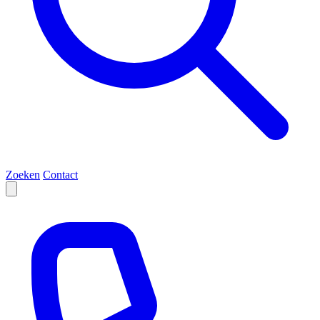
Zoeken
Contact