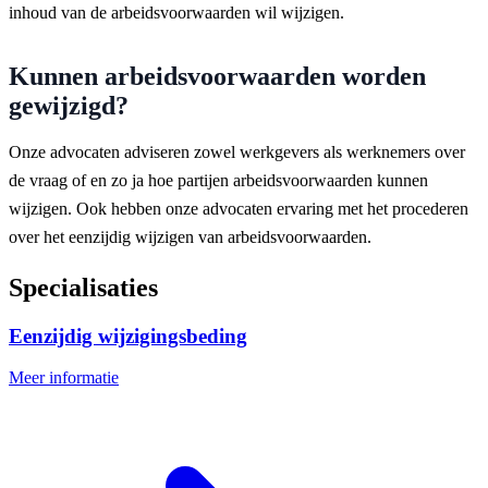
inhoud van de arbeidsvoorwaarden wil wijzigen.
Kunnen arbeidsvoorwaarden worden
gewijzigd?
Onze advocaten adviseren zowel werkgevers als werknemers over
de vraag of en zo ja hoe partijen arbeidsvoorwaarden kunnen
wijzigen. Ook hebben onze advocaten ervaring met het procederen
over het eenzijdig wijzigen van arbeidsvoorwaarden.
Specialisaties
Eenzijdig wijzigingsbeding
Meer informatie