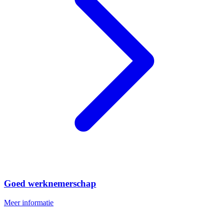
Goed werknemerschap
Meer informatie