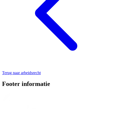
Terug naar arbeidsrecht
Footer informatie