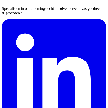
Specialisten in ondernemingsrecht, insolventierecht, vastgoedrecht
& procederen