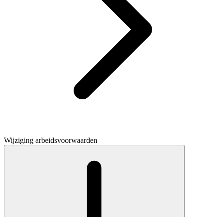
Wijziging arbeidsvoorwaarden