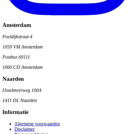
Amsterdam
Poeldijkstraat 4
1059 VM Amsterdam
Postbus 69111
1060 CD Amsterdam
Naarden
IJsselmeerweg 100A
1411 DL Naarden
Informatie
Algemene voorwaarden
Disclaimer