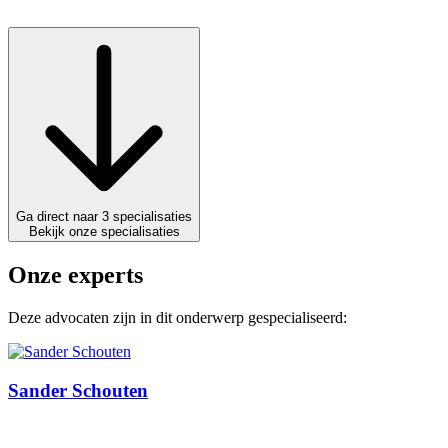
Ga direct naar 3 specialisaties
Bekijk onze specialisaties
Onze experts
Deze advocaten zijn in dit onderwerp gespecialiseerd:
Sander Schouten