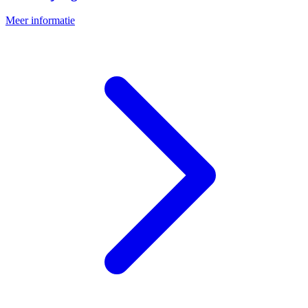
Meer informatie