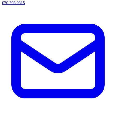
020 308 0315