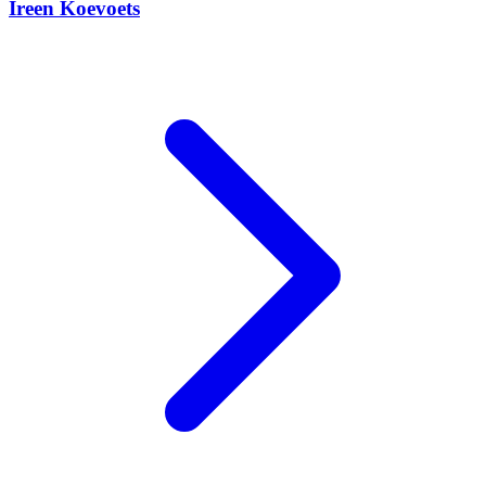
Ireen Koevoets