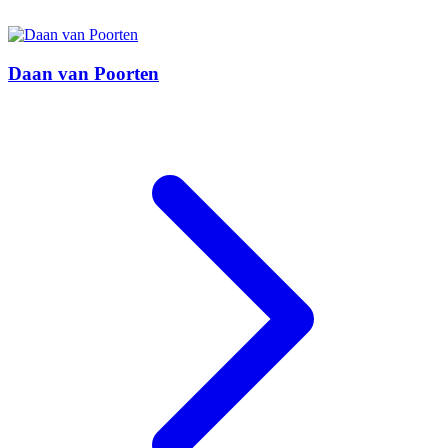
Daan van Poorten