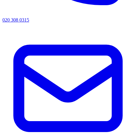
020 308 0315