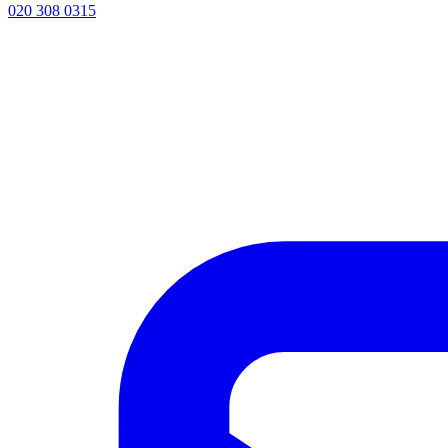
020 308 0315