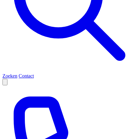
Zoeken
Contact