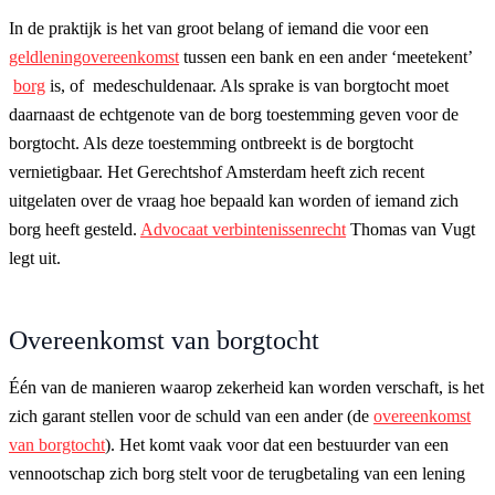
In de praktijk is het van groot belang of iemand die voor een
geldleningovereenkomst
tussen een bank en een ander ‘meetekent’
borg
is, of medeschuldenaar. Als sprake is van borgtocht moet
daarnaast de echtgenote van de borg toestemming geven voor de
borgtocht. Als deze toestemming ontbreekt is de borgtocht
vernietigbaar. Het Gerechtshof Amsterdam heeft zich recent
uitgelaten over de vraag hoe bepaald kan worden of iemand zich
borg heeft gesteld.
Advocaat verbintenissenrecht
Thomas van Vugt
legt uit.
Overeenkomst van borgtocht
Één van de manieren waarop zekerheid kan worden verschaft, is het
zich garant stellen voor de schuld van een ander (de
overeenkomst
van borgtocht
). Het komt vaak voor dat een bestuurder van een
vennootschap zich borg stelt voor de terugbetaling van een lening