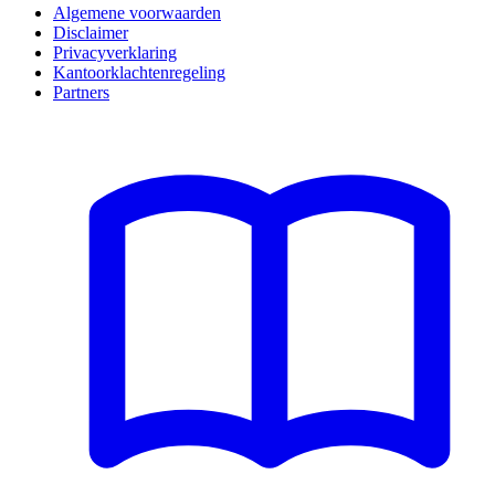
Algemene voorwaarden
Disclaimer
Privacyverklaring
Kantoorklachtenregeling
Partners