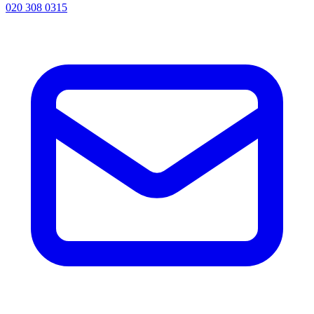
020 308 0315