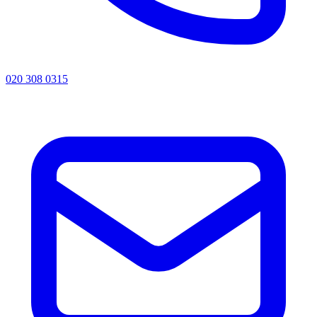
020 308 0315