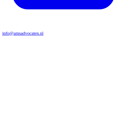
info@amsadvocaten.nl