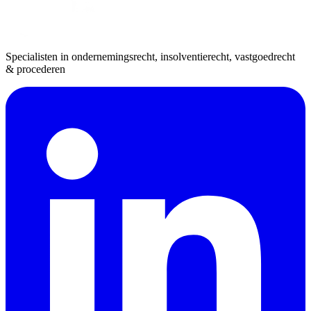
Specialisten in ondernemingsrecht, insolventierecht, vastgoedrecht
& procederen