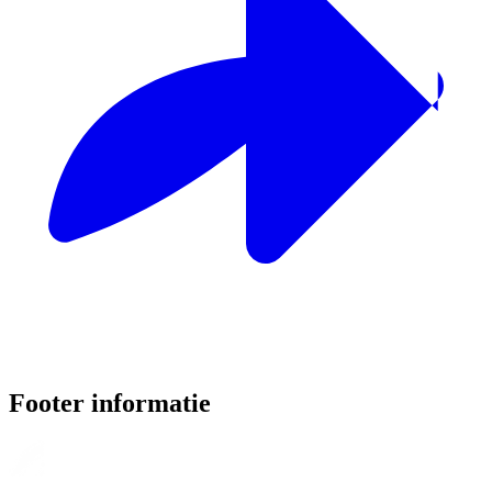
Footer informatie