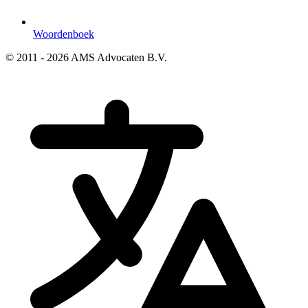
Woordenboek
© 2011 - 2026 AMS Advocaten B.V.