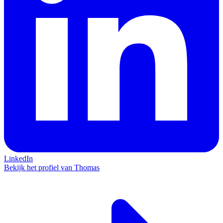
LinkedIn
Bekijk het profiel van Thomas