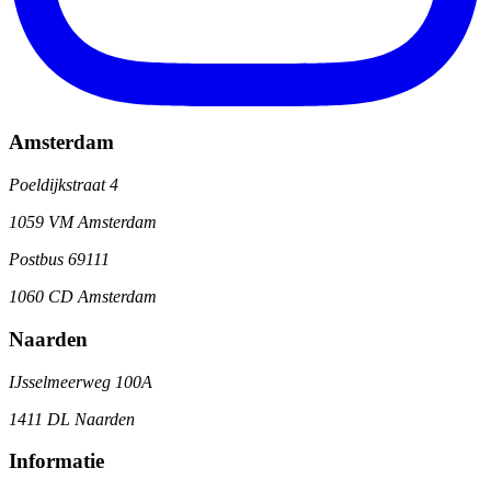
Amsterdam
Poeldijkstraat 4
1059 VM Amsterdam
Postbus 69111
1060 CD Amsterdam
Naarden
IJsselmeerweg 100A
1411 DL Naarden
Informatie