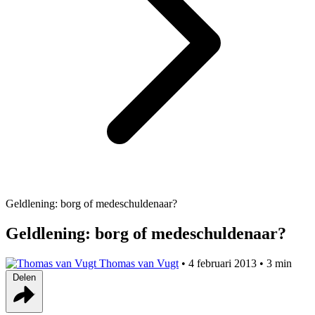
Geldlening: borg of medeschuldenaar?
Geldlening: borg of medeschuldenaar?
Thomas van Vugt
•
4 februari 2013
•
3 min
Delen