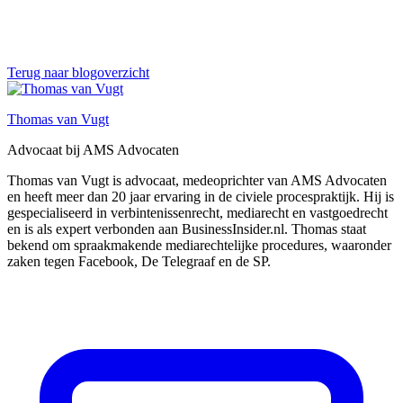
Terug naar blogoverzicht
Thomas van Vugt
Advocaat bij AMS Advocaten
Thomas van Vugt is advocaat, medeoprichter van AMS Advocaten
en heeft meer dan 20 jaar ervaring in de civiele procespraktijk. Hij is
gespecialiseerd in verbintenissenrecht, mediarecht en vastgoedrecht
en is als expert verbonden aan BusinessInsider.nl. Thomas staat
bekend om spraakmakende mediarechtelijke procedures, waaronder
zaken tegen Facebook, De Telegraaf en de SP.