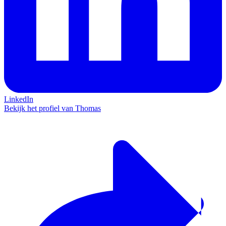
LinkedIn
Bekijk het profiel van Thomas