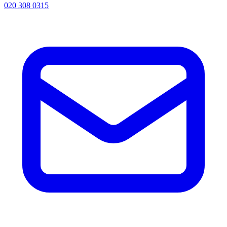
020 308 0315