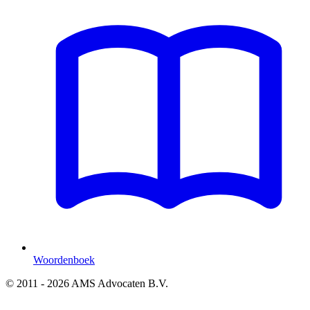
Woordenboek
© 2011 - 2026 AMS Advocaten B.V.