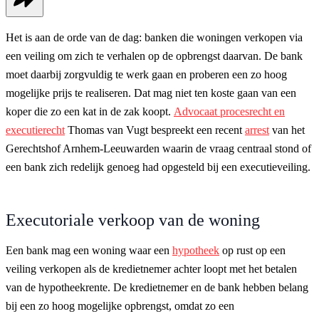
Het is aan de orde van de dag: banken die woningen verkopen via
een veiling om zich te verhalen op de opbrengst daarvan. De bank
moet daarbij zorgvuldig te werk gaan en proberen een zo hoog
mogelijke prijs te realiseren. Dat mag niet ten koste gaan van een
koper die zo een kat in de zak koopt.
Advocaat procesrecht en
executierecht
Thomas van Vugt bespreekt een recent
arrest
van het
Gerechtshof Arnhem-Leeuwarden waarin de vraag centraal stond of
een bank zich redelijk genoeg had opgesteld bij een executieveiling.
Executoriale verkoop van de woning
Een bank mag een woning waar een
hypotheek
op rust op een
veiling verkopen als de kredietnemer achter loopt met het betalen
van de hypotheekrente. De kredietnemer en de bank hebben belang
bij een zo hoog mogelijke opbrengst, omdat zo een