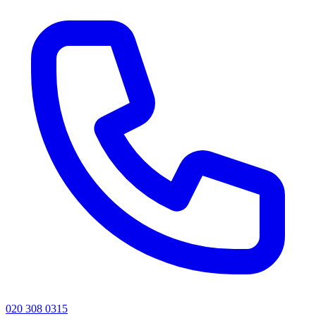
020 308 0315