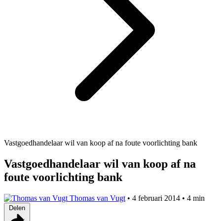
Vastgoedhandelaar wil van koop af na foute voorlichting bank
Vastgoedhandelaar wil van koop af na
foute voorlichting bank
Thomas van Vugt
•
4 februari 2014
•
4 min
Delen