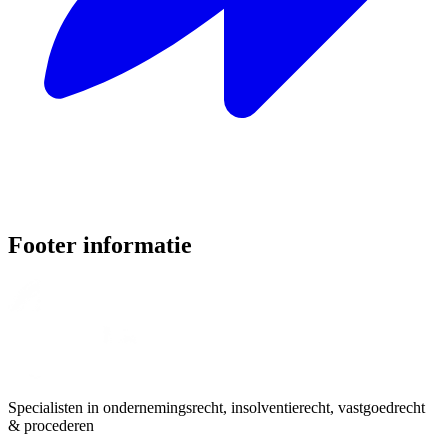
Footer informatie
Specialisten in ondernemingsrecht, insolventierecht, vastgoedrecht
& procederen