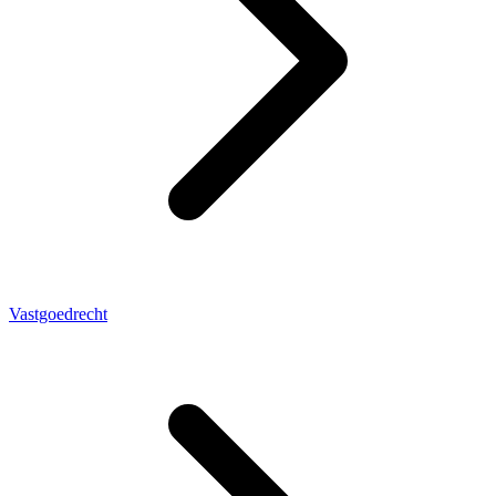
Vastgoedrecht