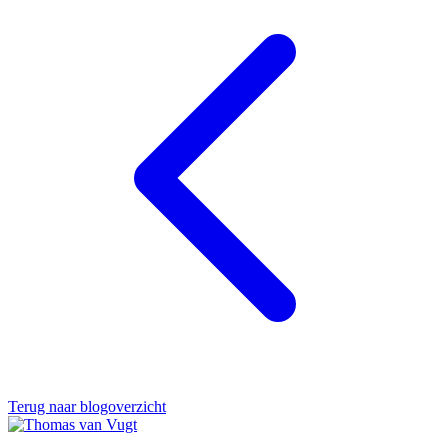
Terug naar blogoverzicht