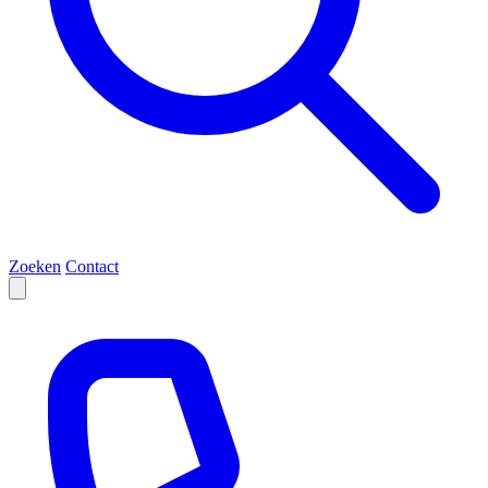
Zoeken
Contact