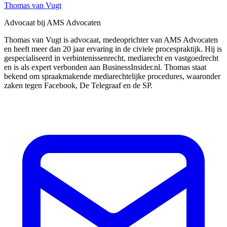
Thomas van Vugt
Advocaat bij AMS Advocaten
Thomas van Vugt is advocaat, medeoprichter van AMS Advocaten
en heeft meer dan 20 jaar ervaring in de civiele procespraktijk. Hij is
gespecialiseerd in verbintenissenrecht, mediarecht en vastgoedrecht
en is als expert verbonden aan BusinessInsider.nl. Thomas staat
bekend om spraakmakende mediarechtelijke procedures, waaronder
zaken tegen Facebook, De Telegraaf en de SP.