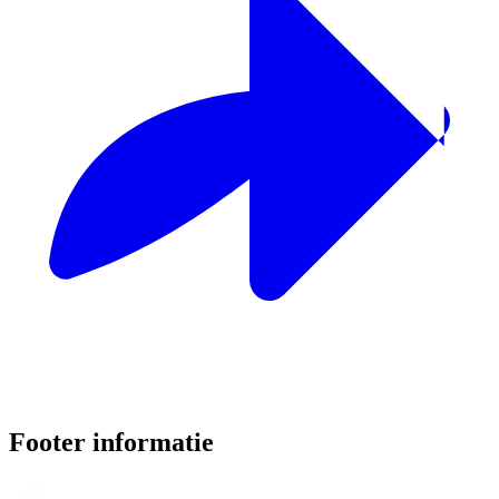
Footer informatie