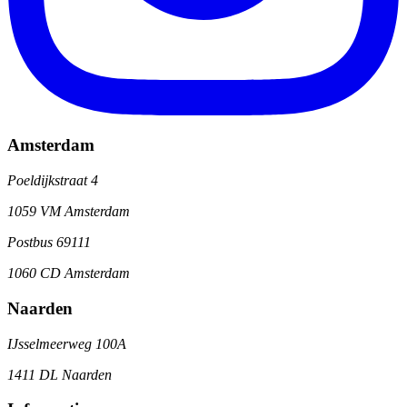
Amsterdam
Poeldijkstraat 4
1059 VM Amsterdam
Postbus 69111
1060 CD Amsterdam
Naarden
IJsselmeerweg 100A
1411 DL Naarden