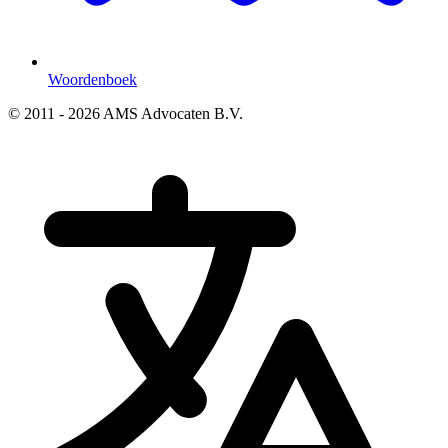
Woordenboek
© 2011 - 2026 AMS Advocaten B.V.