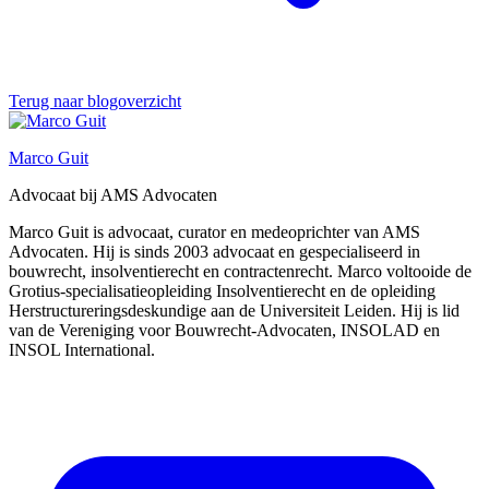
Terug naar blogoverzicht
Marco Guit
Advocaat bij AMS Advocaten
Marco Guit is advocaat, curator en medeoprichter van AMS
Advocaten. Hij is sinds 2003 advocaat en gespecialiseerd in
bouwrecht, insolventierecht en contractenrecht. Marco voltooide de
Grotius-specialisatieopleiding Insolventierecht en de opleiding
Herstructureringsdeskundige aan de Universiteit Leiden. Hij is lid
van de Vereniging voor Bouwrecht-Advocaten, INSOLAD en
INSOL International.