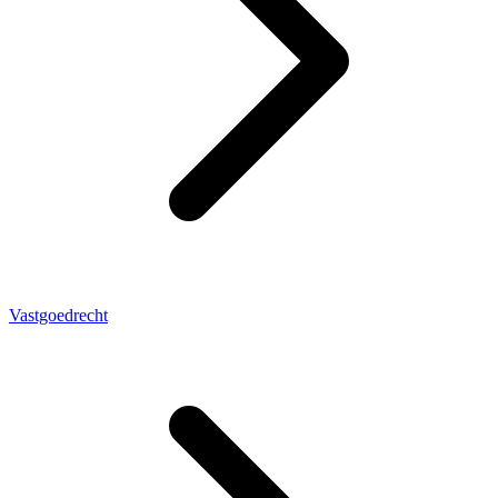
Vastgoedrecht