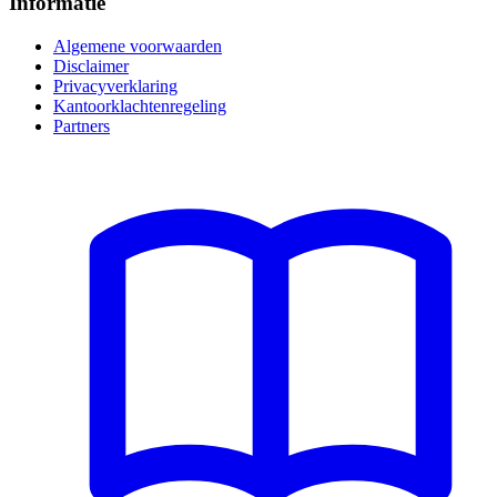
Informatie
Algemene voorwaarden
Disclaimer
Privacyverklaring
Kantoorklachtenregeling
Partners