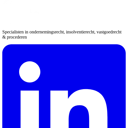
Specialisten in ondernemingsrecht, insolventierecht, vastgoedrecht
& procederen