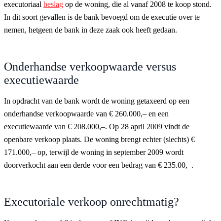
executoriaal
beslag
op de woning, die al vanaf 2008 te koop stond.
In dit soort gevallen is de bank bevoegd om de executie over te
nemen, hetgeen de bank in deze zaak ook heeft gedaan.
Onderhandse verkoopwaarde versus
executiewaarde
In opdracht van de bank wordt de woning getaxeerd op een
onderhandse verkoopwaarde van € 260.000,– en een
executiewaarde van € 208.000,–. Op 28 april 2009 vindt de
openbare verkoop plaats. De woning brengt echter (slechts) €
171.000,– op, terwijl de woning in september 2009 wordt
doorverkocht aan een derde voor een bedrag van € 235.00,–.
Executoriale verkoop onrechtmatig?