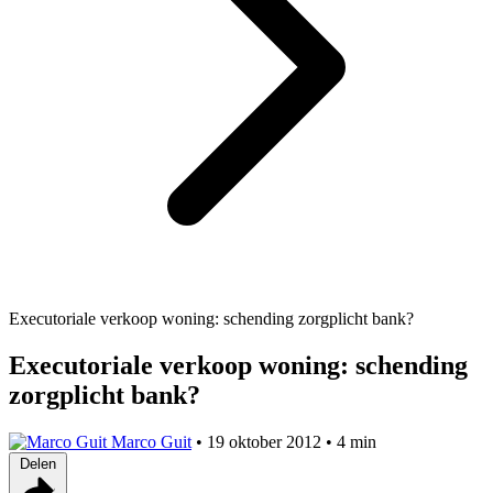
Executoriale verkoop woning: schending zorgplicht bank?
Executoriale verkoop woning: schending
zorgplicht bank?
Marco Guit
•
19 oktober 2012
•
4 min
Delen