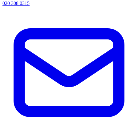
020 308 0315