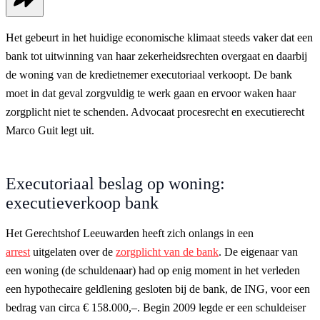
Het gebeurt in het huidige economische klimaat steeds vaker dat een
bank tot uitwinning van haar zekerheidsrechten overgaat en daarbij
de woning van de kredietnemer executoriaal verkoopt. De bank
moet in dat geval zorgvuldig te werk gaan en ervoor waken haar
zorgplicht niet te schenden. Advocaat procesrecht en executierecht
Marco Guit legt uit.
Executoriaal beslag op woning:
executieverkoop bank
Het Gerechtshof Leeuwarden heeft zich onlangs in een
arrest
uitgelaten over de
zorgplicht van de bank
. De eigenaar van
een woning (de schuldenaar) had op enig moment in het verleden
een hypothecaire geldlening gesloten bij de bank, de ING, voor een
bedrag van circa € 158.000,–. Begin 2009 legde er een schuldeiser