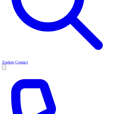
Zoeken
Contact