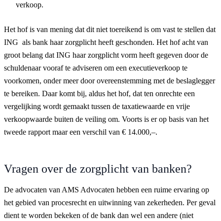
verkoop.
Het hof is van mening dat dit niet toereikend is om vast te stellen dat
ING als bank haar zorgplicht heeft geschonden. Het hof acht van
groot belang dat ING haar zorgplicht vorm heeft gegeven door de
schuldenaar vooraf te adviseren om een executieverkoop te
voorkomen, onder meer door overeenstemming met de beslaglegger
te bereiken. Daar komt bij, aldus het hof, dat ten onrechte een
vergelijking wordt gemaakt tussen de taxatiewaarde en vrije
verkoopwaarde buiten de veiling om. Voorts is er op basis van het
tweede rapport maar een verschil van € 14.000,–.
Vragen over de zorgplicht van banken?
De advocaten van AMS Advocaten hebben een ruime ervaring op
het gebied van procesrecht en uitwinning van zekerheden. Per geval
dient te worden bekeken of de bank dan wel een andere (niet