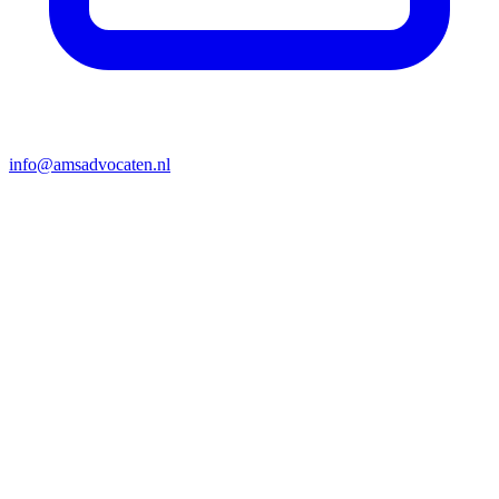
info@amsadvocaten.nl