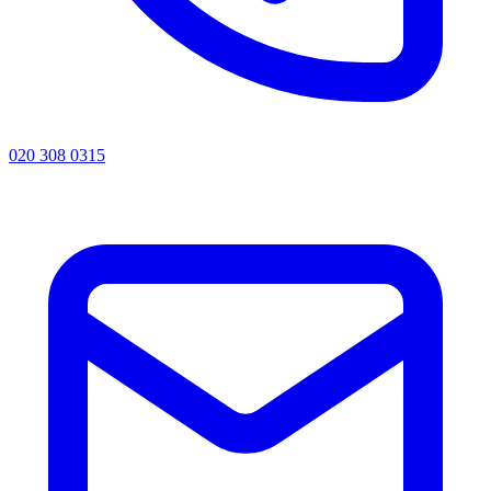
020 308 0315