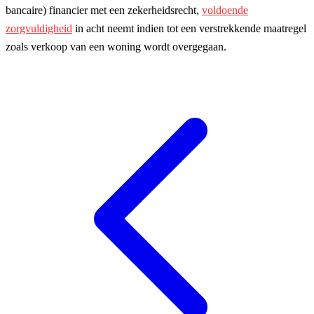
bancaire) financier met een zekerheidsrecht,
voldoende
zorgvuldigheid
in acht neemt indien tot een verstrekkende maatregel
zoals verkoop van een woning wordt overgegaan.