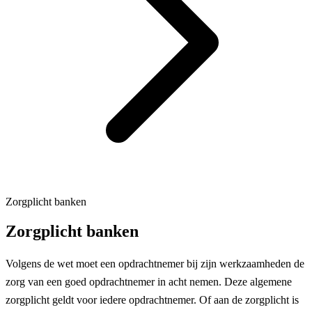
Zorgplicht banken
Zorgplicht banken
Volgens de wet moet een opdrachtnemer bij zijn werkzaamheden de
zorg van een goed opdrachtnemer in acht nemen. Deze algemene
zorgplicht geldt voor iedere opdrachtnemer. Of aan de zorgplicht is