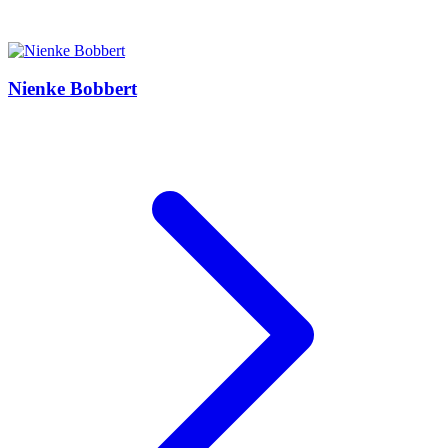
Nienke Bobbert