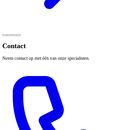
Contact
Neem contact op met één van onze specialisten.