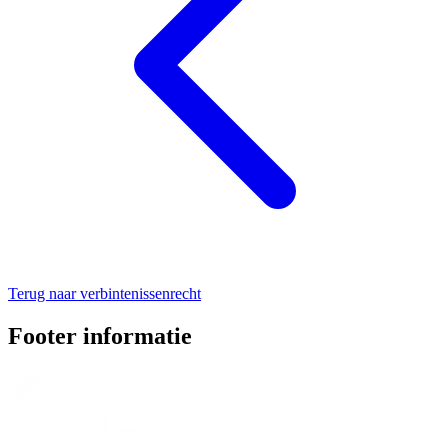
Terug naar verbintenissenrecht
Footer informatie