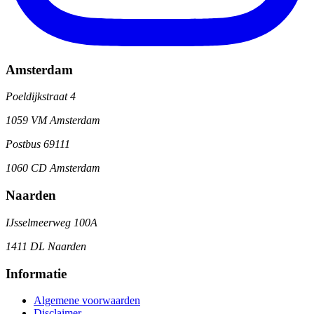
Amsterdam
Poeldijkstraat 4
1059 VM Amsterdam
Postbus 69111
1060 CD Amsterdam
Naarden
IJsselmeerweg 100A
1411 DL Naarden
Informatie
Algemene voorwaarden
Disclaimer