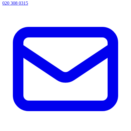
020 308 0315