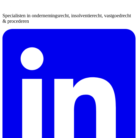
Specialisten in ondernemingsrecht, insolventierecht, vastgoedrecht
& procederen