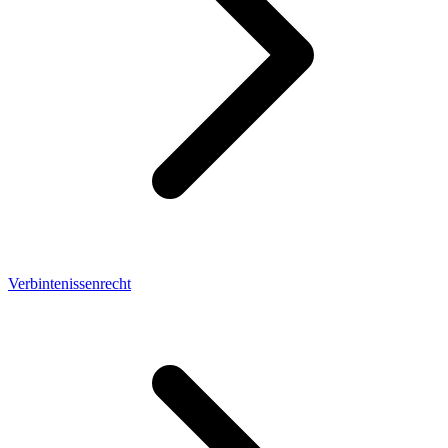
Verbintenissenrecht