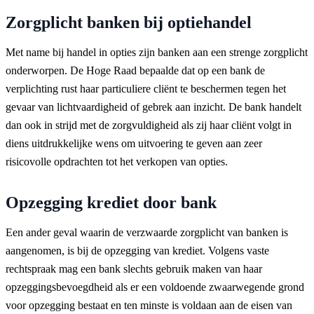
Zorgplicht banken bij optiehandel
Met name bij handel in opties zijn banken aan een strenge zorgplicht
onderworpen. De Hoge Raad bepaalde dat op een bank de
verplichting rust haar particuliere cliënt te beschermen tegen het
gevaar van lichtvaardigheid of gebrek aan inzicht. De bank handelt
dan ook in strijd met de zorgvuldigheid als zij haar cliënt volgt in
diens uitdrukkelijke wens om uitvoering te geven aan zeer
risicovolle opdrachten tot het verkopen van opties.
Opzegging krediet door bank
Een ander geval waarin de verzwaarde zorgplicht van banken is
aangenomen, is bij de opzegging van krediet. Volgens vaste
rechtspraak mag een bank slechts gebruik maken van haar
opzeggingsbevoegdheid als er een voldoende zwaarwegende grond
voor opzegging bestaat en ten minste is voldaan aan de eisen van