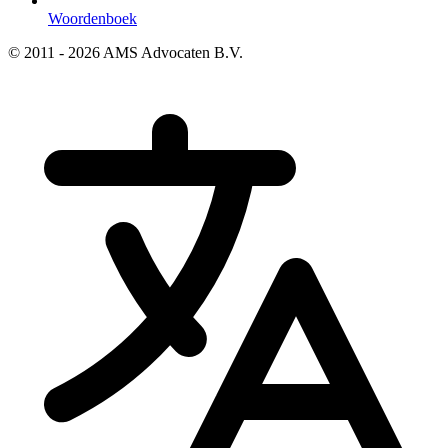
Woordenboek
© 2011 - 2026 AMS Advocaten B.V.