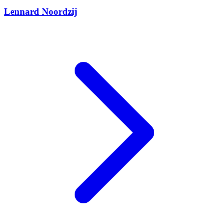
Lennard Noordzij