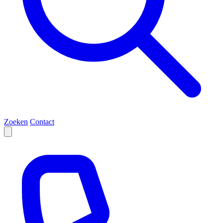
Zoeken
Contact