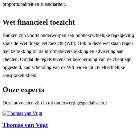
proportionaliteit en subsidiariteit.
Wet financieel toezicht
Banken zijn voorts onderworpen aan publiekrechtelijke regelgeving
zoals de Wet financieel toezicht (Wft). Ook in deze wet staan regels
met betrekking tot de informatieverstrekking en advisering aan
cliënten. Omdat de regels tevens ter bescherming van de cliënt zijn
opgesteld, kan schending van de Wft leiden tot civielrechtelijke
aansprakelijkheid.
Onze experts
Deze advocaten zijn in dit onderwerp gespecialiseerd:
Thomas van Vugt