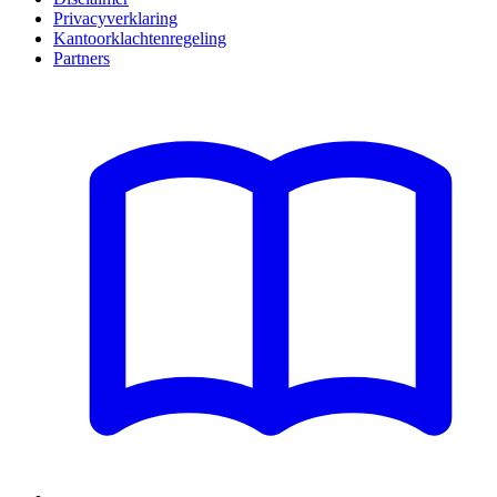
Privacyverklaring
Kantoorklachtenregeling
Partners