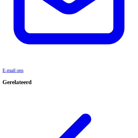
E-mail ons
Gerelateerd