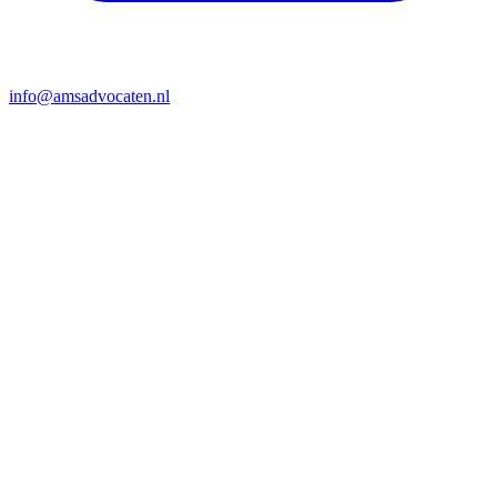
info@amsadvocaten.nl