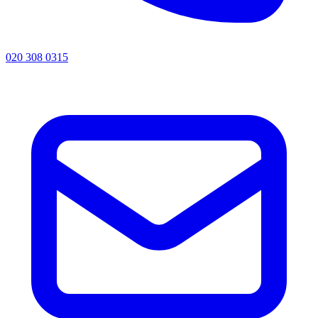
020 308 0315