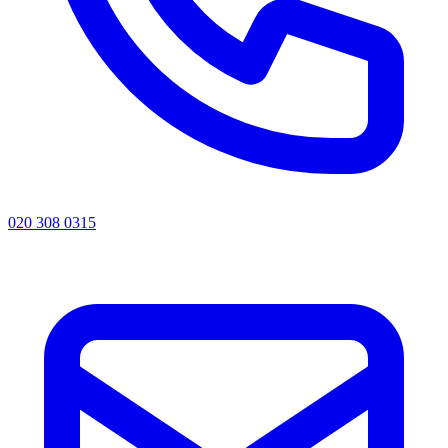
020 308 0315