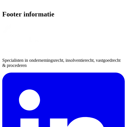
Footer informatie
Specialisten in ondernemingsrecht, insolventierecht, vastgoedrecht
& procederen