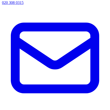
020 308 0315