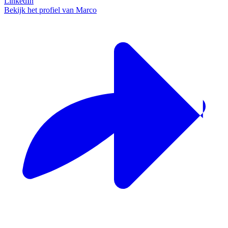
LinkedIn
Bekijk het profiel van Marco