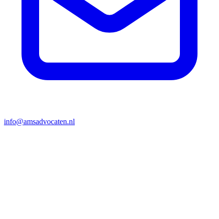
info@amsadvocaten.nl