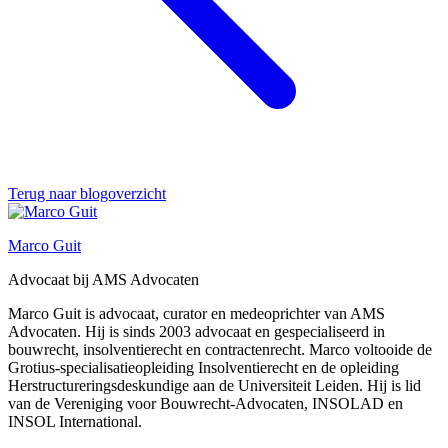
Terug naar blogoverzicht
Marco Guit
Advocaat bij AMS Advocaten
Marco Guit is advocaat, curator en medeoprichter van AMS
Advocaten. Hij is sinds 2003 advocaat en gespecialiseerd in
bouwrecht, insolventierecht en contractenrecht. Marco voltooide de
Grotius-specialisatieopleiding Insolventierecht en de opleiding
Herstructureringsdeskundige aan de Universiteit Leiden. Hij is lid
van de Vereniging voor Bouwrecht-Advocaten, INSOLAD en
INSOL International.