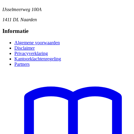
IJsselmeerweg 100A
1411 DL Naarden
Informatie
Algemene voorwaarden
Disclaimer
Privacyverklaring
Kantoorklachtenregeling
Partners