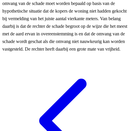
omvang van de schade moet worden bepaald op basis van de
hypothetische situatie dat de kopers de woning niet hadden gekocht
bij vermelding van het juiste aantal vierkante meters. Van belang
daarbij is dat de rechter de schade begroot op de wijze die het meest
met de aard ervan in overeenstemming is en dat de omvang van de
schade wordt geschat als die omvang niet nauwkeurig kan worden
vastgesteld. De rechter heeft daarbij een grote mate van vrijheid.