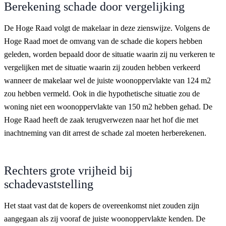
Berekening schade door vergelijking
De Hoge Raad volgt de makelaar in deze zienswijze. Volgens de
Hoge Raad moet de omvang van de schade die kopers hebben
geleden, worden bepaald door de situatie waarin zij nu verkeren te
vergelijken met de situatie waarin zij zouden hebben verkeerd
wanneer de makelaar wel de juiste woonoppervlakte van 124 m2
zou hebben vermeld. Ook in die hypothetische situatie zou de
woning niet een woonoppervlakte van 150 m2 hebben gehad. De
Hoge Raad heeft de zaak terugverwezen naar het hof die met
inachtneming van dit arrest de schade zal moeten herberekenen.
Rechters grote vrijheid bij
schadevaststelling
Het staat vast dat de kopers de overeenkomst niet zouden zijn
aangegaan als zij vooraf de juiste woonoppervlakte kenden. De