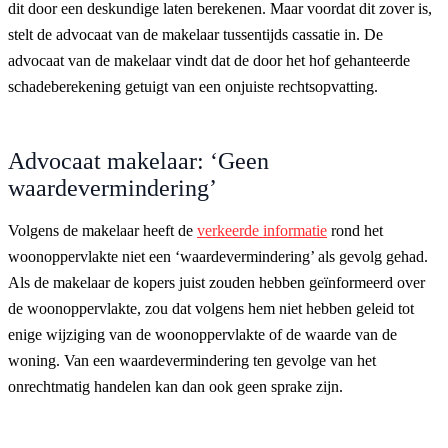
dit door een deskundige laten berekenen. Maar voordat dit zover is,
stelt de advocaat van de makelaar tussentijds cassatie in. De
advocaat van de makelaar vindt dat de door het hof gehanteerde
schadeberekening getuigt van een onjuiste rechtsopvatting.
Advocaat makelaar: ‘Geen
waardevermindering’
Volgens de makelaar heeft de
verkeerde informatie
rond het
woonoppervlakte niet een ‘waardevermindering’ als gevolg gehad.
Als de makelaar de kopers juist zouden hebben geïnformeerd over
de woonoppervlakte, zou dat volgens hem niet hebben geleid tot
enige wijziging van de woonoppervlakte of de waarde van de
woning. Van een waardevermindering ten gevolge van het
onrechtmatig handelen kan dan ook geen sprake zijn.