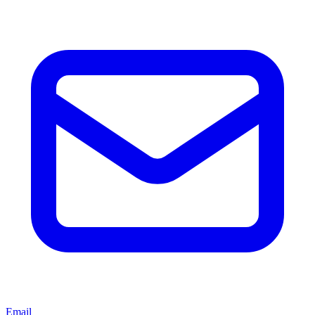
Email