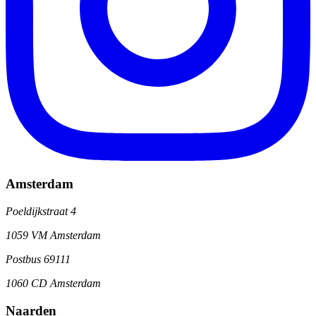
Amsterdam
Poeldijkstraat 4
1059 VM Amsterdam
Postbus 69111
1060 CD Amsterdam
Naarden