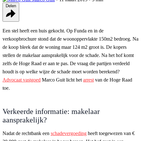
Delen
Een stel heeft een huis gekocht. Op Funda en in de
verkoopbrochure stond dat de woonoppervlakte 150m2 bedroeg. Na
de koop bleek dat de woning maar 124 m2 groot is. De kopers
stellen de makelaar aansprakelijk voor de schade. Na het hof komt
zelfs de Hoge Raad er aan te pas. De vraag die partijen verdeeld
houdt is op welke wijze de schade moet worden berekend?
Advocaat vastgoed
Marco Guit licht het
arrest
van de Hoge Raad
toe.
Verkeerde informatie: makelaar
aansprakelijk?
Nadat de rechtbank een
schadevergoeding
heeft toegewezen van €