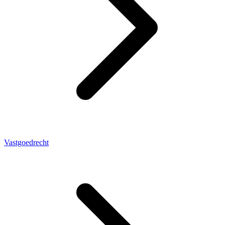
Vastgoedrecht