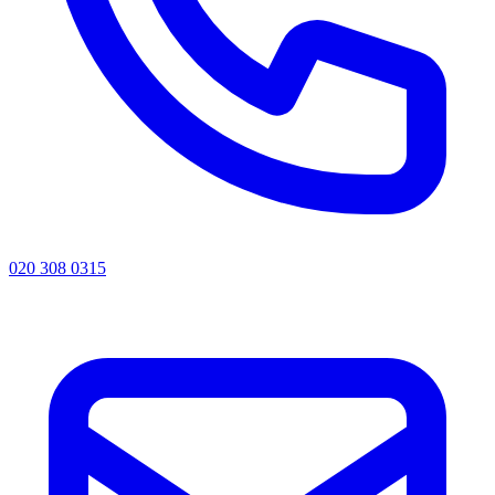
020 308 0315