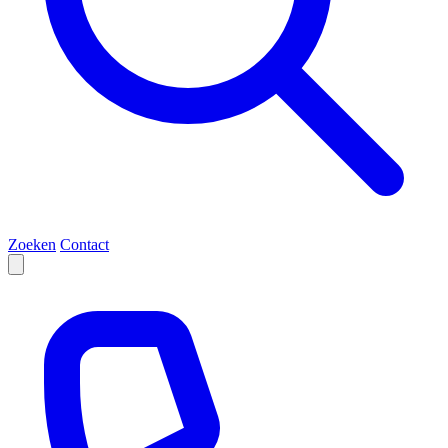
Zoeken
Contact