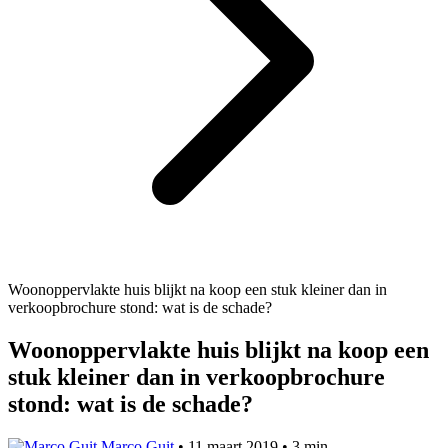
Woonoppervlakte huis blijkt na koop een stuk kleiner dan in
verkoopbrochure stond: wat is de schade?
Woonoppervlakte huis blijkt na koop een
stuk kleiner dan in verkoopbrochure
stond: wat is de schade?
Marco Guit
•
11 maart 2019
•
3 min