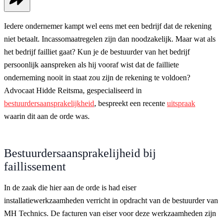
Iedere ondernemer kampt wel eens met een bedrijf dat de rekening
niet betaalt. Incassomaatregelen zijn dan noodzakelijk. Maar wat als
het bedrijf failliet gaat? Kun je de bestuurder van het bedrijf
persoonlijk aanspreken als hij vooraf wist dat de failliete
onderneming nooit in staat zou zijn de rekening te voldoen?
Advocaat Hidde Reitsma, gespecialiseerd in
bestuurdersaansprakelijkheid
, bespreekt een recente
uitspraak
waarin dit aan de orde was.
Bestuurdersaansprakelijheid bij
faillissement
In de zaak die hier aan de orde is had eiser
installatiewerkzaamheden verricht in opdracht van de bestuurder van
MH Technics. De facturen van eiser voor deze werkzaamheden zijn