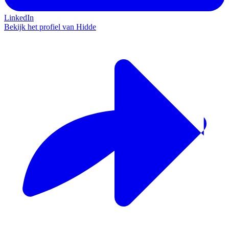
LinkedIn
Bekijk het profiel van Hidde