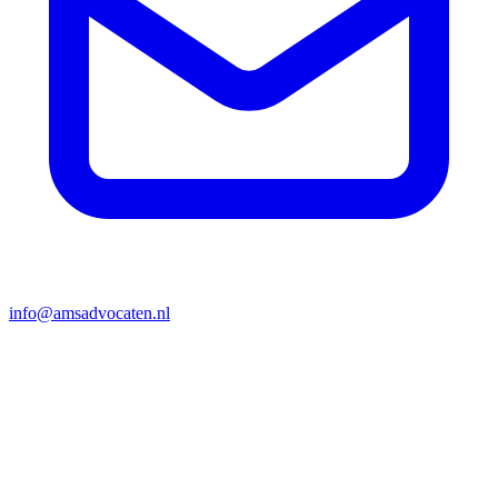
info@amsadvocaten.nl