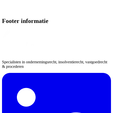
Footer informatie
Specialisten in ondernemingsrecht, insolventierecht, vastgoedrecht
& procederen