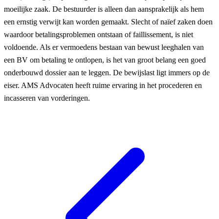
moeilijke zaak. De bestuurder is alleen dan aansprakelijk als hem
een ernstig verwijt kan worden gemaakt. Slecht of naïef zaken doen
waardoor betalingsproblemen ontstaan of faillissement, is niet
voldoende. Als er vermoedens bestaan van bewust leeghalen van
een BV om betaling te ontlopen, is het van groot belang een goed
onderbouwd dossier aan te leggen. De bewijslast ligt immers op de
eiser. AMS Advocaten heeft ruime ervaring in het procederen en
incasseren van vorderingen.