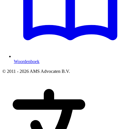
Woordenboek
© 2011 - 2026 AMS Advocaten B.V.