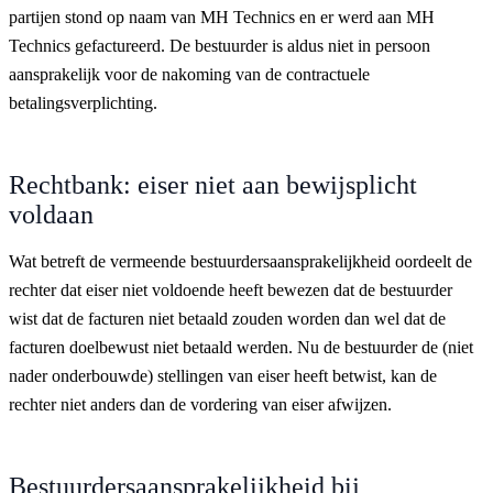
partijen stond op naam van MH Technics en er werd aan MH
Technics gefactureerd. De bestuurder is aldus niet in persoon
aansprakelijk voor de nakoming van de contractuele
betalingsverplichting.
Rechtbank: eiser niet aan bewijsplicht
voldaan
Wat betreft de vermeende bestuurdersaansprakelijkheid oordeelt de
rechter dat eiser niet voldoende heeft bewezen dat de bestuurder
wist dat de facturen niet betaald zouden worden dan wel dat de
facturen doelbewust niet betaald werden. Nu de bestuurder de (niet
nader onderbouwde) stellingen van eiser heeft betwist, kan de
rechter niet anders dan de vordering van eiser afwijzen.
Bestuurdersaansprakelijkheid bij