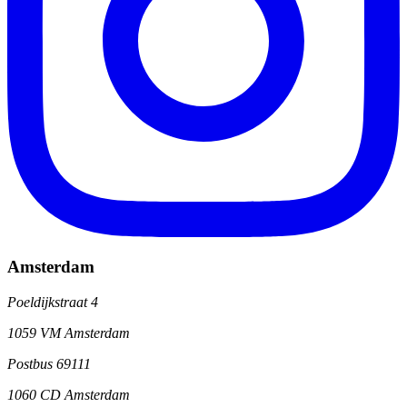
Amsterdam
Poeldijkstraat 4
1059 VM Amsterdam
Postbus 69111
1060 CD Amsterdam