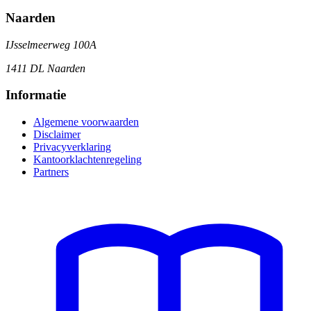
Naarden
IJsselmeerweg 100A
1411 DL Naarden
Informatie
Algemene voorwaarden
Disclaimer
Privacyverklaring
Kantoorklachtenregeling
Partners