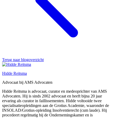
Terug naar blogoverzicht
Hidde Reitsma
Advocaat bij AMS Advocaten
Hidde Reitsma is advocaat, curator en medeoprichter van AMS
Advocaten. Hij is sinds 2002 advocaat en heeft bijna 20 jaar
ervaring als curator in faillissementen. Hidde voltooide twee
specialisatieopleidingen aan de Grotius Academie, waaronder de
INSOLAD/Grotius-opleiding Insolventierecht (cum laude). Hij
procedeert regelmatig bij de Ondernemingskamer en is