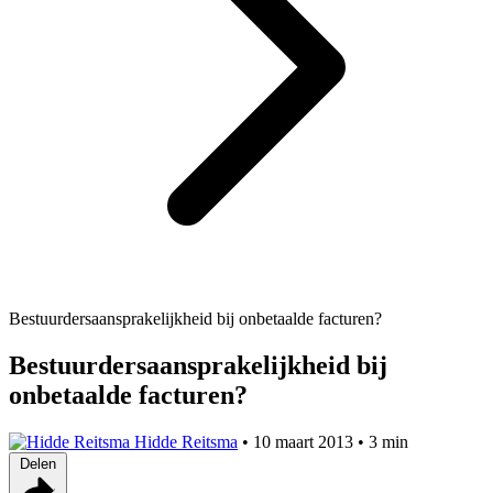
Bestuurdersaansprakelijkheid bij onbetaalde facturen?
Bestuurdersaansprakelijkheid bij
onbetaalde facturen?
Hidde Reitsma
•
10 maart 2013
•
3 min
Delen