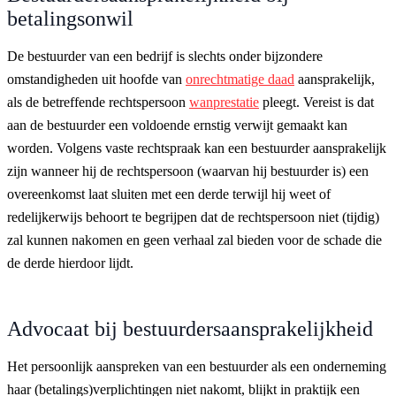
betalingsonwil
De bestuurder van een bedrijf is slechts onder bijzondere
omstandigheden uit hoofde van
onrechtmatige daad
aansprakelijk,
als de betreffende rechtspersoon
wanprestatie
pleegt. Vereist is dat
aan de bestuurder een voldoende ernstig verwijt gemaakt kan
worden. Volgens vaste rechtspraak kan een bestuurder aansprakelijk
zijn wanneer hij de rechtspersoon (waarvan hij bestuurder is) een
overeenkomst laat sluiten met een derde terwijl hij weet of
redelijkerwijs behoort te begrijpen dat de rechtspersoon niet (tijdig)
zal kunnen nakomen en geen verhaal zal bieden voor de schade die
de derde hierdoor lijdt.
Advocaat bij bestuurdersaansprakelijkheid
Het persoonlijk aanspreken van een bestuurder als een onderneming
haar (betalings)verplichtingen niet nakomt, blijkt in praktijk een