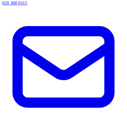
020 308 0315