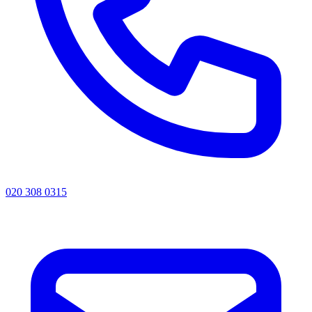
020 308 0315