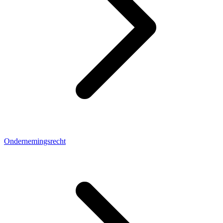
Ondernemingsrecht