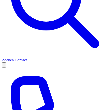
Zoeken
Contact