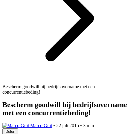
Bescherm goodwill bij bedrijfsovername met een
concurrentiebeding!
Bescherm goodwill bij bedrijfsovername
met een concurrentiebeding!
Marco Guit
•
22 juli 2015
•
3 min
Delen