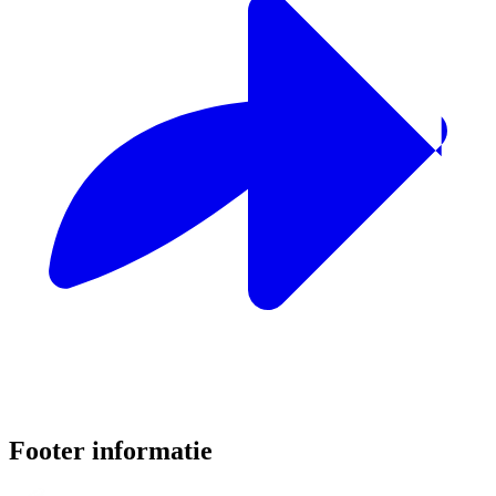
Footer informatie