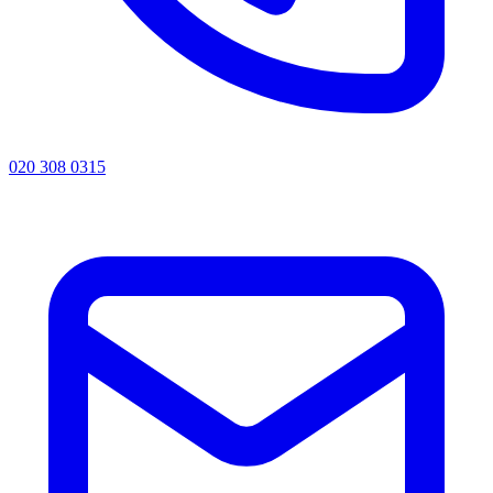
020 308 0315