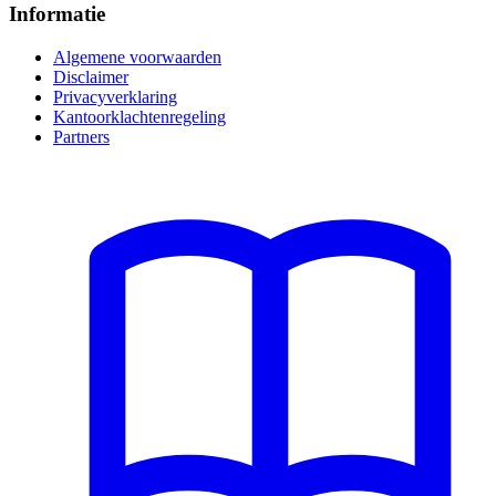
Informatie
Algemene voorwaarden
Disclaimer
Privacyverklaring
Kantoorklachtenregeling
Partners