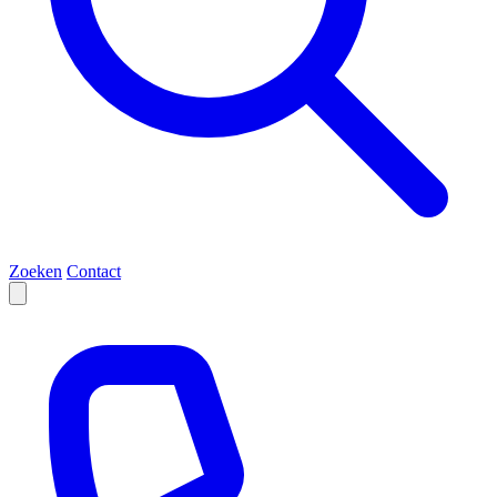
Zoeken
Contact