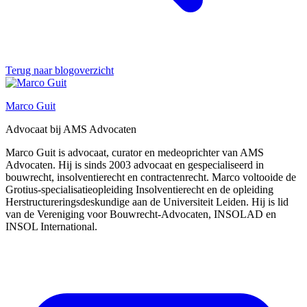
Terug naar blogoverzicht
Marco Guit
Advocaat bij AMS Advocaten
Marco Guit is advocaat, curator en medeoprichter van AMS
Advocaten. Hij is sinds 2003 advocaat en gespecialiseerd in
bouwrecht, insolventierecht en contractenrecht. Marco voltooide de
Grotius-specialisatieopleiding Insolventierecht en de opleiding
Herstructureringsdeskundige aan de Universiteit Leiden. Hij is lid
van de Vereniging voor Bouwrecht-Advocaten, INSOLAD en
INSOL International.