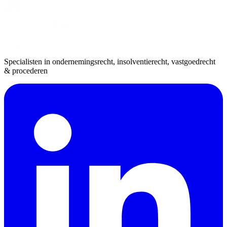
Specialisten in ondernemingsrecht, insolventierecht, vastgoedrecht
& procederen