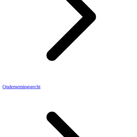
Ondernemingsrecht