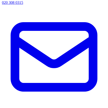
020 308 0315