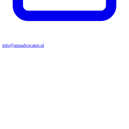
info@amsadvocaten.nl