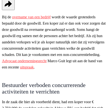
Bij de
overname van een bedrijf
wordt de waarde grotendeels
bepaald door de goodwill. Een koper zal er dan ook voor zorgen dat
deze goodwill na overname gewaarborgd wordt. Soms hangt de
goodwill erg samen met de personen achter het bedrijf. Als zij hun
aandelen verkopen wil je als koper natuurlijk niet dat zij vervolgens
concurrerende activiteiten gaan verrichten welke de goodwill
schaden. Dit kan je voorkomen met een non-concurrentiebeding.
Advocaat ondernemingsrecht
Marco Guit legt uit aan de hand van
een recente
uitspraak
.
Bestuurder verboden concurrerende
activiteiten te verrichten
In de zaak die hier als voorbeeld dient, had een koper voor €