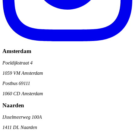
Amsterdam
Poeldijkstraat 4
1059 VM Amsterdam
Postbus 69111
1060 CD Amsterdam
Naarden
IJsselmeerweg 100A
1411 DL Naarden