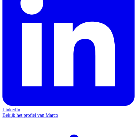
LinkedIn
Bekijk het profiel van Marco