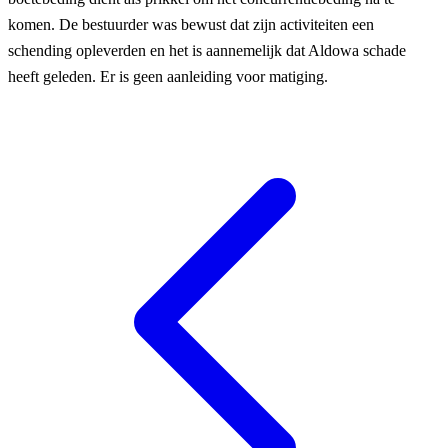
komen. De bestuurder was bewust dat zijn activiteiten een
schending opleverden en het is aannemelijk dat Aldowa schade
heeft geleden. Er is geen aanleiding voor matiging.