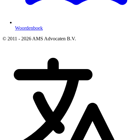
Woordenboek
© 2011 - 2026 AMS Advocaten B.V.