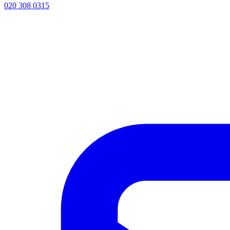
020 308 0315