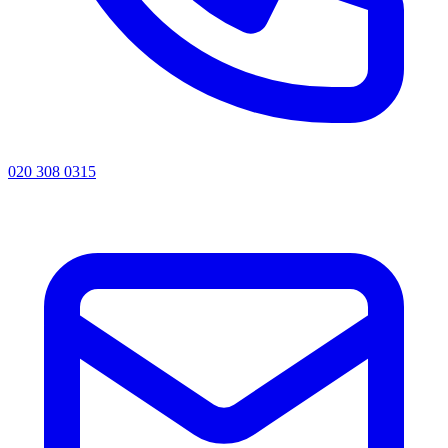
020 308 0315