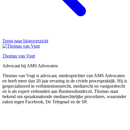
Terug naar blogoverzicht
Thomas van Vugt
Advocaat bij AMS Advocaten
Thomas van Vugt is advocaat, medeoprichter van AMS Advocaten
en heeft meer dan 20 jaar ervaring in de civiele procespraktijk. Hij is
gespecialiseerd in verbintenissenrecht, mediarecht en vastgoedrecht
en is als expert verbonden aan BusinessInsider.nl. Thomas staat
bekend om spraakmakende mediarechtelijke procedures, waaronder
zaken tegen Facebook, De Telegraaf en de SP.