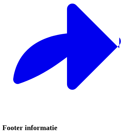
Footer informatie