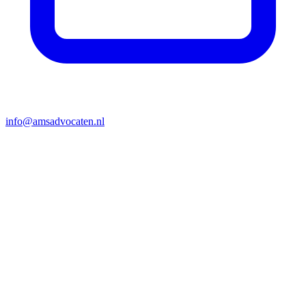
info@amsadvocaten.nl