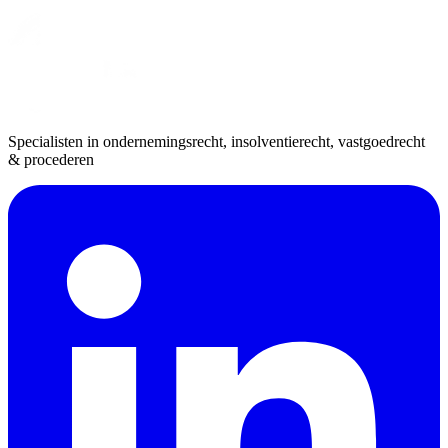
Specialisten in ondernemingsrecht, insolventierecht, vastgoedrecht
& procederen