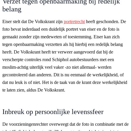
Verzet tegen openbaarmaking bij redelijk
belang
Eiser stelt dat De Volkskrant zijn
portretrecht
heeft geschonden. De
foto bevat inderdaad een duidelijk portret van eiser en de foto is
gemaakt zonder zijn medeweten of toestemming. Eiser kan zich
tegen openbaarmaking verzetten als hij hierbij een redelijk belang
heeft. De Volkskrant heeft ter verweer aangevoerd dat bij de
verscherpte controles rond Schiphol autobestuurders met een
moslim-achtig uiterlijk veel vaker -zo niet allemaal- werden
gecontroleerd dan anderen. Dit is nu eenmaal de werkelijkheid, of
dat nu leuk is of niet. Het is de taak van de krant deze werkelijkheid
te laten zien, aldus De Volkskrant.
Inbreuk op persoonlijke levenssfeer
De voorzieningenrechter overweegt dat de foto in combinatie met de