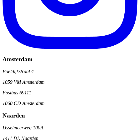
Amsterdam
Poeldijkstraat 4
1059 VM Amsterdam
Postbus 69111
1060 CD Amsterdam
Naarden
IJsselmeerweg 100A
1411 DL Naarden