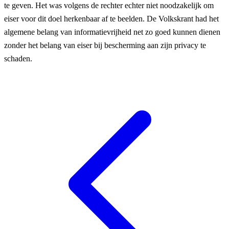
te geven. Het was volgens de rechter echter niet noodzakelijk om
eiser voor dit doel herkenbaar af te beelden. De Volkskrant had het
algemene belang van informatievrijheid net zo goed kunnen dienen
zonder het belang van eiser bij bescherming aan zijn privacy te
schaden.