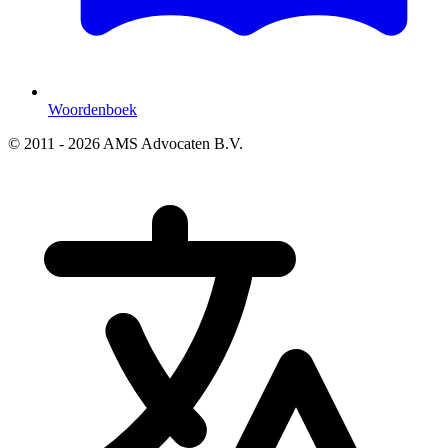
Woordenboek
© 2011 - 2026 AMS Advocaten B.V.