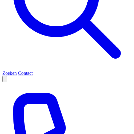
Zoeken
Contact