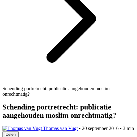
Schending portretrecht: publicatie aangehouden moslim
onrechtmatig?
Schending portretrecht: publicatie
aangehouden moslim onrechtmatig?
Thomas van Vugt
•
20 september 2016
•
3 min
Delen