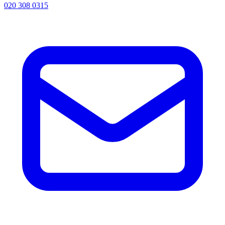
020 308 0315