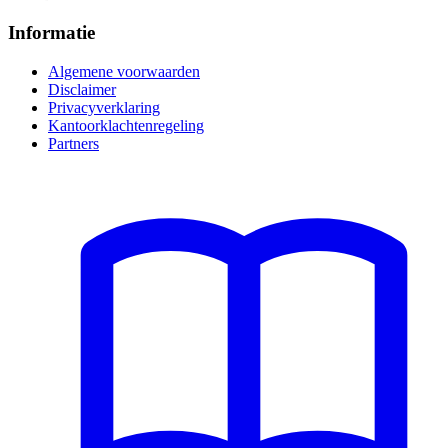
Informatie
Algemene voorwaarden
Disclaimer
Privacyverklaring
Kantoorklachtenregeling
Partners