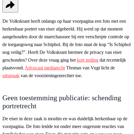
De Volkskrant heeft onlangs op haar voorpagina een foto met een
herkenbaar portret van eiser afgebeeld. Hij werd op dat moment
aangehouden door de marechaussee bij een verscherpte controle op
de toegangsweg naar Schiphol. Bij de foto staat de kop “Is Schiphol
nog veilig?”. Heeft De Volkskrant hiermee de privacy van eiser
geschonden? Over deze vraag ging het
kort geding
dat recentelijk
plaatsvond.
Advocaat mediarecht
Thomas van Vugt licht de
uitspraak
van de voorzieningenrechter toe.
Geen toestemming publicatie: schending
portretrecht
De eiser in deze zaak is moslim en was duidelijk herkenbaar op de
voorpagina. De foto leidde tot onder meer ongeruste reacties van