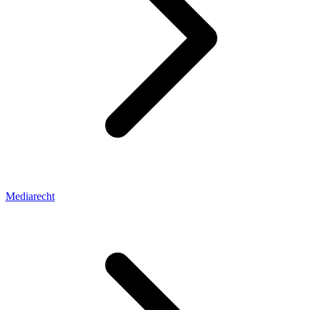
Mediarecht