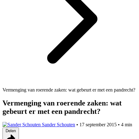
Vermenging van roerende zaken: wat gebeurt er met een pandrecht?
Vermenging van roerende zaken: wat
gebeurt er met een pandrecht?
Sander Schouten
•
17 september 2015
•
4 min
Delen