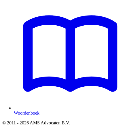
Woordenboek
© 2011 - 2026 AMS Advocaten B.V.