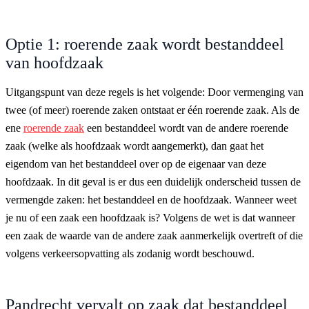
Optie 1: roerende zaak wordt bestanddeel
van hoofdzaak
Uitgangspunt van deze regels is het volgende: Door vermenging van
twee (of meer) roerende zaken ontstaat er één roerende zaak. Als de
ene
roerende zaak
een bestanddeel wordt van de andere roerende
zaak (welke als hoofdzaak wordt aangemerkt), dan gaat het
eigendom van het bestanddeel over op de eigenaar van deze
hoofdzaak. In dit geval is er dus een duidelijk onderscheid tussen de
vermengde zaken: het bestanddeel en de hoofdzaak. Wanneer weet
je nu of een zaak een hoofdzaak is? Volgens de wet is dat wanneer
een zaak de waarde van de andere zaak aanmerkelijk overtreft of die
volgens verkeersopvatting als zodanig wordt beschouwd.
Pandrecht vervalt op zaak dat bestanddeel