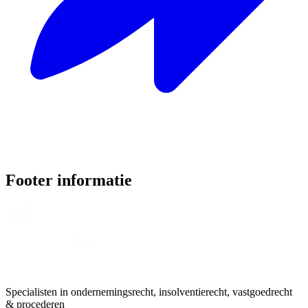
Footer informatie
Specialisten in ondernemingsrecht, insolventierecht, vastgoedrecht
& procederen