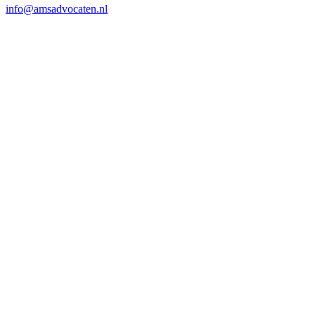
info@amsadvocaten.nl