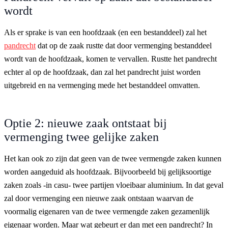
wordt
Als er sprake is van een hoofdzaak (en een bestanddeel) zal het
pandrecht
dat op de zaak rustte dat door vermenging bestanddeel
wordt van de hoofdzaak, komen te vervallen. Rustte het pandrecht
echter al op de hoofdzaak, dan zal het pandrecht juist worden
uitgebreid en na vermenging mede het bestanddeel omvatten.
Optie 2: nieuwe zaak ontstaat bij
vermenging twee gelijke zaken
Het kan ook zo zijn dat geen van de twee vermengde zaken kunnen
worden aangeduid als hoofdzaak. Bijvoorbeeld bij gelijksoortige
zaken zoals -in casu- twee partijen vloeibaar aluminium. In dat geval
zal door vermenging een nieuwe zaak ontstaan waarvan de
voormalig eigenaren van de twee vermengde zaken gezamenlijk
eigenaar worden. Maar wat gebeurt er dan met een pandrecht? In