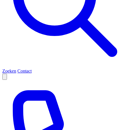
Zoeken
Contact