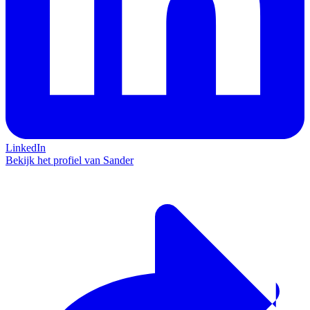
LinkedIn
Bekijk het profiel van Sander