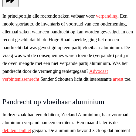
In principe zijn alle roerende zaken vatbaar voor
verpanding
. Een
mooie sportauto, de inventaris of voorraad van een onderneming,
allemaal zaken waar een pandrecht op kan worden gevestigd. In een
recent geschil dat bij de Hoge Raad speelde, ging het om een
pandrecht dat was gevestigd op een partij vloeibaar aluminium. De
vraag was wat de consequenties waren toen de (verpande) partij in
de oven mengde met een niet-verpande partij aluminium. Was het
pandrecht door de vermenging tenietgegaan?
Advocaat
verbintenissenrecht
Sander Schouten licht dit interessante
arrest
toe.
Pandrecht op vloeibaar aluminium
In deze zaak had een debiteur, Zeeland Aluminium, haar voorraad
aluminium verpand aan een crediteur. Een maand later is de
debiteur failliet
gegaan. De aluminium bevond zich op dat moment