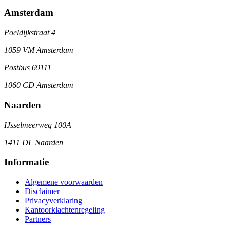
Amsterdam
Poeldijkstraat 4
1059 VM Amsterdam
Postbus 69111
1060 CD Amsterdam
Naarden
IJsselmeerweg 100A
1411 DL Naarden
Informatie
Algemene voorwaarden
Disclaimer
Privacyverklaring
Kantoorklachtenregeling
Partners