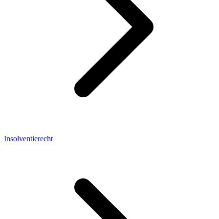
Insolventierecht