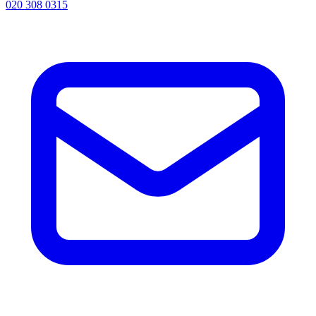
020 308 0315