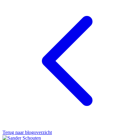
Terug naar blogoverzicht