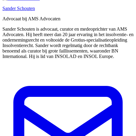
Sander Schouten
Advocaat bij AMS Advocaten
Sander Schouten is advocaat, curator en medeoprichter van AMS
Advocaten. Hij heeft meer dan 20 jaar ervaring in het insolventie- en
ondernemingsrecht en voltooide de Grotius-specialisatieopleiding
Insolventierecht. Sander wordt regelmatig door de rechtbank
benoemd als curator bij grote faillissementen, waaronder BN
International. Hij is lid van INSOLAD en INSOL Europe.