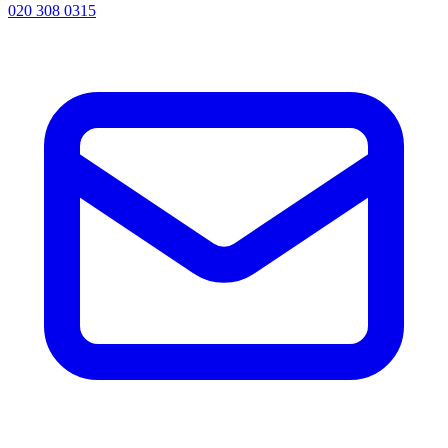
020 308 0315