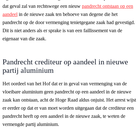
dat geval zal van rechtswege een nieuw
pandrecht ontstaan op een
aandeel
in de nieuwe zaak ten behoeve van degene die het
pandrecht op de door vermenging tenietgegane zaak had gevestigd.
Dit is niet anders als er sprake is van een faillissement van de
eigenaar van die zaak.
Pandrecht crediteur op aandeel in nieuwe
partij aluminium
Het oordeel van het Hof dat er in geval van vermenging van de
vloeibare aluminium geen pandrecht op een aandeel in de nieuwe
zaak kan ontstaan, acht de Hoge Raad aldus onjuist. Het arrest wijst
er eerder op dat er van moet worden uitgegaan dat de crediteur een
pandrecht heeft op een aandeel in de nieuwe zaak, te weten de
vermengde partij aluminium.