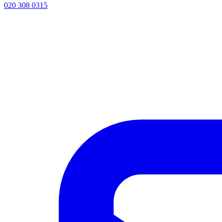
020 308 0315