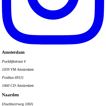
Amsterdam
Poeldijkstraat 4
1059 VM Amsterdam
Postbus 69111
1060 CD Amsterdam
Naarden
IJsselmeerweg 100A