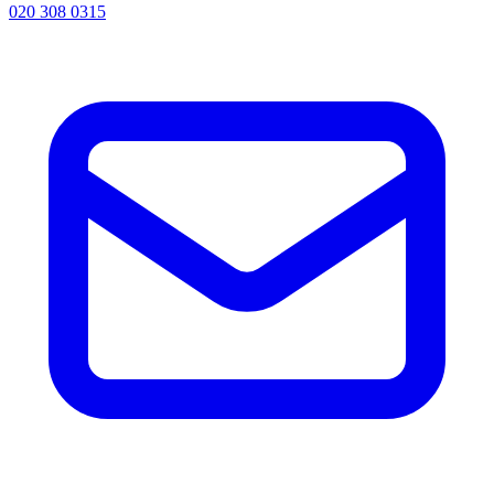
020 308 0315