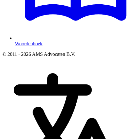
Woordenboek
© 2011 - 2026 AMS Advocaten B.V.