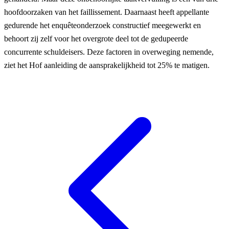
hoofdoorzaken van het faillissement. Daarnaast heeft appellante
gedurende het enquêteonderzoek constructief meegewerkt en
behoort zij zelf voor het overgrote deel tot de gedupeerde
concurrente schuldeisers. Deze factoren in overweging nemende,
ziet het Hof aanleiding de aansprakelijkheid tot 25% te matigen.