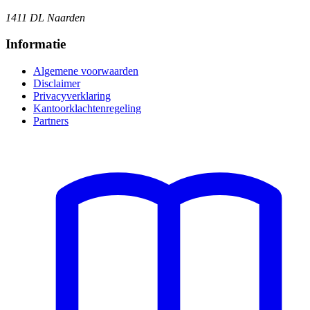
1411 DL Naarden
Informatie
Algemene voorwaarden
Disclaimer
Privacyverklaring
Kantoorklachtenregeling
Partners