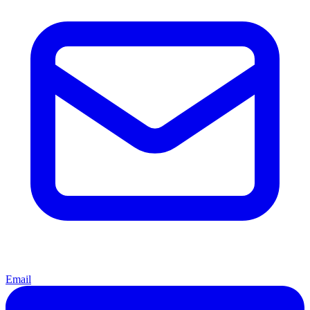
Email