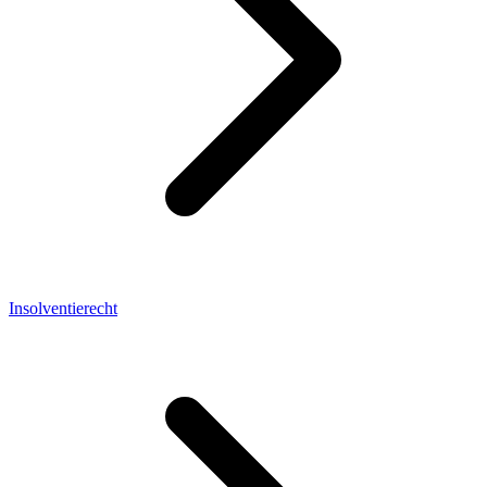
Insolventierecht