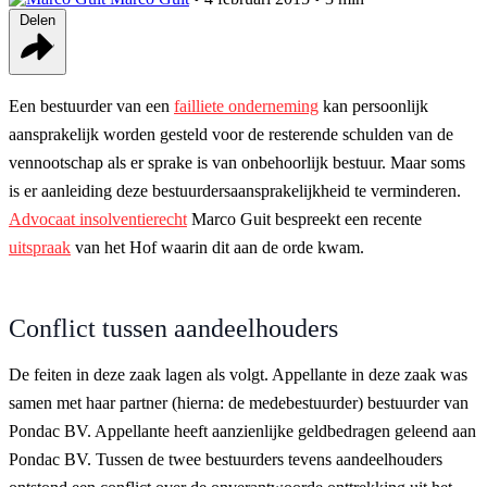
Delen
Een bestuurder van een
failliete onderneming
kan persoonlijk
aansprakelijk worden gesteld voor de resterende schulden van de
vennootschap als er sprake is van onbehoorlijk bestuur. Maar soms
is er aanleiding deze bestuurdersaansprakelijkheid te verminderen.
Advocaat insolventierecht
Marco Guit bespreekt een recente
uitspraak
van het Hof waarin dit aan de orde kwam.
Conflict tussen aandeelhouders
De feiten in deze zaak lagen als volgt. Appellante in deze zaak was
samen met haar partner (hierna: de medebestuurder) bestuurder van
Pondac BV. Appellante heeft aanzienlijke geldbedragen geleend aan
Pondac BV. Tussen de twee bestuurders tevens aandeelhouders