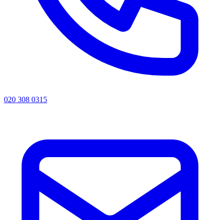
020 308 0315