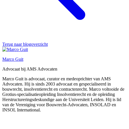
Terug naar blogoverzicht
Marco Guit
Advocaat bij AMS Advocaten
Marco Guit is advocaat, curator en medeoprichter van AMS
Advocaten. Hij is sinds 2003 advocaat en gespecialiseerd in
bouwrecht, insolventierecht en contractenrecht. Marco voltooide de
Grotius-specialisatieopleiding Insolventierecht en de opleiding
Herstructureringsdeskundige aan de Universiteit Leiden. Hij is lid
van de Vereniging voor Bouwrecht-Advocaten, INSOLAD en
INSOL International.