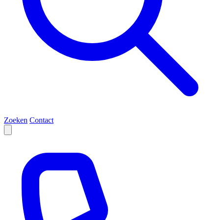
Zoeken
Contact