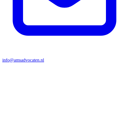
info@amsadvocaten.nl