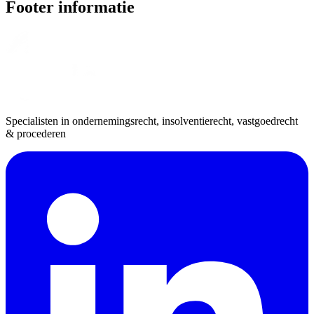
Footer informatie
Specialisten in ondernemingsrecht, insolventierecht, vastgoedrecht
& procederen