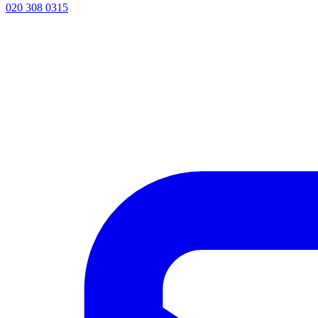
020 308 0315