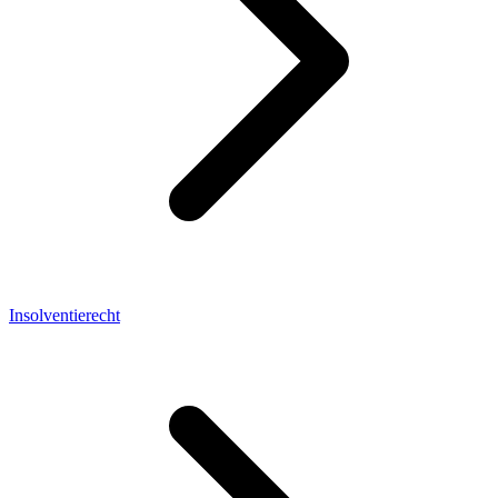
Insolventierecht