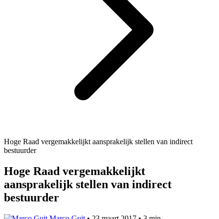
Hoge Raad vergemakkelijkt aansprakelijk stellen van indirect
bestuurder
Hoge Raad vergemakkelijkt
aansprakelijk stellen van indirect
bestuurder
Marco Guit
•
23 maart 2017
•
3 min