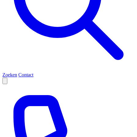
Zoeken
Contact