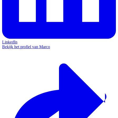
LinkedIn
Bekijk het profiel van Marco