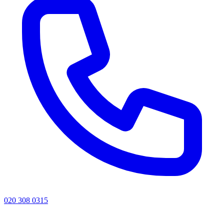
020 308 0315