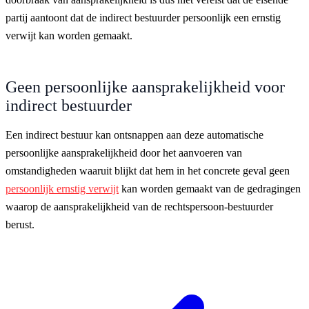
partij aantoont dat de indirect bestuurder persoonlijk een ernstig
verwijt kan worden gemaakt.
Geen persoonlijke aansprakelijkheid voor
indirect bestuurder
Een indirect bestuur kan ontsnappen aan deze automatische
persoonlijke aansprakelijkheid door het aanvoeren van
omstandigheden waaruit blijkt dat hem in het concrete geval geen
persoonlijk ernstig verwijt
kan worden gemaakt van de gedragingen
waarop de aansprakelijkheid van de rechtspersoon-bestuurder
berust.