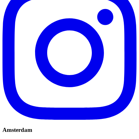
Amsterdam