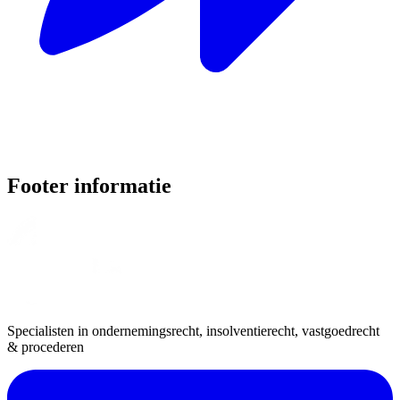
Footer informatie
Specialisten in ondernemingsrecht, insolventierecht, vastgoedrecht
& procederen