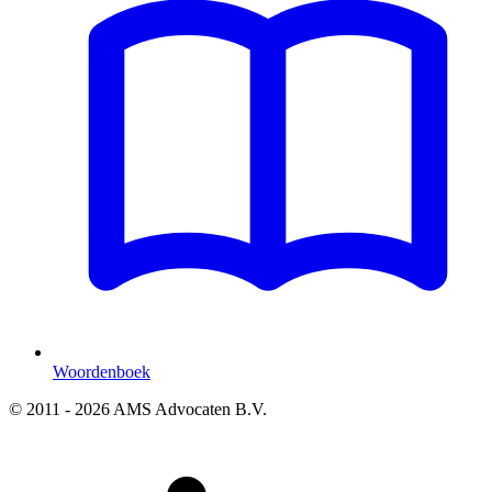
Woordenboek
© 2011 - 2026 AMS Advocaten B.V.