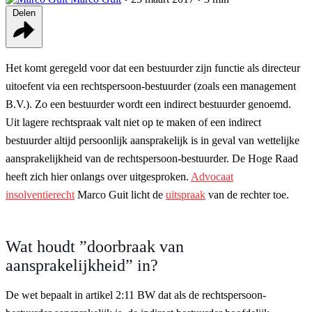
Delen
Het komt geregeld voor dat een bestuurder zijn functie als directeur
uitoefent via een rechtspersoon-bestuurder (zoals een management
B.V.). Zo een bestuurder wordt een indirect bestuurder genoemd.
Uit lagere rechtspraak valt niet op te maken of een indirect
bestuurder altijd persoonlijk aansprakelijk is in geval van wettelijke
aansprakelijkheid van de rechtspersoon-bestuurder. De Hoge Raad
heeft zich hier onlangs over uitgesproken.
Advocaat
insolventierecht
Marco Guit licht de
uitspraak
van de rechter toe.
Wat houdt ”doorbraak van
aansprakelijkheid” in?
De wet bepaalt in artikel 2:11 BW dat als de rechtspersoon-