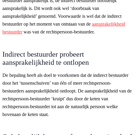
bestuurder aansprakelijk is, de indirect bestuurder hoofdelijk
aansprakelijk is. Dit wordt ook wel ‘doorbraak van
aansprakelijkheid’ genoemd. Voorwaarde is wel dat de indirect
bestuurder op het moment van ontstaan van de
aansprakelijkheid
bestuurder
was van de rechtspersoon-bestuurder.
Indirect bestuurder probeert
aansprakelijkheid te ontlopen
De bepaling heeft als doel te voorkomen dat de indirect bestuurder
door het ‘tussenschuiven’ van één of meer rechtspersoon-
bestuurders aansprakelijkheid ontloopt. De aansprakelijkheid van de
rechtspersoon-bestuurder ‘kruipt’ dus door de keten van
rechtspersoon-bestuurder tot aan de natuurlijk persoon welke
bovenaan de keten staat.