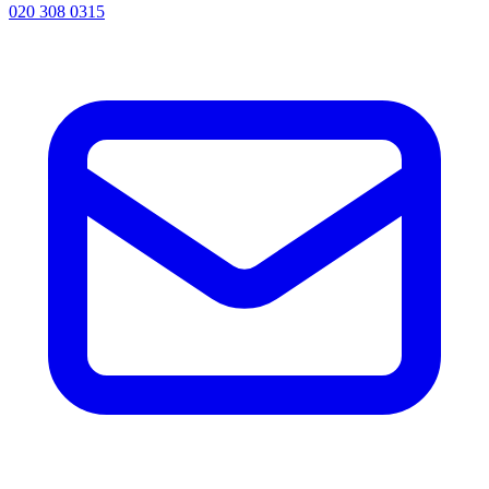
020 308 0315