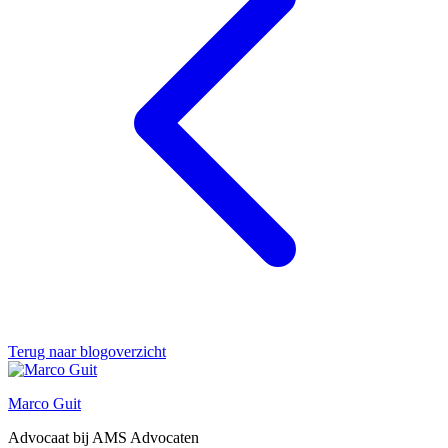
Terug naar blogoverzicht
Marco Guit
Advocaat bij AMS Advocaten