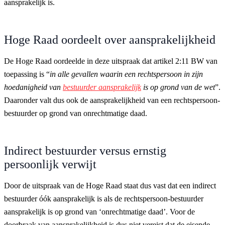
aansprakelijk is.
Hoge Raad oordeelt over aansprakelijkheid
De Hoge Raad oordeelde in deze uitspraak dat artikel 2:11 BW van
toepassing is “
in alle gevallen waarin een rechtspersoon in zijn
hoedanigheid van
bestuurder aansprakelijk
is op grond van de wet
”.
Daaronder valt dus ook de aansprakelijkheid van een rechtspersoon-
bestuurder op grond van onrechtmatige daad.
Indirect bestuurder versus ernstig
persoonlijk verwijt
Door de uitspraak van de Hoge Raad staat dus vast dat een indirect
bestuurder óók aansprakelijk is als de rechtspersoon-bestuurder
aansprakelijk is op grond van ‘onrechtmatige daad’. Voor de
doorbraak van aansprakelijkheid is dus niet vereist dat de eisende