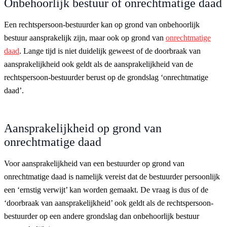
Onbehoorlijk bestuur of onrechtmatige daad
Een rechtspersoon-bestuurder kan op grond van onbehoorlijk
bestuur aansprakelijk zijn, maar ook op grond van
onrechtmatige
daad
. Lange tijd is niet duidelijk geweest of de doorbraak van
aansprakelijkheid ook geldt als de aansprakelijkheid van de
rechtspersoon-bestuurder berust op de grondslag ‘onrechtmatige
daad’.
Aansprakelijkheid op grond van
onrechtmatige daad
Voor aansprakelijkheid van een bestuurder op grond van
onrechtmatige daad is namelijk vereist dat de bestuurder persoonlijk
een ‘ernstig verwijt’ kan worden gemaakt. De vraag is dus of de
‘doorbraak van aansprakelijkheid’ ook geldt als de rechtspersoon-
bestuurder op een andere grondslag dan onbehoorlijk bestuur