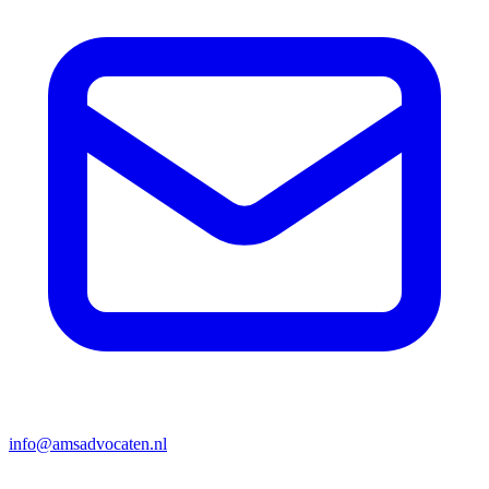
info@amsadvocaten.nl