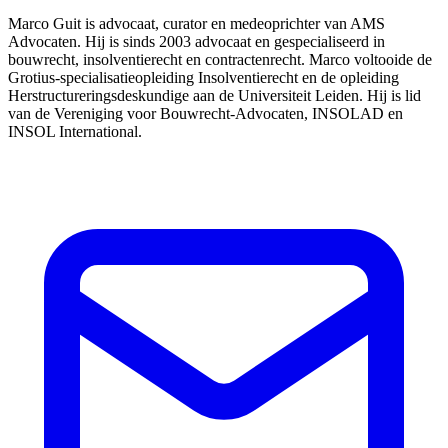
Marco Guit is advocaat, curator en medeoprichter van AMS
Advocaten. Hij is sinds 2003 advocaat en gespecialiseerd in
bouwrecht, insolventierecht en contractenrecht. Marco voltooide de
Grotius-specialisatieopleiding Insolventierecht en de opleiding
Herstructureringsdeskundige aan de Universiteit Leiden. Hij is lid
van de Vereniging voor Bouwrecht-Advocaten, INSOLAD en
INSOL International.