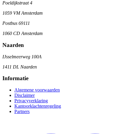
Poeldijkstraat 4
1059 VM Amsterdam
Postbus 69111
1060 CD Amsterdam
Naarden
IJsselmeerweg 100A
1411 DL Naarden
Informatie
Algemene voorwaarden
Disclaimer
Privacyverklaring
Kantoorklachtenregeling
Partners