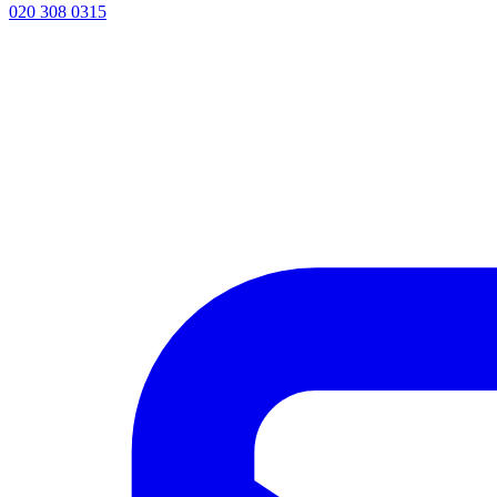
020 308 0315