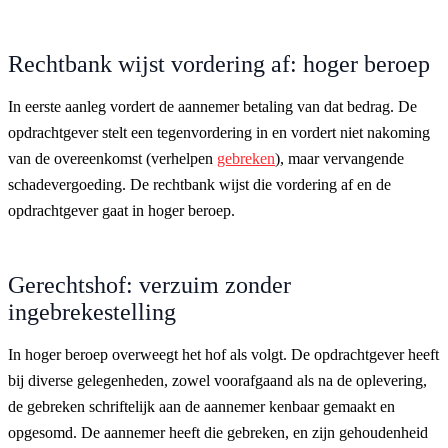
Rechtbank wijst vordering af: hoger beroep
In eerste aanleg vordert de aannemer betaling van dat bedrag. De
opdrachtgever stelt een tegenvordering in en vordert niet nakoming
van de overeenkomst (verhelpen
gebreken
), maar vervangende
schadevergoeding. De rechtbank wijst die vordering af en de
opdrachtgever gaat in hoger beroep.
Gerechtshof: verzuim zonder
ingebrekestelling
In hoger beroep overweegt het hof als volgt. De opdrachtgever heeft
bij diverse gelegenheden, zowel voorafgaand als na de oplevering,
de gebreken schriftelijk aan de aannemer kenbaar gemaakt en
opgesomd. De aannemer heeft die gebreken, en zijn gehoudenheid