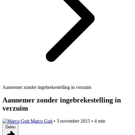
Aannemer zonder ingebrekestelling in verzuim
Aannemer zonder ingebrekestelling in
verzuim
Marco Guit
•
3 november 2015
•
4 min
Delen