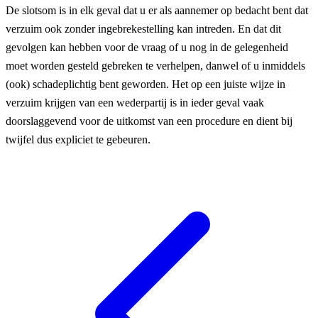
De slotsom is in elk geval dat u er als aannemer op bedacht bent dat
verzuim ook zonder ingebrekestelling kan intreden. En dat dit
gevolgen kan hebben voor de vraag of u nog in de gelegenheid
moet worden gesteld gebreken te verhelpen, danwel of u inmiddels
(ook) schadeplichtig bent geworden. Het op een juiste wijze in
verzuim krijgen van een wederpartij is in ieder geval vaak
doorslaggevend voor de uitkomst van een procedure en dient bij
twijfel dus expliciet te gebeuren.