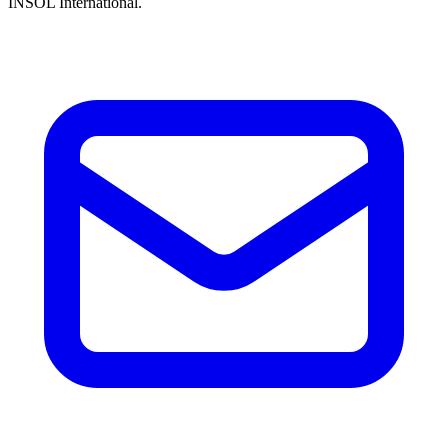
INSOL International.