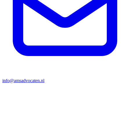
info@amsadvocaten.nl