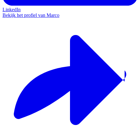
LinkedIn
Bekijk het profiel van Marco