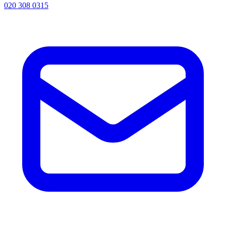
020 308 0315