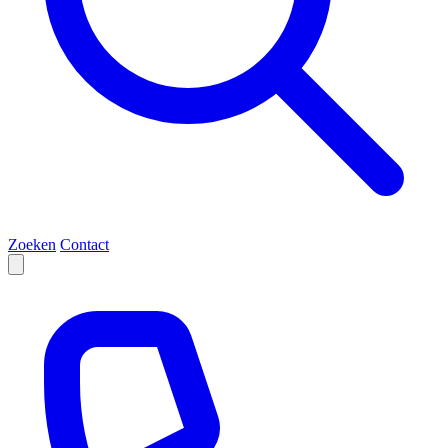
Zoeken
Contact