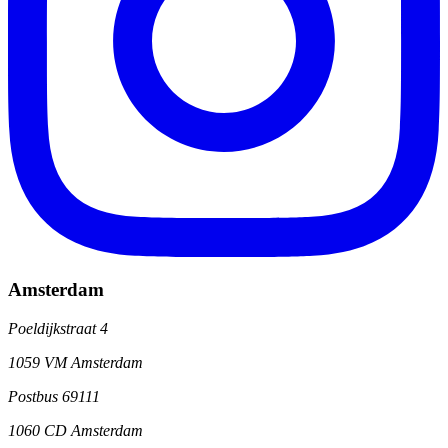
Amsterdam
Poeldijkstraat 4
1059 VM Amsterdam
Postbus 69111
1060 CD Amsterdam