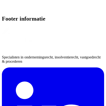
Footer informatie
Specialisten in ondernemingsrecht, insolventierecht, vastgoedrecht
& procederen