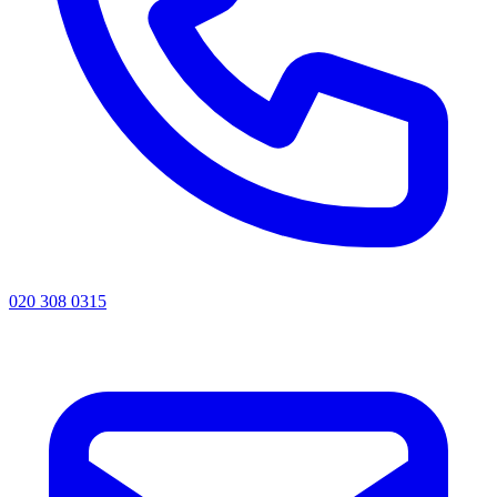
020 308 0315