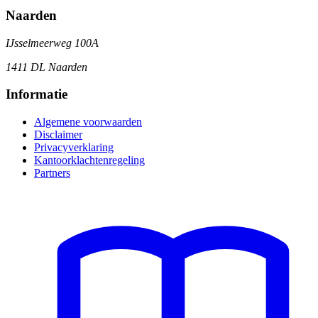
Naarden
IJsselmeerweg 100A
1411 DL Naarden
Informatie
Algemene voorwaarden
Disclaimer
Privacyverklaring
Kantoorklachtenregeling
Partners