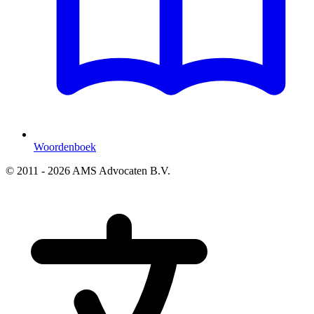
Woordenboek
© 2011 - 2026 AMS Advocaten B.V.