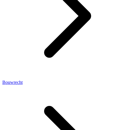
Bouwrecht