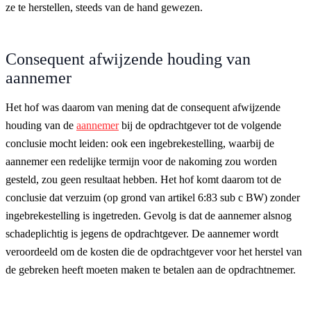
ze te herstellen, steeds van de hand gewezen.
Consequent afwijzende houding van
aannemer
Het hof was daarom van mening dat de consequent afwijzende
houding van de
aannemer
bij de opdrachtgever tot de volgende
conclusie mocht leiden: ook een ingebrekestelling, waarbij de
aannemer een redelijke termijn voor de nakoming zou worden
gesteld, zou geen resultaat hebben. Het hof komt daarom tot de
conclusie dat verzuim (op grond van artikel 6:83 sub c BW) zonder
ingebrekestelling is ingetreden. Gevolg is dat de aannemer alsnog
schadeplichtig is jegens de opdrachtgever. De aannemer wordt
veroordeeld om de kosten die de opdrachtgever voor het herstel van
de gebreken heeft moeten maken te betalen aan de opdrachtnemer.