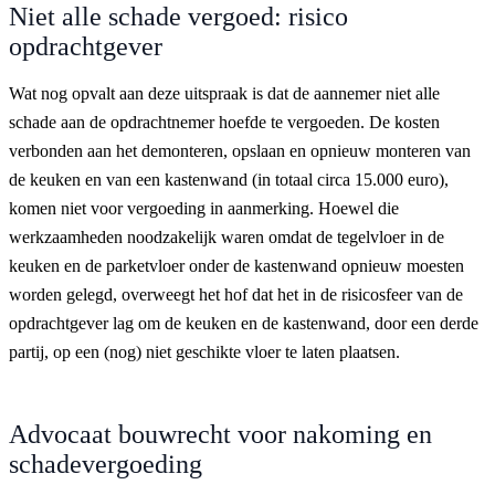
Niet alle schade vergoed: risico
opdrachtgever
Wat nog opvalt aan deze uitspraak is dat de aannemer niet alle
schade aan de opdrachtnemer hoefde te vergoeden. De kosten
verbonden aan het demonteren, opslaan en opnieuw monteren van
de keuken en van een kastenwand (in totaal circa 15.000 euro),
komen niet voor vergoeding in aanmerking. Hoewel die
werkzaamheden noodzakelijk waren omdat de tegelvloer in de
keuken en de parketvloer onder de kastenwand opnieuw moesten
worden gelegd, overweegt het hof dat het in de risicosfeer van de
opdrachtgever lag om de keuken en de kastenwand, door een derde
partij, op een (nog) niet geschikte vloer te laten plaatsen.
Advocaat bouwrecht voor nakoming en
schadevergoeding