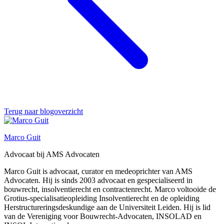
Terug naar blogoverzicht
Marco Guit
Advocaat bij AMS Advocaten
Marco Guit is advocaat, curator en medeoprichter van AMS
Advocaten. Hij is sinds 2003 advocaat en gespecialiseerd in
bouwrecht, insolventierecht en contractenrecht. Marco voltooide de
Grotius-specialisatieopleiding Insolventierecht en de opleiding
Herstructureringsdeskundige aan de Universiteit Leiden. Hij is lid
van de Vereniging voor Bouwrecht-Advocaten, INSOLAD en