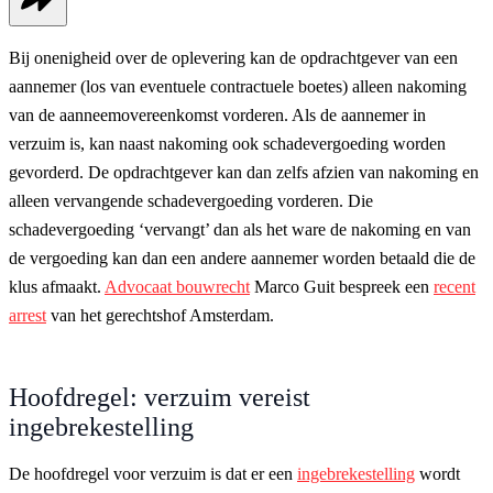
Bij onenigheid over de oplevering kan de opdrachtgever van een
aannemer (los van eventuele contractuele boetes) alleen nakoming
van de aanneemovereenkomst vorderen. Als de aannemer in
verzuim is, kan naast nakoming ook schadevergoeding worden
gevorderd. De opdrachtgever kan dan zelfs afzien van nakoming en
alleen vervangende schadevergoeding vorderen. Die
schadevergoeding ‘vervangt’ dan als het ware de nakoming en van
de vergoeding kan dan een andere aannemer worden betaald die de
klus afmaakt.
Advocaat bouwrecht
Marco Guit bespreek een
recent
arrest
van het gerechtshof Amsterdam.
Hoofdregel: verzuim vereist
ingebrekestelling
De hoofdregel voor verzuim is dat er een
ingebrekestelling
wordt