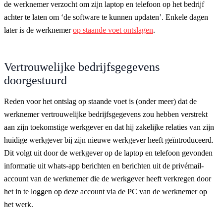
de werknemer verzocht om zijn laptop en telefoon op het bedrijf
achter te laten om ‘de software te kunnen updaten’. Enkele dagen
later is de werknemer
op staande voet ontslagen
.
Vertrouwelijke bedrijfsgegevens
doorgestuurd
Reden voor het ontslag op staande voet is (onder meer) dat de
werknemer vertrouwelijke bedrijfsgegevens zou hebben verstrekt
aan zijn toekomstige werkgever en dat hij zakelijke relaties van zijn
huidige werkgever bij zijn nieuwe werkgever heeft geïntroduceerd.
Dit volgt uit door de werkgever op de laptop en telefoon gevonden
informatie uit whats-app berichten en berichten uit de privémail-
account van de werknemer die de werkgever heeft verkregen door
het in te loggen op deze account via de PC van de werknemer op
het werk.