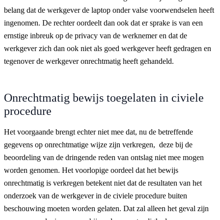
belang dat de werkgever de laptop onder valse voorwendselen heeft
ingenomen. De rechter oordeelt dan ook dat er sprake is van een
ernstige inbreuk op de privacy van de werknemer en dat de
werkgever zich dan ook niet als goed werkgever heeft gedragen en
tegenover de werkgever onrechtmatig heeft gehandeld.
Onrechtmatig bewijs toegelaten in civiele
procedure
Het voorgaande brengt echter niet mee dat, nu de betreffende
gegevens op onrechtmatige wijze zijn verkregen, deze bij de
beoordeling van de dringende reden van ontslag niet mee mogen
worden genomen. Het voorlopige oordeel dat het bewijs
onrechtmatig is verkregen betekent niet dat de resultaten van het
onderzoek van de werkgever in de civiele procedure buiten
beschouwing moeten worden gelaten. Dat zal alleen het geval zijn