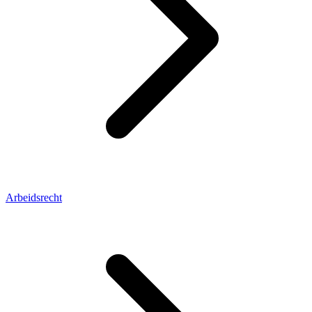
Arbeidsrecht