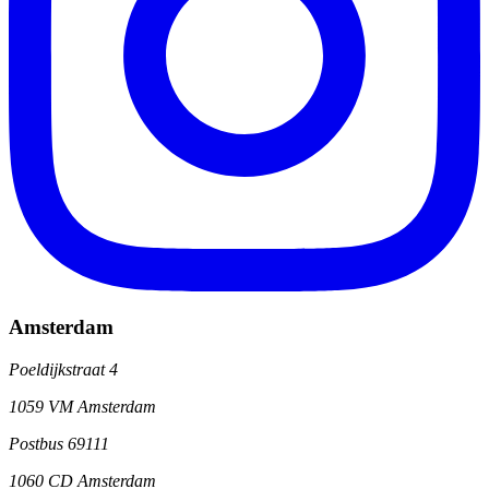
Amsterdam
Poeldijkstraat 4
1059 VM Amsterdam
Postbus 69111
1060 CD Amsterdam