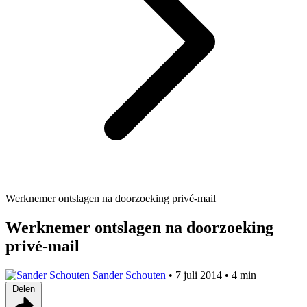
Werknemer ontslagen na doorzoeking privé-mail
Werknemer ontslagen na doorzoeking
privé-mail
Sander Schouten
•
7 juli 2014
•
4 min
Delen