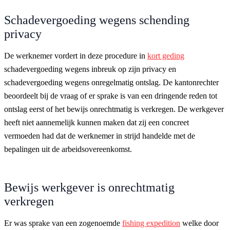
Schadevergoeding wegens schending
privacy
De werknemer vordert in deze procedure in
kort geding
schadevergoeding wegens inbreuk op zijn privacy en
schadevergoeding wegens onregelmatig ontslag. De kantonrechter
beoordeelt bij de vraag of er sprake is van een dringende reden tot
ontslag eerst of het bewijs onrechtmatig is verkregen. De werkgever
heeft niet aannemelijk kunnen maken dat zij een concreet
vermoeden had dat de werknemer in strijd handelde met de
bepalingen uit de arbeidsovereenkomst.
Bewijs werkgever is onrechtmatig
verkregen
Er was sprake van een zogenoemde
fishing expedition
welke door