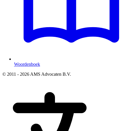
Woordenboek
© 2011 - 2026 AMS Advocaten B.V.