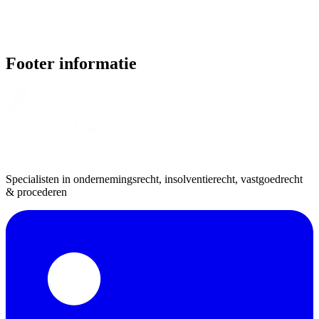
Footer informatie
Specialisten in ondernemingsrecht, insolventierecht, vastgoedrecht
& procederen