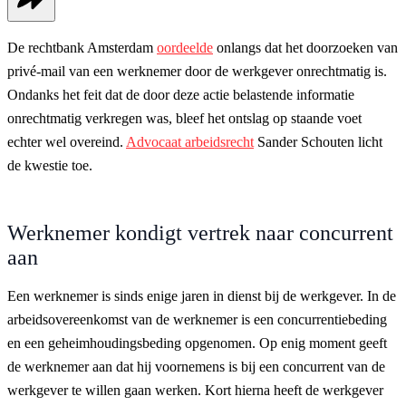
De rechtbank Amsterdam
oordeelde
onlangs dat het doorzoeken van
privé-mail van een werknemer door de werkgever onrechtmatig is.
Ondanks het feit dat de door deze actie belastende informatie
onrechtmatig verkregen was, bleef het ontslag op staande voet
echter wel overeind.
Advocaat arbeidsrecht
Sander Schouten licht
de kwestie toe.
Werknemer kondigt vertrek naar concurrent
aan
Een werknemer is sinds enige jaren in dienst bij de werkgever. In de
arbeidsovereenkomst van de werknemer is een concurrentiebeding
en een geheimhoudingsbeding opgenomen. Op enig moment geeft
de werknemer aan dat hij voornemens is bij een concurrent van de
werkgever te willen gaan werken. Kort hierna heeft de werkgever