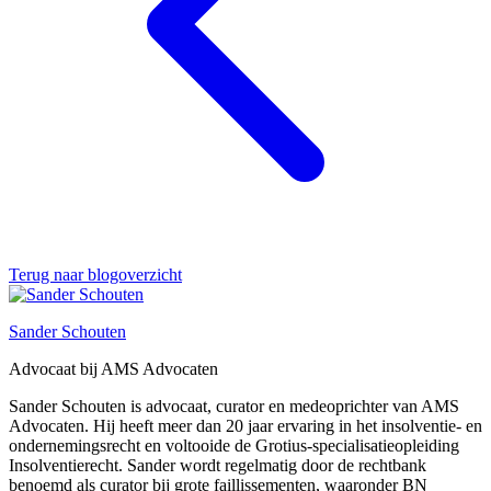
Terug naar blogoverzicht
Sander Schouten
Advocaat bij AMS Advocaten
Sander Schouten is advocaat, curator en medeoprichter van AMS
Advocaten. Hij heeft meer dan 20 jaar ervaring in het insolventie- en
ondernemingsrecht en voltooide de Grotius-specialisatieopleiding
Insolventierecht. Sander wordt regelmatig door de rechtbank
benoemd als curator bij grote faillissementen, waaronder BN