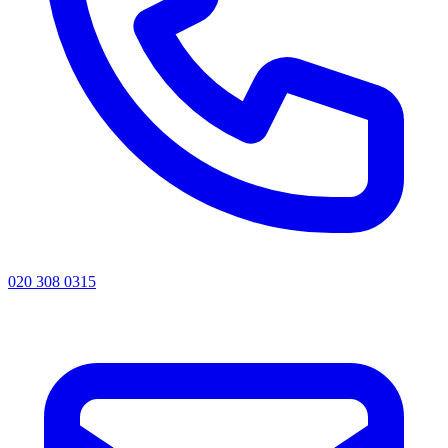
020 308 0315