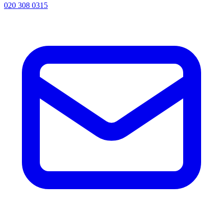
020 308 0315