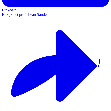
LinkedIn
Bekijk het profiel van Sander