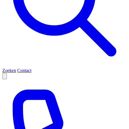
Zoeken
Contact