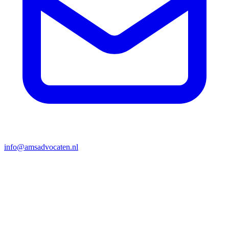
info@amsadvocaten.nl