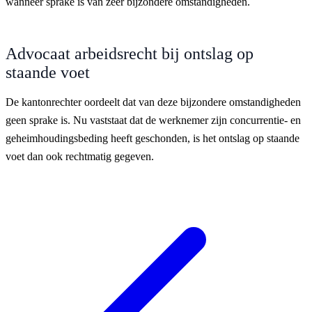
wanneer sprake is van zeer bijzondere omstandigheden.
Advocaat arbeidsrecht bij ontslag op
staande voet
De kantonrechter oordeelt dat van deze bijzondere omstandigheden
geen sprake is. Nu vaststaat dat de werknemer zijn concurrentie- en
geheimhoudingsbeding heeft geschonden, is het ontslag op staande
voet dan ook rechtmatig gegeven.