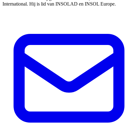
International. Hij is lid van INSOLAD en INSOL Europe.