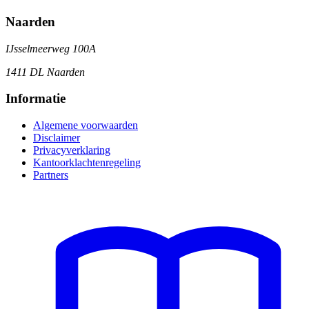
Naarden
IJsselmeerweg 100A
1411 DL Naarden
Informatie
Algemene voorwaarden
Disclaimer
Privacyverklaring
Kantoorklachtenregeling
Partners