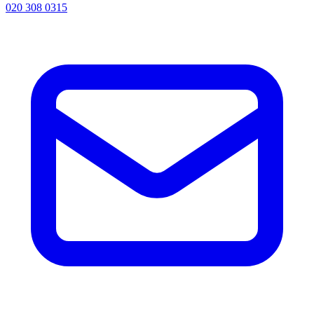
020 308 0315