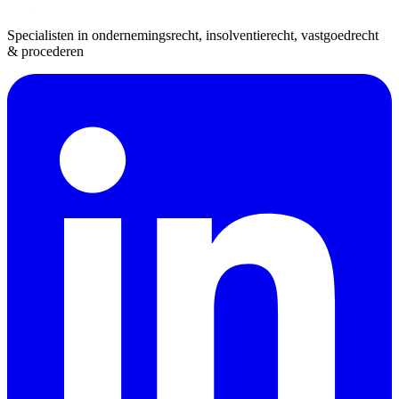
Specialisten in ondernemingsrecht, insolventierecht, vastgoedrecht
& procederen