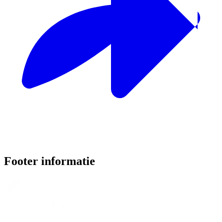
Footer informatie