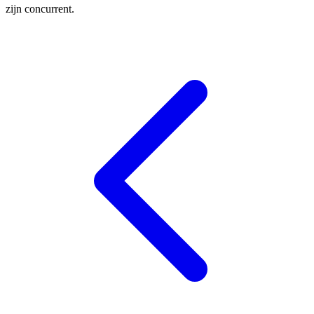
zijn concurrent.