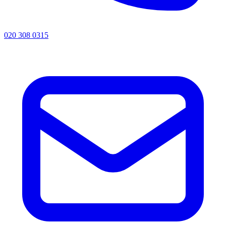
020 308 0315