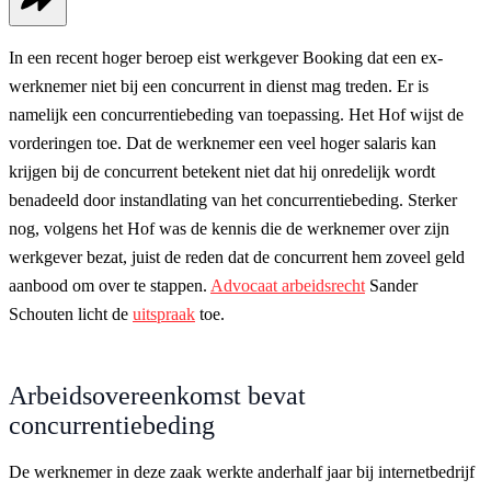
In een recent hoger beroep eist werkgever Booking dat een ex-
werknemer niet bij een concurrent in dienst mag treden. Er is
namelijk een concurrentiebeding van toepassing. Het Hof wijst de
vorderingen toe. Dat de werknemer een veel hoger salaris kan
krijgen bij de concurrent betekent niet dat hij onredelijk wordt
benadeeld door instandlating van het concurrentiebeding. Sterker
nog, volgens het Hof was de kennis die de werknemer over zijn
werkgever bezat, juist de reden dat de concurrent hem zoveel geld
aanbood om over te stappen.
Advocaat arbeidsrecht
Sander
Schouten licht de
uitspraak
toe.
Arbeidsovereenkomst bevat
concurrentiebeding
De werknemer in deze zaak werkte anderhalf jaar bij internetbedrijf