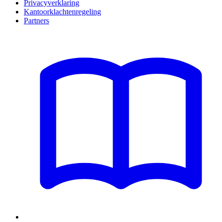
Privacyverklaring
Kantoorklachtenregeling
Partners