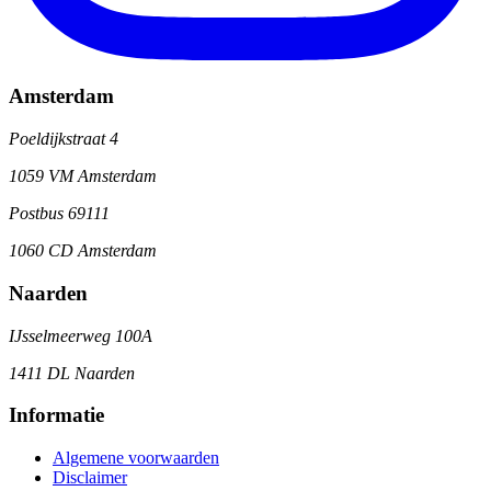
Amsterdam
Poeldijkstraat 4
1059 VM Amsterdam
Postbus 69111
1060 CD Amsterdam
Naarden
IJsselmeerweg 100A
1411 DL Naarden
Informatie
Algemene voorwaarden
Disclaimer