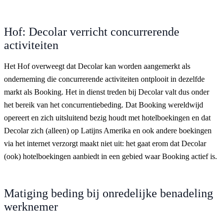
Hof: Decolar verricht concurrerende
activiteiten
Het Hof overweegt dat Decolar kan worden aangemerkt als
onderneming die concurrerende activiteiten ontplooit in dezelfde
markt als Booking. Het in dienst treden bij Decolar valt dus onder
het bereik van het concurrentiebeding. Dat Booking wereldwijd
opereert en zich uitsluitend bezig houdt met hotelboekingen en dat
Decolar zich (alleen) op Latijns Amerika en ook andere boekingen
via het internet verzorgt maakt niet uit: het gaat erom dat Decolar
(ook) hotelboekingen aanbiedt in een gebied waar Booking actief is.
Matiging beding bij onredelijke benadeling
werknemer