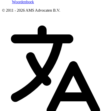
Woordenboek
© 2011 - 2026 AMS Advocaten B.V.