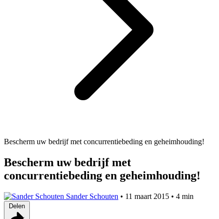
Bescherm uw bedrijf met concurrentiebeding en geheimhouding!
Bescherm uw bedrijf met
concurrentiebeding en geheimhouding!
Sander Schouten
•
11 maart 2015
•
4 min
Delen