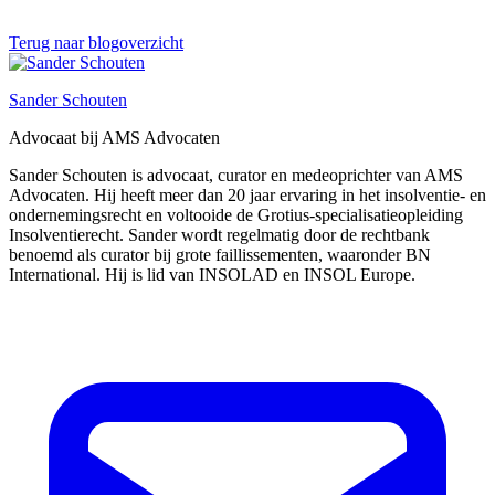
Terug naar blogoverzicht
Sander Schouten
Advocaat bij AMS Advocaten
Sander Schouten is advocaat, curator en medeoprichter van AMS
Advocaten. Hij heeft meer dan 20 jaar ervaring in het insolventie- en
ondernemingsrecht en voltooide de Grotius-specialisatieopleiding
Insolventierecht. Sander wordt regelmatig door de rechtbank
benoemd als curator bij grote faillissementen, waaronder BN
International. Hij is lid van INSOLAD en INSOL Europe.