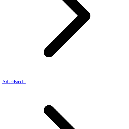
Arbeidsrecht