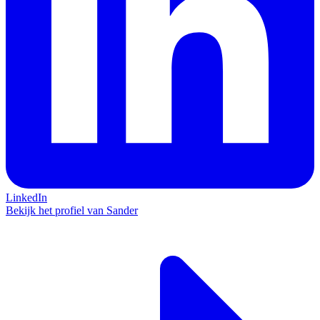
LinkedIn
Bekijk het profiel van Sander