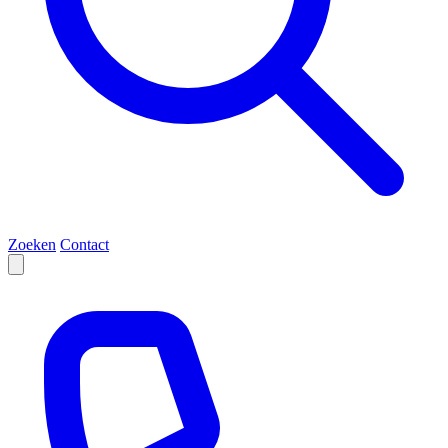
Zoeken
Contact