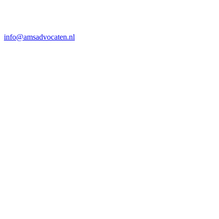
info@amsadvocaten.nl