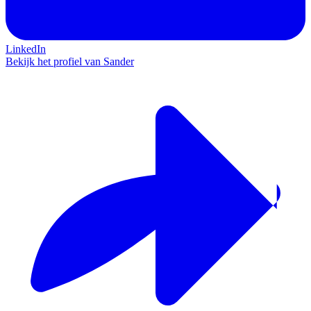
LinkedIn
Bekijk het profiel van Sander