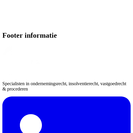
Footer informatie
Specialisten in ondernemingsrecht, insolventierecht, vastgoedrecht
& procederen