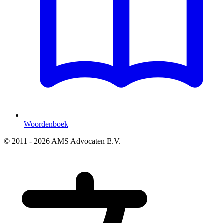
Woordenboek
© 2011 - 2026 AMS Advocaten B.V.