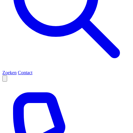
Zoeken
Contact