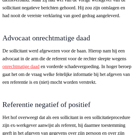
sollicitant negatieve berichten gehoord. Hij zou zijn ontslagen en
had nooit de vereiste verklaring van goed gedrag aangeleverd.
Advocaat onrechtmatige daad
De sollicitant werd afgewezen voor de baan. Hierop nam hij een
advocaat in de arm die de referent voor de rechter sleepte wegens
onrechtmatige daad
en vorderde schadevergoeding. In hoger beroep
gaat het om de vraag welke feitelijke informatie bij het afgeven van
een referentie is
en (niet) mocht worden verstrekt.
Referentie negatief of positief
Het hof overweegt dat als een sollicitant in een sollicitatieprocedure
zijn ex-werkgever aanwijst als referent, hij daarmee toestemming
geeft in het afgeven van gegevens over zijn persoon en over zijn