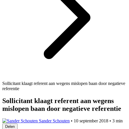
Sollicitant klaagt referent aan wegens mislopen baan door negatieve
referentie
Sollicitant klaagt referent aan wegens
mislopen baan door negatieve referentie
Sander Schouten
•
10 september 2018
•
3 min
Delen