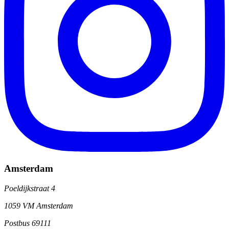
Amsterdam
Poeldijkstraat 4
1059 VM Amsterdam
Postbus 69111