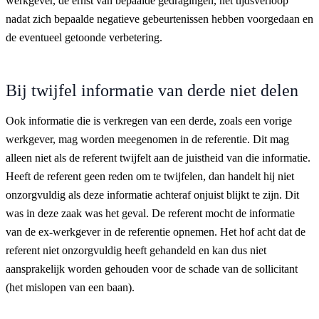
werkgever, de ernst van bepaalde gedragingen, het tijdsverloop
nadat zich bepaalde negatieve gebeurtenissen hebben voorgedaan en
de eventueel getoonde verbetering.
Bij twijfel informatie van derde niet delen
Ook informatie die is verkregen van een derde, zoals een vorige
werkgever, mag worden meegenomen in de referentie. Dit mag
alleen niet als de referent twijfelt aan de juistheid van die informatie.
Heeft de referent geen reden om te twijfelen, dan handelt hij niet
onzorgvuldig als deze informatie achteraf onjuist blijkt te zijn. Dit
was in deze zaak was het geval. De referent mocht de informatie
van de ex-werkgever in de referentie opnemen. Het hof acht dat de
referent niet onzorgvuldig heeft gehandeld en kan dus niet
aansprakelijk worden gehouden voor de schade van de sollicitant
(het mislopen van een baan).