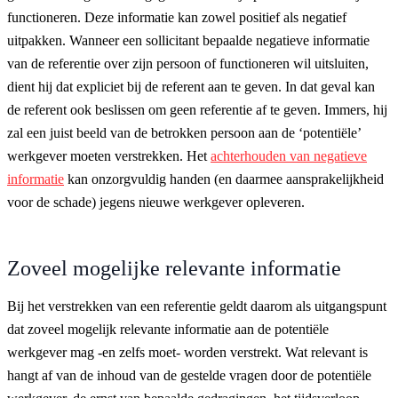
functioneren. Deze informatie kan zowel positief als negatief
uitpakken. Wanneer een sollicitant bepaalde negatieve informatie
van de referentie over zijn persoon of functioneren wil uitsluiten,
dient hij dat expliciet bij de referent aan te geven. In dat geval kan
de referent ook beslissen om geen referentie af te geven. Immers, hij
zal een juist beeld van de betrokken persoon aan de ‘potentiële’
werkgever moeten verstrekken. Het
achterhouden van negatieve
informatie
kan onzorgvuldig handen (en daarmee aansprakelijkheid
voor de schade) jegens nieuwe werkgever opleveren.
Zoveel mogelijke relevante informatie
Bij het verstrekken van een referentie geldt daarom als uitgangspunt
dat zoveel mogelijk relevante informatie aan de potentiële
werkgever mag -en zelfs moet- worden verstrekt. Wat relevant is
hangt af van de inhoud van de gestelde vragen door de potentiële