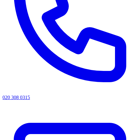
020 308 0315