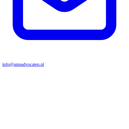
info@amsadvocaten.nl