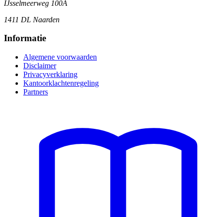
IJsselmeerweg 100A
1411 DL Naarden
Informatie
Algemene voorwaarden
Disclaimer
Privacyverklaring
Kantoorklachtenregeling
Partners