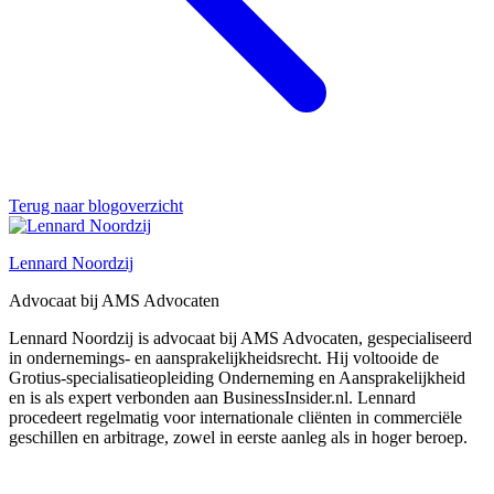
Terug naar blogoverzicht
Lennard Noordzij
Advocaat bij AMS Advocaten
Lennard Noordzij is advocaat bij AMS Advocaten, gespecialiseerd
in ondernemings- en aansprakelijkheidsrecht. Hij voltooide de
Grotius-specialisatieopleiding Onderneming en Aansprakelijkheid
en is als expert verbonden aan BusinessInsider.nl. Lennard
procedeert regelmatig voor internationale cliënten in commerciële
geschillen en arbitrage, zowel in eerste aanleg als in hoger beroep.