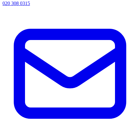
020 308 0315