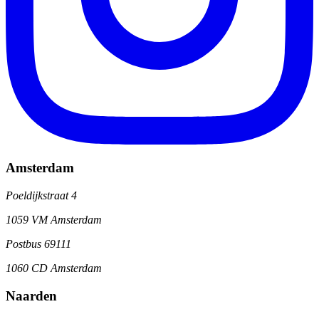
Amsterdam
Poeldijkstraat 4
1059 VM Amsterdam
Postbus 69111
1060 CD Amsterdam
Naarden