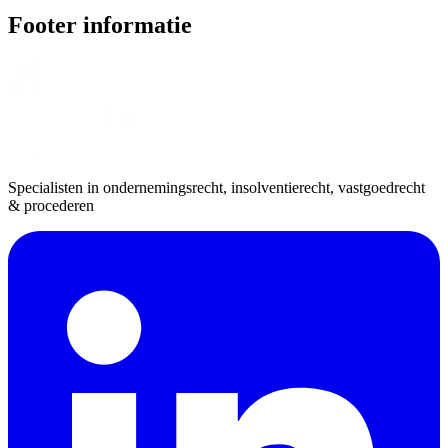
Footer informatie
Specialisten in ondernemingsrecht, insolventierecht, vastgoedrecht
& procederen