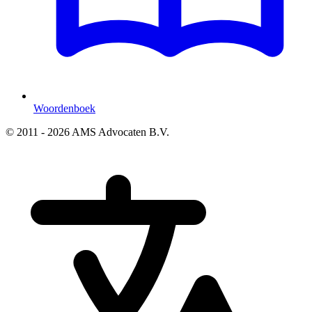
Woordenboek
© 2011 - 2026 AMS Advocaten B.V.