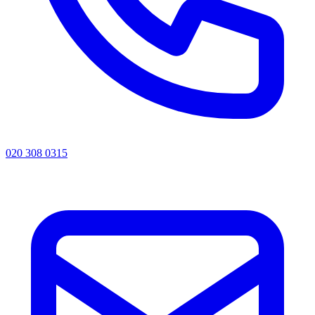
020 308 0315