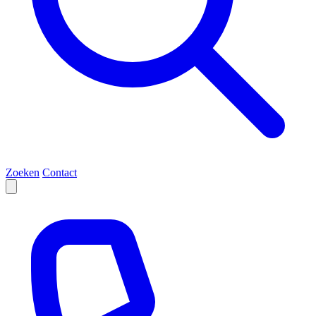
Zoeken
Contact