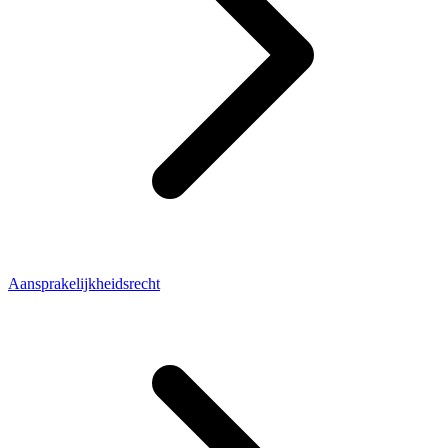
Aansprakelijkheidsrecht