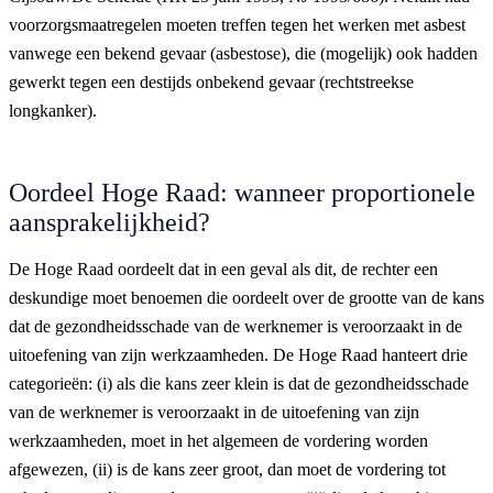
voorzorgsmaatregelen moeten treffen tegen het werken met asbest
vanwege een bekend gevaar (asbestose), die (mogelijk) ook hadden
gewerkt tegen een destijds onbekend gevaar (rechtstreekse
longkanker).
Oordeel Hoge Raad: wanneer proportionele
aansprakelijkheid?
De Hoge Raad oordeelt dat in een geval als dit, de rechter een
deskundige moet benoemen die oordeelt over de grootte van de kans
dat de gezondheidsschade van de werknemer is veroorzaakt in de
uitoefening van zijn werkzaamheden. De Hoge Raad hanteert drie
categorieën: (i) als die kans zeer klein is dat de gezondheidsschade
van de werknemer is veroorzaakt in de uitoefening van zijn
werkzaamheden, moet in het algemeen de vordering worden
afgewezen, (ii) is de kans zeer groot, dan moet de vordering tot