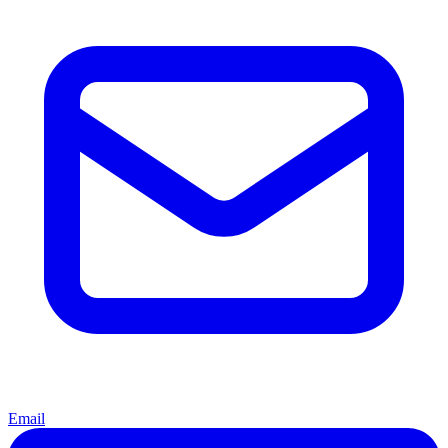
Email