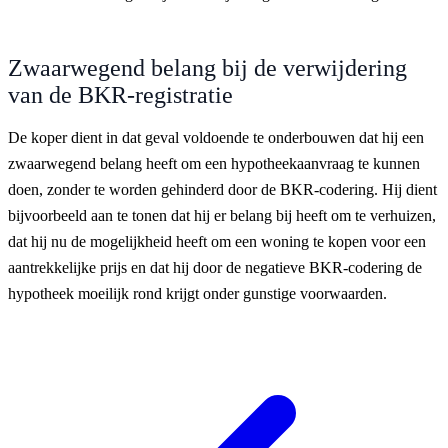
Zwaarwegend belang bij de verwijdering
van de BKR-registratie
De koper dient in dat geval voldoende te onderbouwen dat hij een
zwaarwegend belang heeft om een hypotheekaanvraag te kunnen
doen, zonder te worden gehinderd door de BKR-codering. Hij dient
bijvoorbeeld aan te tonen dat hij er belang bij heeft om te verhuizen,
dat hij nu de mogelijkheid heeft om een woning te kopen voor een
aantrekkelijke prijs en dat hij door de negatieve BKR-codering de
hypotheek moeilijk rond krijgt onder gunstige voorwaarden.