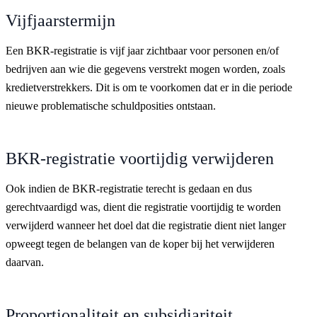
Vijfjaarstermijn
Een BKR-registratie is vijf jaar zichtbaar voor personen en/of
bedrijven aan wie die gegevens verstrekt mogen worden, zoals
kredietverstrekkers. Dit is om te voorkomen dat er in die periode
nieuwe problematische schuldposities ontstaan.
BKR-registratie voortijdig verwijderen
Ook indien de BKR-registratie terecht is gedaan en dus
gerechtvaardigd was, dient die registratie voortijdig te worden
verwijderd wanneer het doel dat die registratie dient niet langer
opweegt tegen de belangen van de koper bij het verwijderen
daarvan.
Proportionaliteit en subsidiariteit