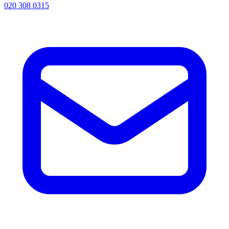
020 308 0315