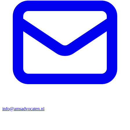
info@amsadvocaten.nl