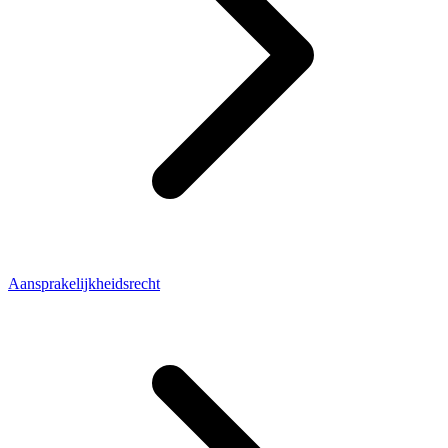
Aansprakelijkheidsrecht