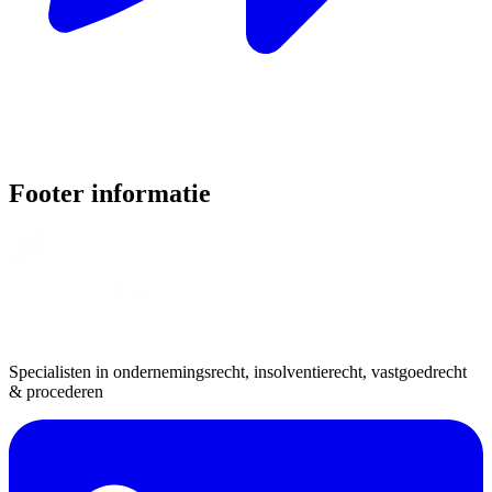
Footer informatie
Specialisten in ondernemingsrecht, insolventierecht, vastgoedrecht
& procederen