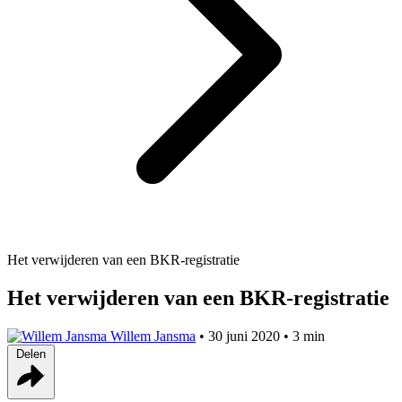
Het verwijderen van een BKR-registratie
Het verwijderen van een BKR-registratie
Willem Jansma
•
30 juni 2020
•
3 min
Delen