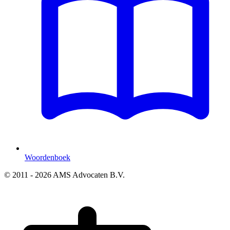
Woordenboek
© 2011 - 2026 AMS Advocaten B.V.