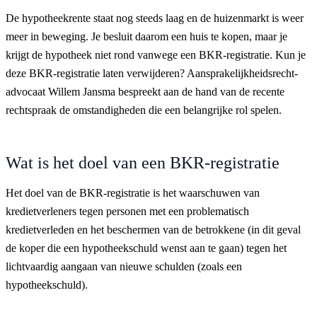
De hypotheekrente staat nog steeds laag en de huizenmarkt is weer
meer in beweging. Je besluit daarom een huis te kopen, maar je
krijgt de hypotheek niet rond vanwege een BKR-registratie. Kun je
deze BKR-registratie laten verwijderen? Aansprakelijkheidsrecht-
advocaat Willem Jansma bespreekt aan de hand van de recente
rechtspraak de omstandigheden die een belangrijke rol spelen.
Wat is het doel van een BKR-registratie
Het doel van de BKR-registratie is het waarschuwen van
kredietverleners tegen personen met een problematisch
kredietverleden en het beschermen van de betrokkene (in dit geval
de koper die een hypotheekschuld wenst aan te gaan) tegen het
lichtvaardig aangaan van nieuwe schulden (zoals een
hypotheekschuld).