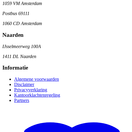
1059 VM Amsterdam
Postbus 69111
1060 CD Amsterdam
Naarden
IJsselmeerweg 100A
1411 DL Naarden
Informatie
Algemene voorwaarden
Disclaimer
Privacyverklaring
Kantoorklachtenregeling
Partners