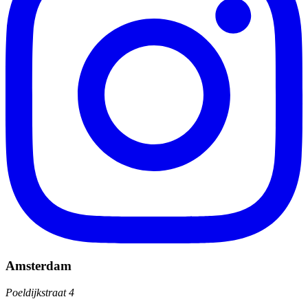
Amsterdam
Poeldijkstraat 4