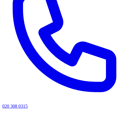
020 308 0315