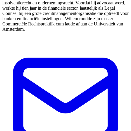
insolventierecht en ondernemingsrecht. Voordat hij advocaat werd,
werkte hij tien jaar in de financiële sector, laatstelijk als Legal
Counsel bij een grote creditmanagementorganisatie die optreedt voor
banken en financiële instellingen. Willem rondde zijn master
Commerciële Rechtspraktijk cum laude af aan de Universiteit van
Amsterdam.