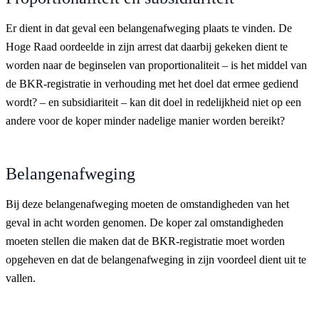
Er dient in dat geval een belangenafweging plaats te vinden. De
Hoge Raad oordeelde in zijn arrest dat daarbij gekeken dient te
worden naar de beginselen van proportionaliteit – is het middel van
de BKR-registratie in verhouding met het doel dat ermee gediend
wordt? – en subsidiariteit – kan dit doel in redelijkheid niet op een
andere voor de koper minder nadelige manier worden bereikt?
Belangenafweging
Bij deze belangenafweging moeten de omstandigheden van het
geval in acht worden genomen. De koper zal omstandigheden
moeten stellen die maken dat de BKR-registratie moet worden
opgeheven en dat de belangenafweging in zijn voordeel dient uit te
vallen.