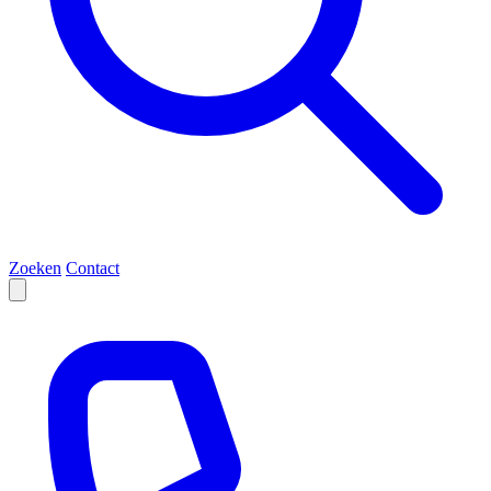
Zoeken
Contact