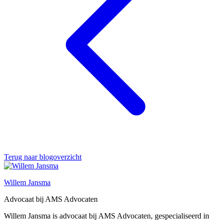
Terug naar blogoverzicht
Willem Jansma
Advocaat bij AMS Advocaten
Willem Jansma is advocaat bij AMS Advocaten, gespecialiseerd in