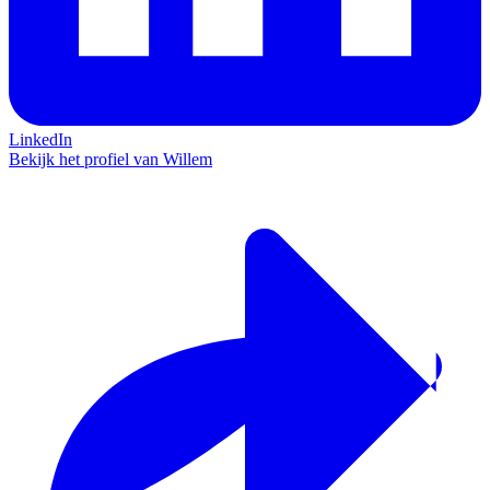
LinkedIn
Bekijk het profiel van Willem