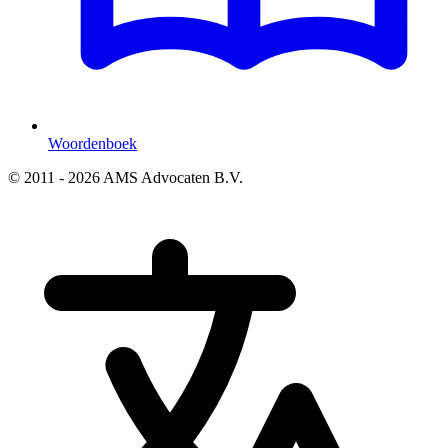
Woordenboek
© 2011 - 2026 AMS Advocaten B.V.