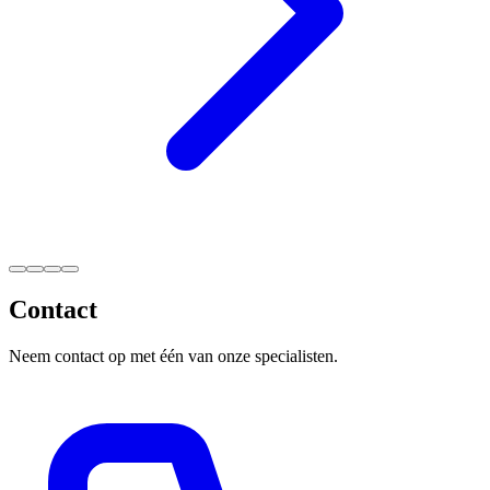
Contact
Neem contact op met één van onze specialisten.