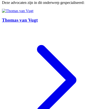
Deze advocaten zijn in dit onderwerp gespecialiseerd:
Thomas van Vugt