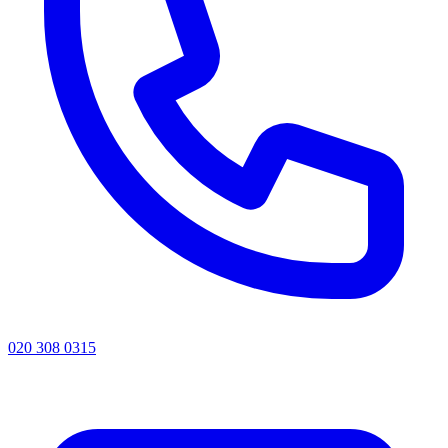
020 308 0315