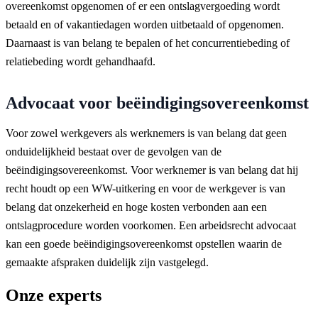
overeenkomst opgenomen of er een ontslagvergoeding wordt
betaald en of vakantiedagen worden uitbetaald of opgenomen.
Daarnaast is van belang te bepalen of het concurrentiebeding of
relatiebeding wordt gehandhaafd.
Advocaat voor beëindigingsovereenkomst
Voor zowel werkgevers als werknemers is van belang dat geen
onduidelijkheid bestaat over de gevolgen van de
beëindigingsovereenkomst. Voor werknemer is van belang dat hij
recht houdt op een WW-uitkering en voor de werkgever is van
belang dat onzekerheid en hoge kosten verbonden aan een
ontslagprocedure worden voorkomen. Een arbeidsrecht advocaat
kan een goede beëindigingsovereenkomst opstellen waarin de
gemaakte afspraken duidelijk zijn vastgelegd.
Onze experts