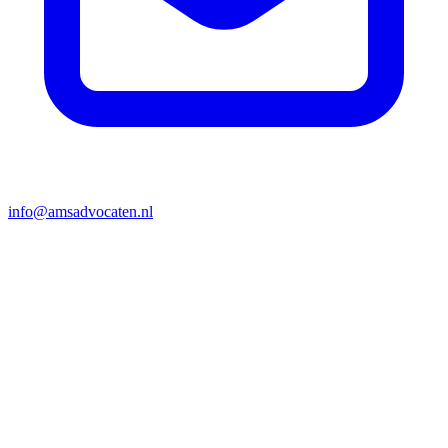
info@amsadvocaten.nl