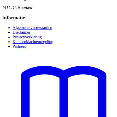
1411 DL Naarden
Informatie
Algemene voorwaarden
Disclaimer
Privacyverklaring
Kantoorklachtenregeling
Partners