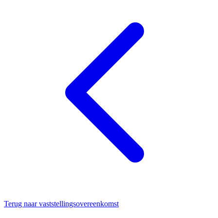
Terug naar vaststellingsovereenkomst