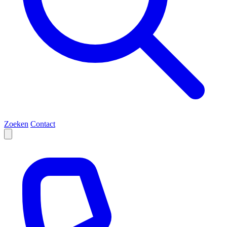
Zoeken
Contact