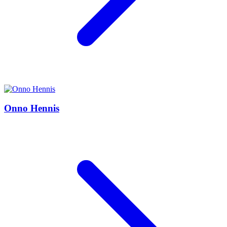
Onno Hennis