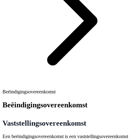
Beëindigingsovereenkomst
Beëindigingsovereenkomst
Vaststellingsovereenkomst
Een beëindigingsovereenkomst is een vaststellingsovereenkomst