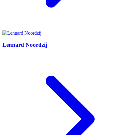
Lennard Noordzij