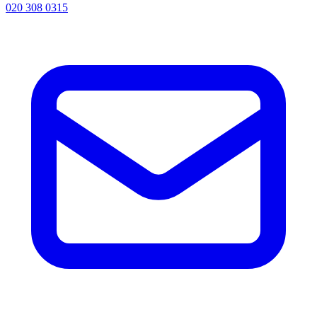
020 308 0315