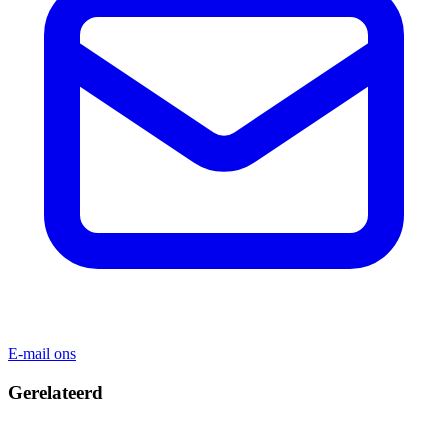
E-mail ons
Gerelateerd