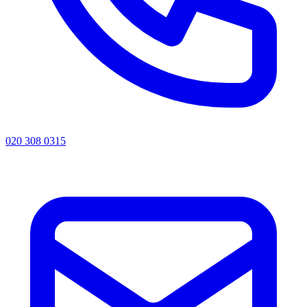
020 308 0315