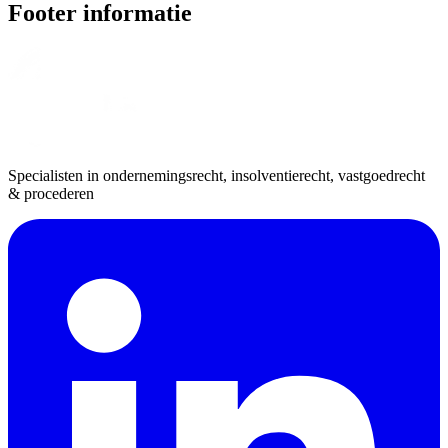
Footer informatie
Specialisten in ondernemingsrecht, insolventierecht, vastgoedrecht
& procederen