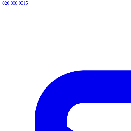
020 308 0315