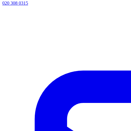
020 308 0315