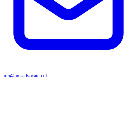
info@amsadvocaten.nl