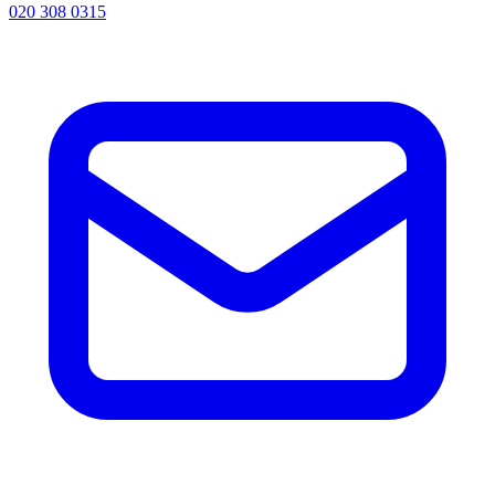
020 308 0315