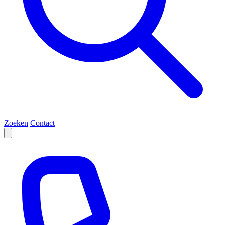
Zoeken
Contact