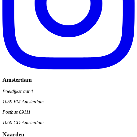
Amsterdam
Poeldijkstraat 4
1059 VM Amsterdam
Postbus 69111
1060 CD Amsterdam
Naarden