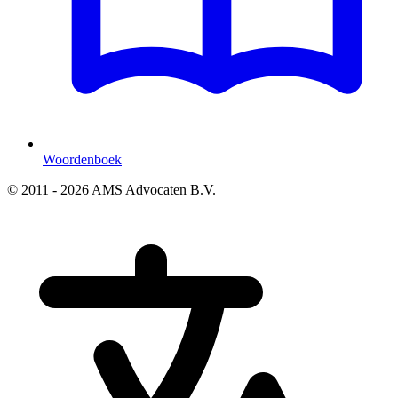
Woordenboek
© 2011 - 2026 AMS Advocaten B.V.