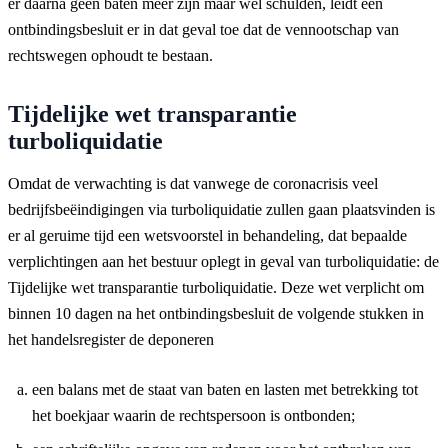
er daarna geen baten meer zijn maar wel schulden, leidt een
ontbindingsbesluit er in dat geval toe dat de vennootschap van
rechtswegen ophoudt te bestaan.
Tijdelijke wet transparantie
turboliquidatie
Omdat de verwachting is dat vanwege de coronacrisis veel
bedrijfsbeëindigingen via turboliquidatie zullen gaan plaatsvinden is
er al geruime tijd een wetsvoorstel in behandeling, dat bepaalde
verplichtingen aan het bestuur oplegt in geval van turboliquidatie: de
Tijdelijke wet transparantie turboliquidatie. Deze wet verplicht om
binnen 10 dagen na het ontbindingsbesluit de volgende stukken in
het handelsregister de deponeren
een balans met de staat van baten en lasten met betrekking tot
het boekjaar waarin de rechtspersoon is ontbonden;