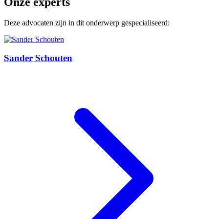
Onze experts
Deze advocaten zijn in dit onderwerp gespecialiseerd:
Sander Schouten