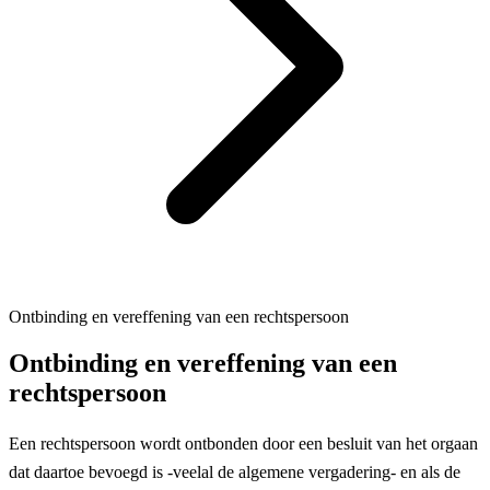
Ontbinding en vereffening van een rechtspersoon
Ontbinding en vereffening van een
rechtspersoon
Een rechtspersoon wordt ontbonden door een besluit van het orgaan
dat daartoe bevoegd is -veelal de algemene vergadering- en als de