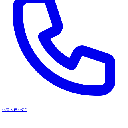
020 308 0315