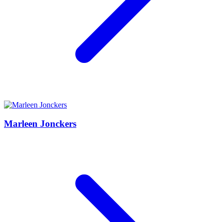
Marleen Jonckers