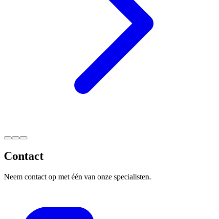
Contact
Neem contact op met één van onze specialisten.