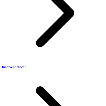
Insolventierecht