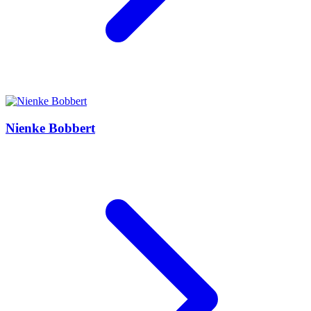
Nienke Bobbert