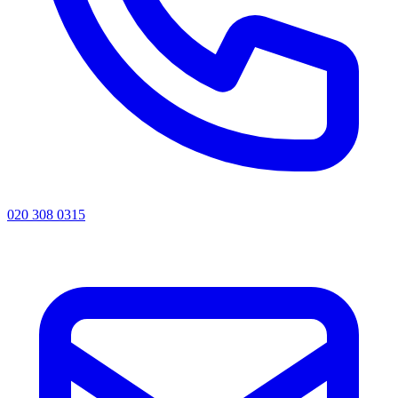
020 308 0315