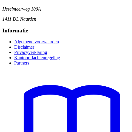
IJsselmeerweg 100A
1411 DL Naarden
Informatie
Algemene voorwaarden
Disclaimer
Privacyverklaring
Kantoorklachtenregeling
Partners