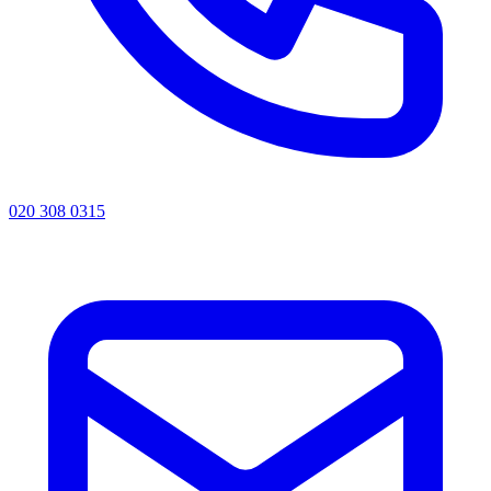
020 308 0315