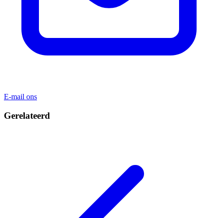
E-mail ons
Gerelateerd