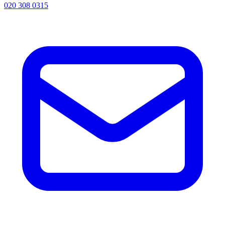
020 308 0315