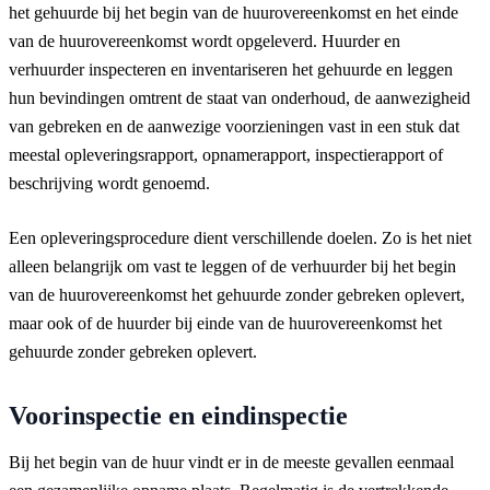
het gehuurde bij het begin van de huurovereenkomst en het einde
van de huurovereenkomst wordt opgeleverd. Huurder en
verhuurder inspecteren en inventariseren het gehuurde en leggen
hun bevindingen omtrent de staat van onderhoud, de aanwezigheid
van gebreken en de aanwezige voorzieningen vast in een stuk dat
meestal opleveringsrapport, opnamerapport, inspectierapport of
beschrijving wordt genoemd.
Een opleveringsprocedure dient verschillende doelen. Zo is het niet
alleen belangrijk om vast te leggen of de verhuurder bij het begin
van de huurovereenkomst het gehuurde zonder gebreken oplevert,
maar ook of de huurder bij einde van de huurovereenkomst het
gehuurde zonder gebreken oplevert.
Voorinspectie en eindinspectie
Bij het begin van de huur vindt er in de meeste gevallen eenmaal