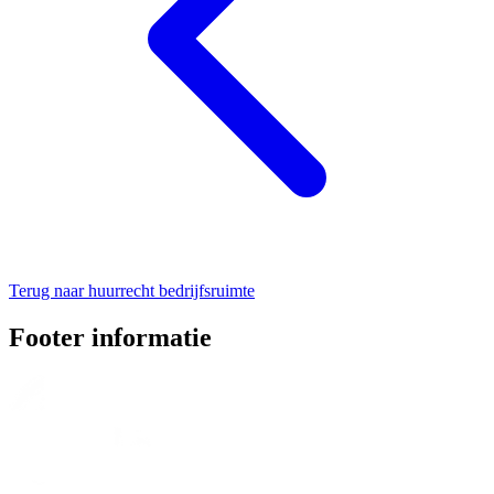
Terug naar huurrecht bedrijfsruimte
Footer informatie