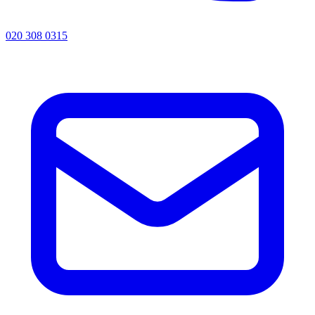
020 308 0315