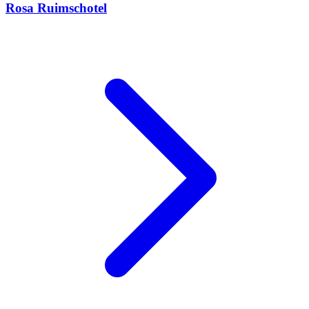
Rosa Ruimschotel