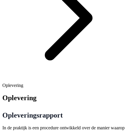
Oplevering
Oplevering
Opleveringsrapport
In de praktijk is een procedure ontwikkeld over de manier waarop