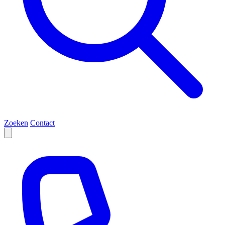
Zoeken
Contact