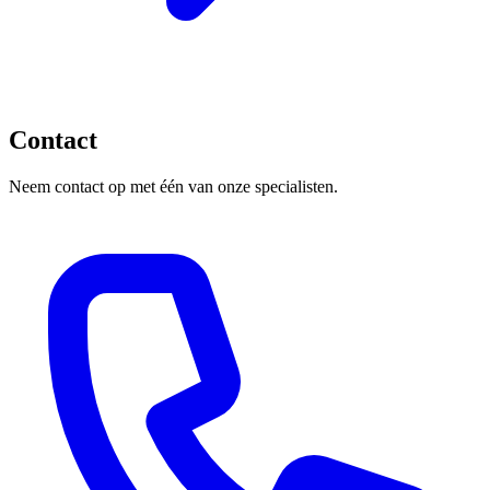
Contact
Neem contact op met één van onze specialisten.