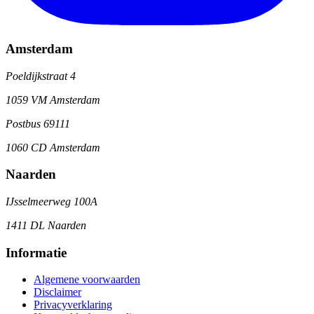
Amsterdam
Poeldijkstraat 4
1059 VM Amsterdam
Postbus 69111
1060 CD Amsterdam
Naarden
IJsselmeerweg 100A
1411 DL Naarden
Informatie
Algemene voorwaarden
Disclaimer
Privacyverklaring