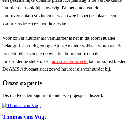
een gezamenlijke opname plaats. Regelmatig is de vertrekkende
huurder daar ook bij aanwezig. Bij het einde van de
huurovereenkomst vinden er vaak twee inspecties plaats: een
voorinspectie en een eindinspectie.
Voor zowel huurder als verhuurder is het in dit soort situaties
belangrijk dat tijdig en op de juiste manier voldaan wordt aan de
procedurele eisen die de wet, het huurcontract en de
jurisprudentie stellen. Een
advocaat huurrecht
kan uitkomst bieden.
De AMS Advocaat staat zowel huurder als verhuurder bij.
Onze experts
Deze advocaten zijn in dit onderwerp gespecialiseerd:
Thomas van Vugt