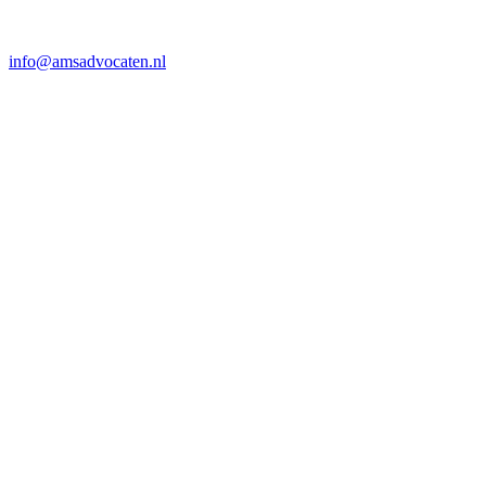
info@amsadvocaten.nl