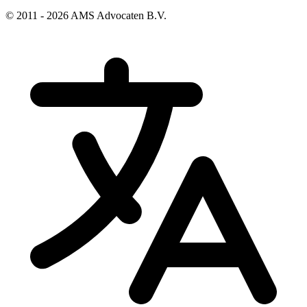
© 2011 - 2026 AMS Advocaten B.V.