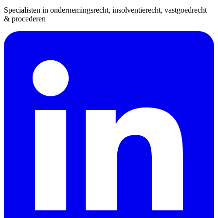
Specialisten in ondernemingsrecht, insolventierecht, vastgoedrecht
& procederen