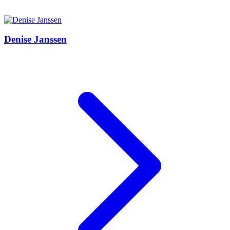
Denise Janssen