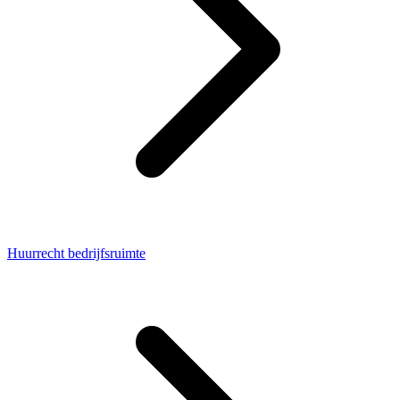
Huurrecht bedrijfsruimte