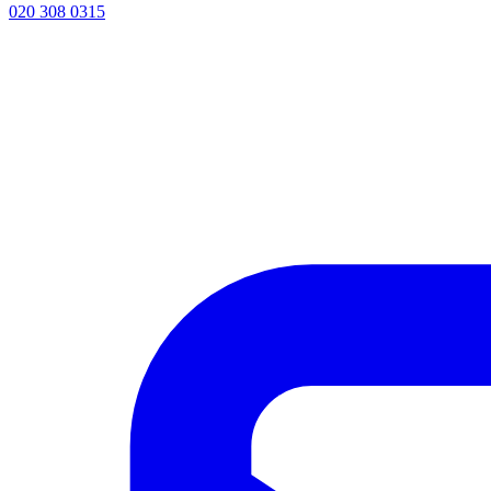
020 308 0315