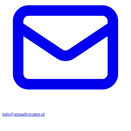
info@amsadvocaten.nl