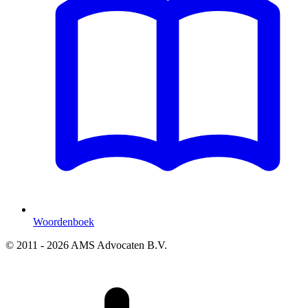
Woordenboek
© 2011 - 2026 AMS Advocaten B.V.