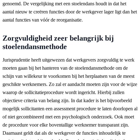
genoemd. De vergelijking met een stoelendans houdt in dat het
aantal nieuw te creëren functies door de werkgever lager ligt dan het
aantal functies van vóór de reorganisatie.
Zorgvuldigheid zeer belangrijk bij
stoelendansmethode
Jurisprudentie heeft uitgewezen dat werkgevers zorgvuldig te werk
moeten gaan bij het hanteren van de stoelendansmethode om de
schijn van willekeur te voorkomen bij het herplaatsen van de meest
geschikte werknemers. Zo zal er aandacht moeten zijn voor de wijze
waarop de sollicitatieprocedure wordt ingericht. Hierbij zullen
objectieve criteria van belang zijn. In dat kader is het bijvoorbeeld
mogelijk sollicitanten een assessment procedure te laten doorlopen al
of niet gecombineerd met een psychologisch onderzoek. Ook moet
de procedure voor elke boventallige werknemer transparant zijn.
Daarnaast geldt dat als de werkgever de functies inhoudelijk te