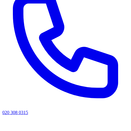
020 308 0315