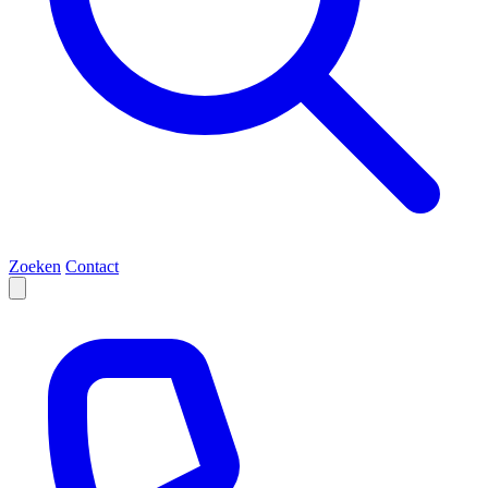
Zoeken
Contact