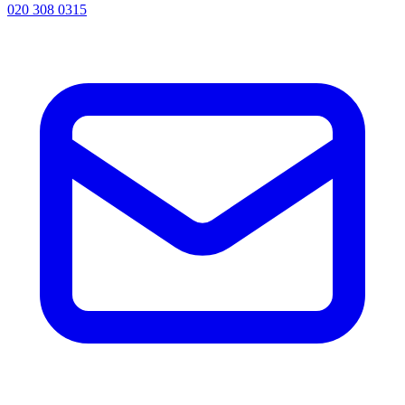
020 308 0315