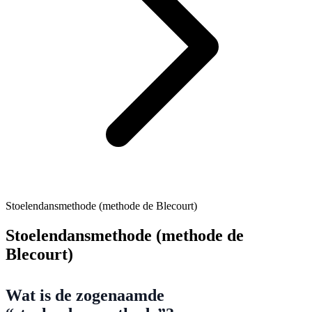
Stoelendansmethode (methode de Blecourt)
Stoelendansmethode (methode de
Blecourt)
Wat is de zogenaamde