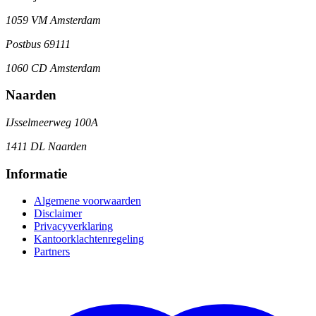
1059 VM Amsterdam
Postbus 69111
1060 CD Amsterdam
Naarden
IJsselmeerweg 100A
1411 DL Naarden
Informatie
Algemene voorwaarden
Disclaimer
Privacyverklaring
Kantoorklachtenregeling
Partners