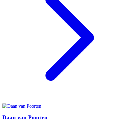
Daan van Poorten