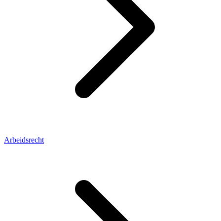
Arbeidsrecht