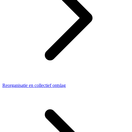
Reorganisatie en collectief ontslag