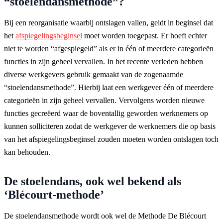
“stoelendansmethode”?
Bij een reorganisatie waarbij ontslagen vallen, geldt in beginsel dat
het
afspiegelingsbeginsel
moet worden toegepast. Er hoeft echter
niet te worden “afgespiegeld” als er in één of meerdere categorieën
functies in zijn geheel vervallen. In het recente verleden hebben
diverse werkgevers gebruik gemaakt van de zogenaamde
“stoelendansmethode”. Hierbij laat een werkgever één of meerdere
categorieën in zijn geheel vervallen. Vervolgens worden nieuwe
functies gecreëerd waar de boventallig geworden werknemers op
kunnen solliciteren zodat de werkgever de werknemers die op basis
van het afspiegelingsbeginsel zouden moeten worden ontslagen toch
kan behouden.
De stoelendans, ook wel bekend als
‘Blécourt-methode’
De stoelendansmethode wordt ook wel de Methode De Blécourt