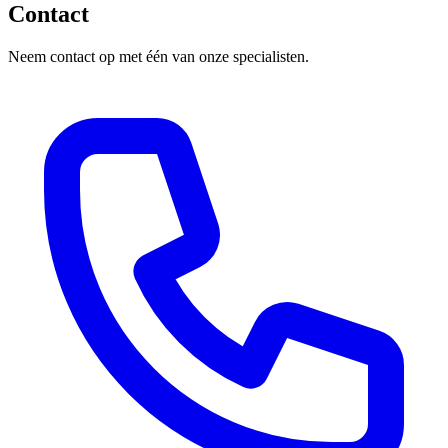
Contact
Neem contact op met één van onze specialisten.