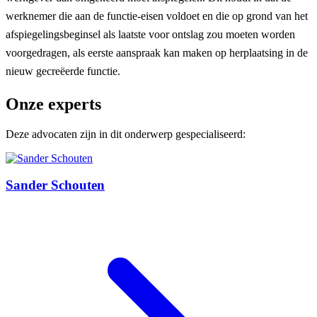
werknemer die aan de functie-eisen voldoet en die op grond van het
afspiegelingsbeginsel als laatste voor ontslag zou moeten worden
voorgedragen, als eerste aanspraak kan maken op herplaatsing in de
nieuw gecreëerde functie.
Onze experts
Deze advocaten zijn in dit onderwerp gespecialiseerd:
Sander Schouten