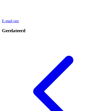
E-mail ons
Gerelateerd