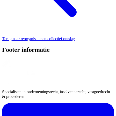
Terug naar reorganisatie en collectief ontslag
Footer informatie
Specialisten in ondernemingsrecht, insolventierecht, vastgoedrecht
& procederen