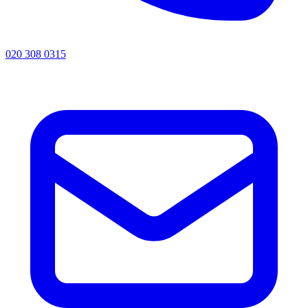
020 308 0315