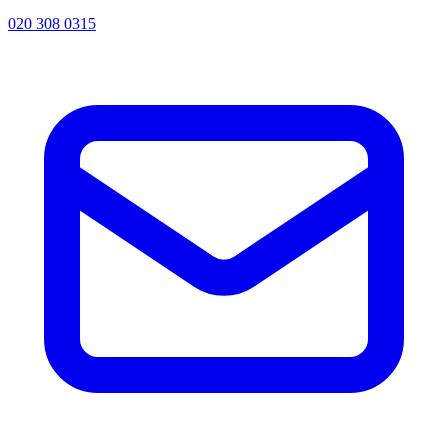
020 308 0315