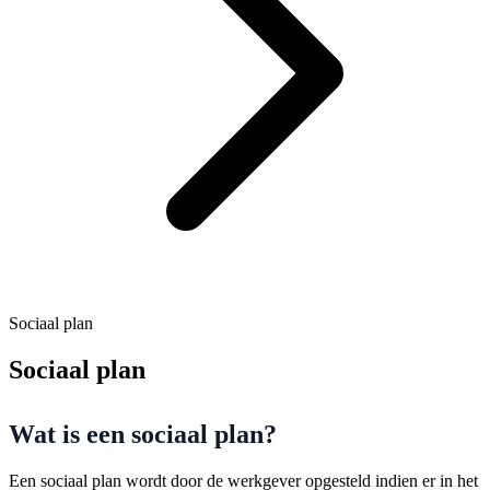
Sociaal plan
Sociaal plan
Wat is een sociaal plan?
Een sociaal plan wordt door de werkgever opgesteld indien er in het