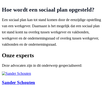
Hoe wordt een sociaal plan opgesteld?
Een sociaal plan kan tot stand komen door de eenzijdige opstelling
van een werkgever. Daarnaast is het mogelijk dat een sociaal plan
tot stand komt na overleg tussen werkgever en vakbonden,
werkgever en de ondernemingsraad of overleg tussen werkgever,
vakbonden en de ondernemingsraad.
Onze experts
Deze advocaten zijn in dit onderwerp gespecialiseerd:
Sander Schouten