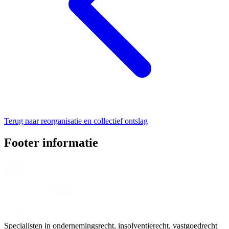
Terug naar reorganisatie en collectief ontslag
Footer informatie
Specialisten in ondernemingsrecht, insolventierecht, vastgoedrecht