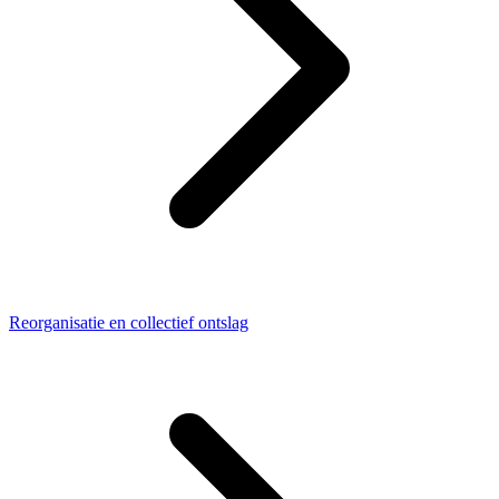
Reorganisatie en collectief ontslag