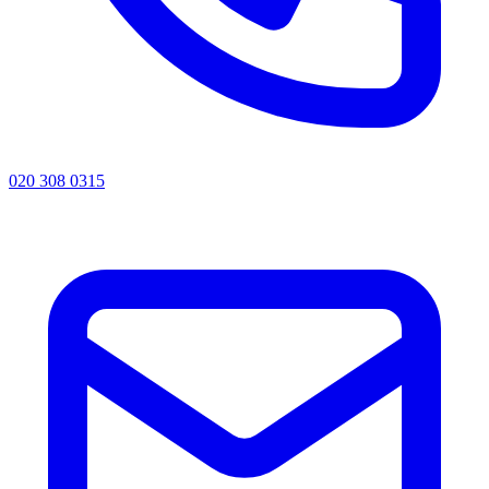
020 308 0315