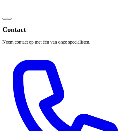
Contact
Neem contact op met één van onze specialisten.