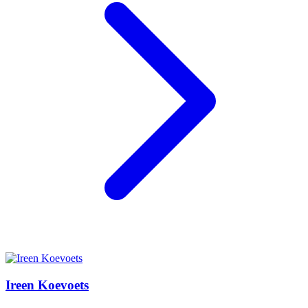
Ireen Koevoets