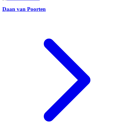
Daan van Poorten