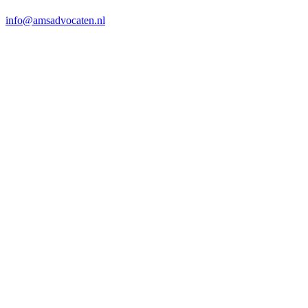
info@amsadvocaten.nl