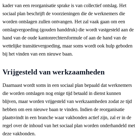
kader van een reorganisatie sprake is van collectief ontslag. Het
sociaal plan beschrijft de voorzieningen die de werknemers die
worden ontslagen zullen ontvangen. Het zal vaak gaan om een
ontslagvergoeding (gouden handdruk) die wordt vastgesteld aan de
hand van de oude kantonrechtersformule of aan de hand van de
wettelijke transitievergoeding, maar soms wordt ook hulp geboden
bij het vinden van een nieuwe baan.
Vrijgesteld van werkzaamheden
Daarnaast wordt soms in een sociaal plan bepaald dat werknemers
die worden ontslagen nog enige tijd betaald in dienst kunnen
blijven, maar worden vrijgesteld van werkzaamheden zodat ze tijd
hebben om een nieuwe baan te vinden. Indien de reorganisatie
plaatsvindt in een branche waar vakbonden actief zijn, zal er in de
regel over de inhoud van het sociaal plan worden onderhandeld met
deze vakbonden.