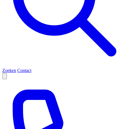
Zoeken
Contact