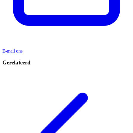
E-mail ons
Gerelateerd