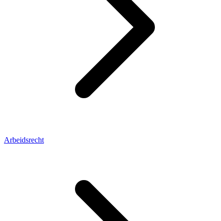
Arbeidsrecht