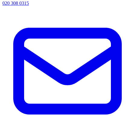
020 308 0315