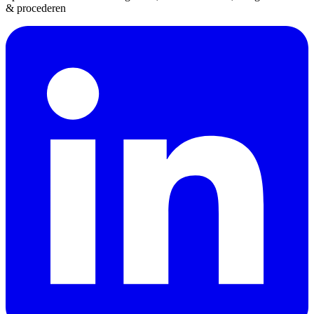
& procederen