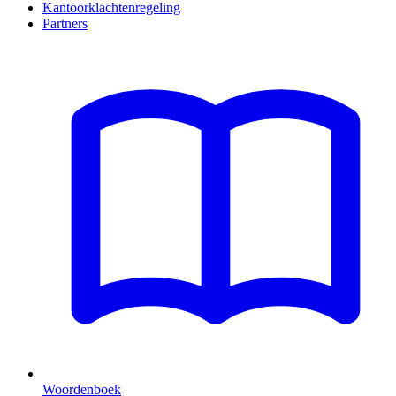
Kantoorklachtenregeling
Partners
Woordenboek