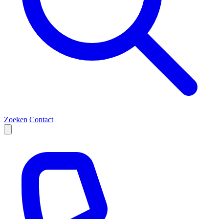
Zoeken
Contact