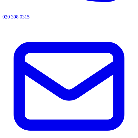
020 308 0315