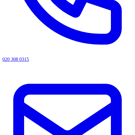
020 308 0315