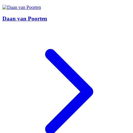
Daan van Poorten