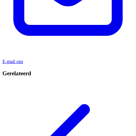
E-mail ons
Gerelateerd