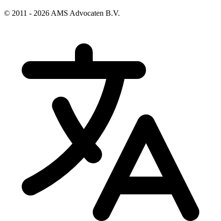
© 2011 - 2026 AMS Advocaten B.V.