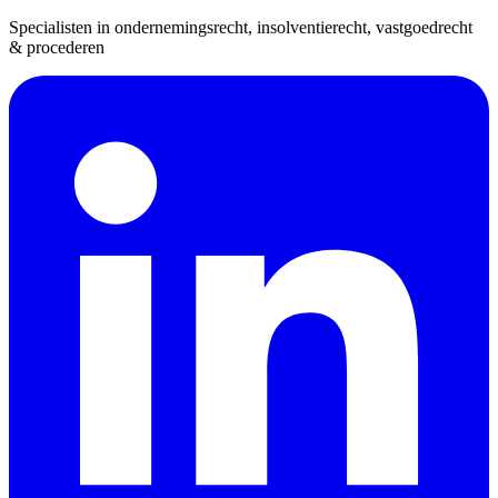
Specialisten in ondernemingsrecht, insolventierecht, vastgoedrecht
& procederen