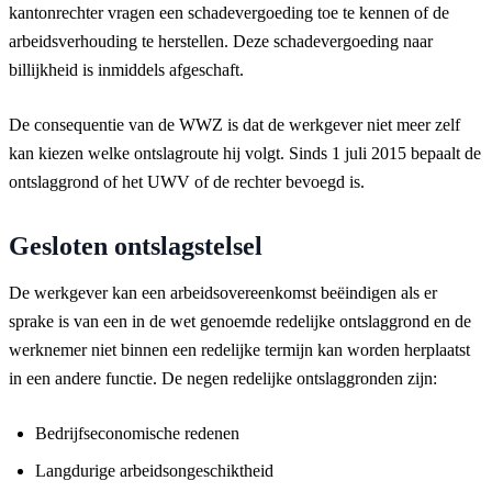
kantonrechter vragen een schadevergoeding toe te kennen of de
arbeidsverhouding te herstellen. Deze schadevergoeding naar
billijkheid is inmiddels afgeschaft.
De consequentie van de WWZ is dat de werkgever niet meer zelf
kan kiezen welke ontslagroute hij volgt. Sinds 1 juli 2015 bepaalt de
ontslaggrond of het UWV of de rechter bevoegd is.
Gesloten ontslagstelsel
De werkgever kan een arbeidsovereenkomst beëindigen als er
sprake is van een in de wet genoemde redelijke ontslaggrond en de
werknemer niet binnen een redelijke termijn kan worden herplaatst
in een andere functie. De negen redelijke ontslaggronden zijn:
Bedrijfseconomische redenen
Langdurige arbeidsongeschiktheid