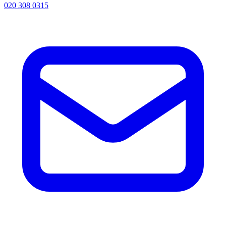
020 308 0315