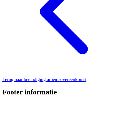
Terug naar beëindiging arbeidsovereenkomst
Footer informatie