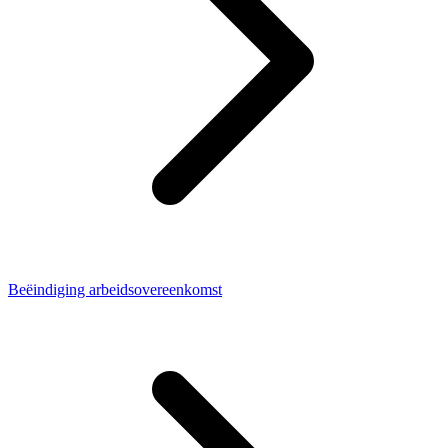
Beëindiging arbeidsovereenkomst