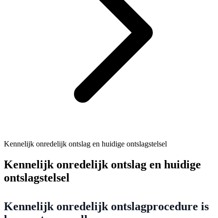
Kennelijk onredelijk ontslag en huidige ontslagstelsel
Kennelijk onredelijk ontslag en huidige
ontslagstelsel
Kennelijk onredelijk ontslagprocedure is