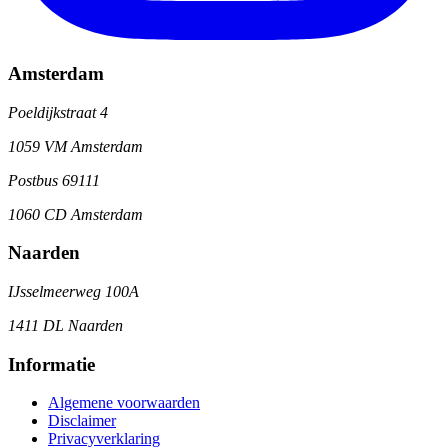
Amsterdam
Poeldijkstraat 4
1059 VM Amsterdam
Postbus 69111
1060 CD Amsterdam
Naarden
IJsselmeerweg 100A
1411 DL Naarden
Informatie
Algemene voorwaarden
Disclaimer
Privacyverklaring