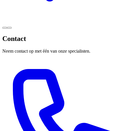
Contact
Neem contact op met één van onze specialisten.