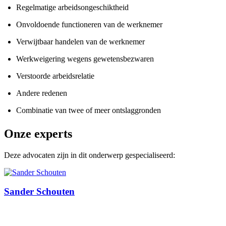
Regelmatige arbeidsongeschiktheid
Onvoldoende functioneren van de werknemer
Verwijtbaar handelen van de werknemer
Werkweigering wegens gewetensbezwaren
Verstoorde arbeidsrelatie
Andere redenen
Combinatie van twee of meer ontslaggronden
Onze experts
Deze advocaten zijn in dit onderwerp gespecialiseerd:
Sander Schouten