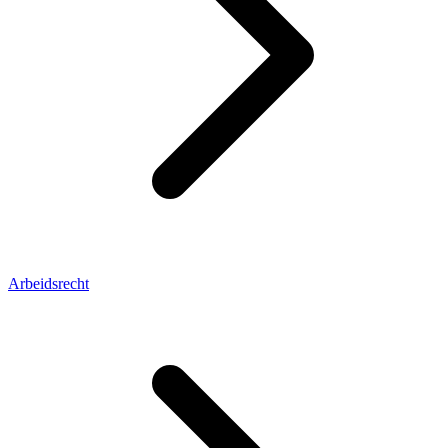
Arbeidsrecht