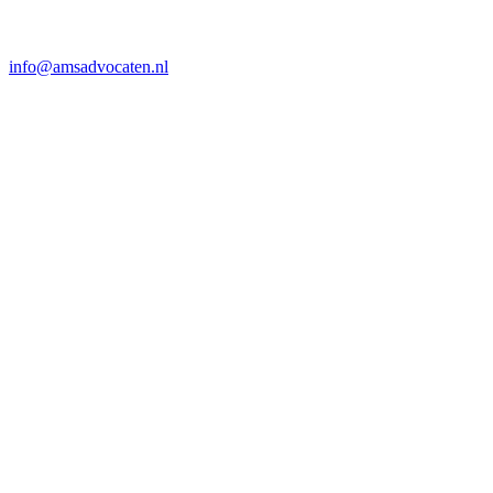
info@amsadvocaten.nl