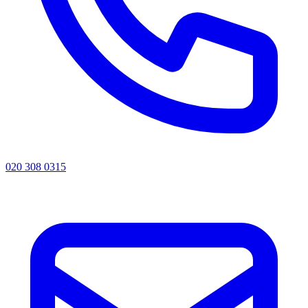
020 308 0315