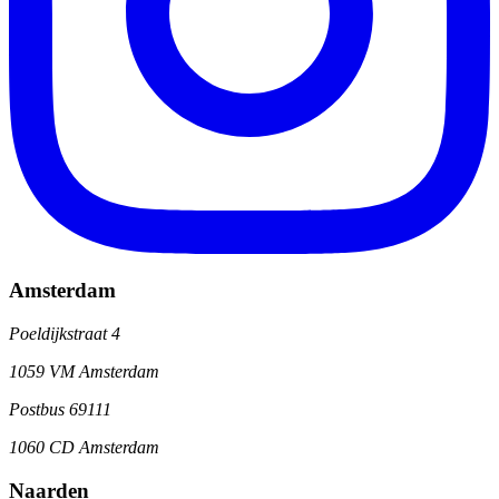
Amsterdam
Poeldijkstraat 4
1059 VM Amsterdam
Postbus 69111
1060 CD Amsterdam
Naarden