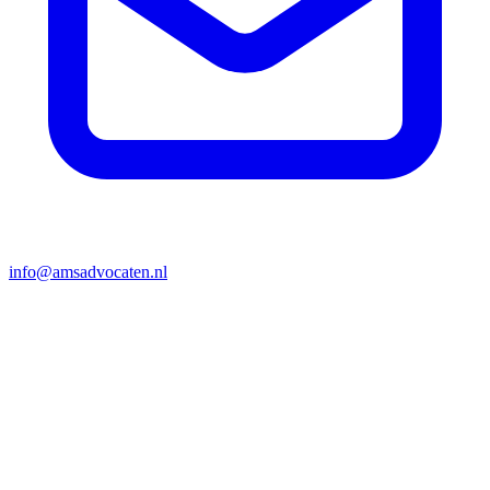
info@amsadvocaten.nl