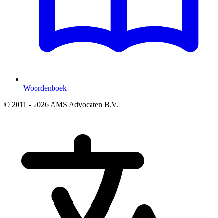
Woordenboek
© 2011 - 2026 AMS Advocaten B.V.