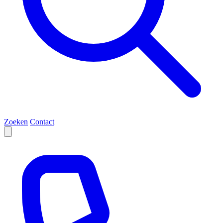
Zoeken
Contact