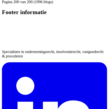
Pagina 200 van 200 (1996 blogs)
Footer informatie
Specialisten in ondernemingsrecht, insolventierecht, vastgoedrecht
& procederen