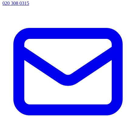
020 308 0315