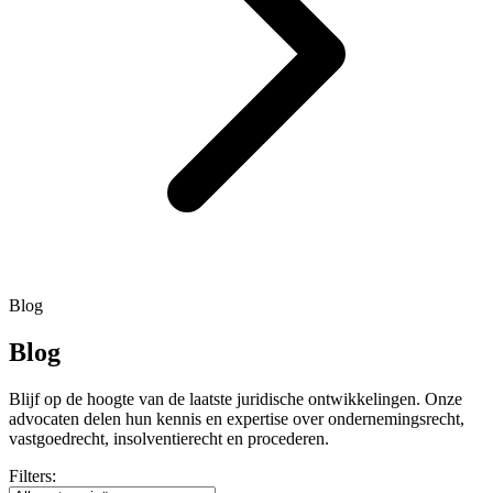
Blog
Blog
Blijf op de hoogte van de laatste juridische ontwikkelingen. Onze
advocaten delen hun kennis en expertise over ondernemingsrecht,
vastgoedrecht, insolventierecht en procederen.
Filters: