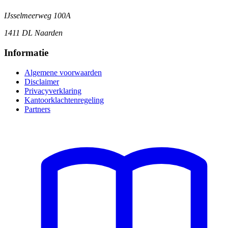
IJsselmeerweg 100A
1411 DL Naarden
Informatie
Algemene voorwaarden
Disclaimer
Privacyverklaring
Kantoorklachtenregeling
Partners