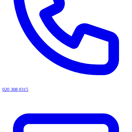
020 308 0315