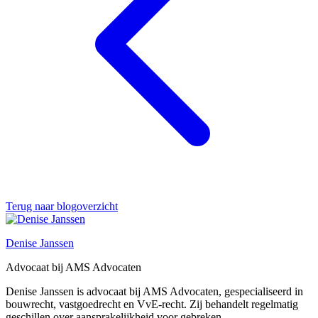
Terug naar blogoverzicht
Denise Janssen
Advocaat bij AMS Advocaten
Denise Janssen is advocaat bij AMS Advocaten, gespecialiseerd in
bouwrecht, vastgoedrecht en VvE-recht. Zij behandelt regelmatig
geschillen over aansprakelijkheid voor gebreken,