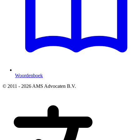
Woordenboek
© 2011 - 2026 AMS Advocaten B.V.