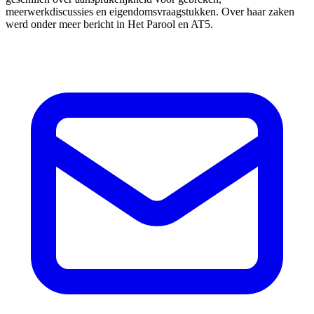
meerwerkdiscussies en eigendomsvraagstukken. Over haar zaken
werd onder meer bericht in Het Parool en AT5.