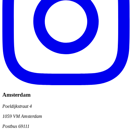
Amsterdam
Poeldijkstraat 4
1059 VM Amsterdam
Postbus 69111