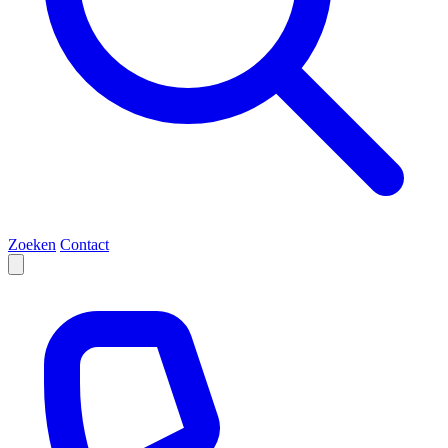
Zoeken
Contact