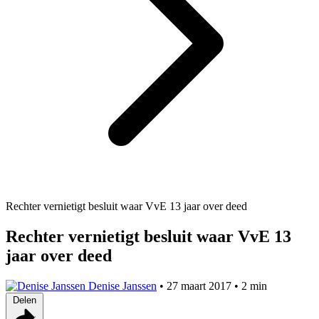
Rechter vernietigt besluit waar VvE 13 jaar over deed
Rechter vernietigt besluit waar VvE 13
jaar over deed
Denise Janssen
•
27 maart 2017
•
2 min
Delen