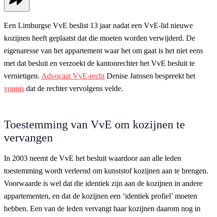
Een Limburgse VvE beslist 13 jaar nadat een VvE-lid nieuwe
kozijnen heeft geplaatst dat die moeten worden verwijderd. De
eigenaresse van het appartement waar het om gaat is het niet eens
met dat besluit en verzoekt de kantonrechter het VvE besluit te
vernietigen.
Advocaat VvE-recht
Denise Janssen bespreekt het
vonnis
dat de rechter vervolgens velde.
Toestemming van VvE om kozijnen te
vervangen
In 2003 neemt de VvE het besluit waardoor aan alle leden
toestemming wordt verleend om kunststof kozijnen aan te brengen.
Voorwaarde is wel dat die identiek zijn aan de kozijnen in andere
appartementen, en dat de kozijnen een ‘identiek profiel’ moeten
hebben. Een van de leden vervangt haar kozijnen daarom nog in