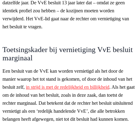
datzelfde jaar. De VvE besluit 13 jaar later dat – omdat ze geen
identiek profiel zou hebben – de kozijnen moeten worden
verwijderd. Het VvE-lid gaat naar de rechter om vernietiging van
het besluit te vragen.
Toetsingskader bij vernietiging VvE besluit
marginaal
Een besluit van de VvE kan worden vernietigd als het door de
manier waarop het tot stand is gekomen, of door de inhoud van het
besluit zelf,
in strijd is met de redelijkheid en billijkheid
. Als het gaat
om de inhoud van het besluit, zoals in deze zaak, dan toetst de
rechter marginaal. Dat betekent dat de rechter het besluit uitsluitend
vernietigt als een ‘redelijk handelende VvE’, die alle betrokken
belangen heeft afgewegen, niet tot dit besluit had kunnen komen.