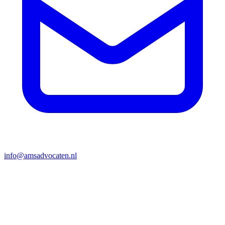
info@amsadvocaten.nl