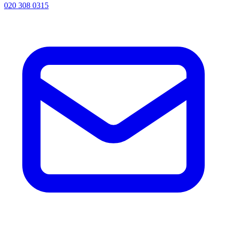
020 308 0315