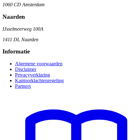
1060 CD Amsterdam
Naarden
IJsselmeerweg 100A
1411 DL Naarden
Informatie
Algemene voorwaarden
Disclaimer
Privacyverklaring
Kantoorklachtenregeling
Partners