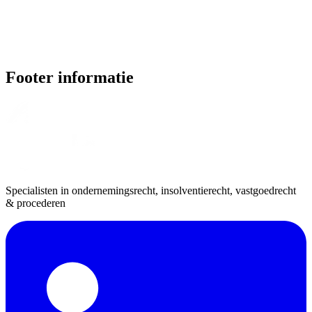
Footer informatie
Specialisten in ondernemingsrecht, insolventierecht, vastgoedrecht
& procederen