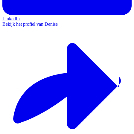
LinkedIn
Bekijk het profiel van Denise