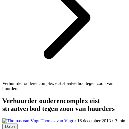
Verhuurder ouderencomplex eist straatverbod tegen zoon van
huurders
Verhuurder ouderencomplex eist
straatverbod tegen zoon van huurders
Thomas van Vugt
•
16 december 2013
•
3 min
Delen