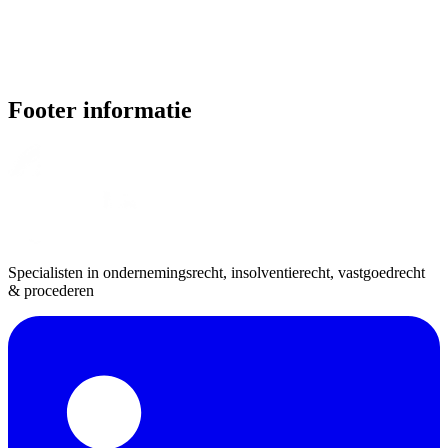
Footer informatie
Specialisten in ondernemingsrecht, insolventierecht, vastgoedrecht
& procederen