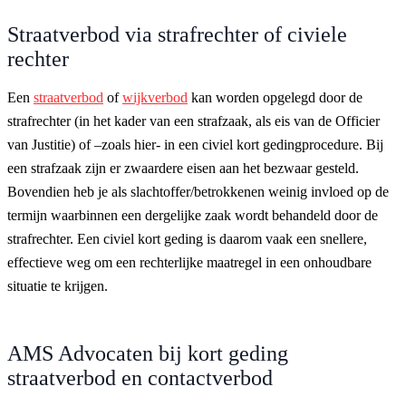
Straatverbod via strafrechter of civiele
rechter
Een
straatverbod
of
wijkverbod
kan worden opgelegd door de
strafrechter (in het kader van een strafzaak, als eis van de Officier
van Justitie) of –zoals hier- in een civiel kort gedingprocedure. Bij
een strafzaak zijn er zwaardere eisen aan het bezwaar gesteld.
Bovendien heb je als slachtoffer/betrokkenen weinig invloed op de
termijn waarbinnen een dergelijke zaak wordt behandeld door de
strafrechter. Een civiel kort geding is daarom vaak een snellere,
effectieve weg om een rechterlijke maatregel in een onhoudbare
situatie te krijgen.
AMS Advocaten bij kort geding
straatverbod en contactverbod