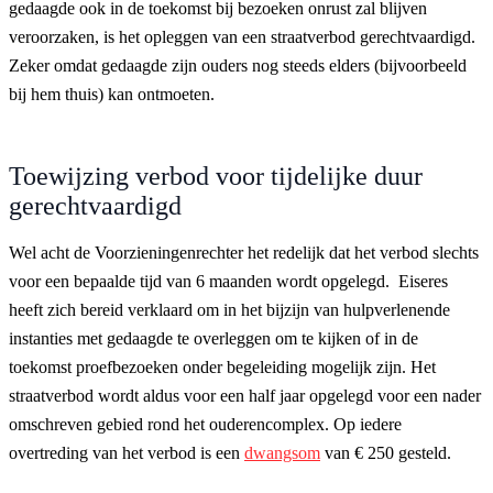
gedaagde ook in de toekomst bij bezoeken onrust zal blijven
veroorzaken, is het opleggen van een straatverbod gerechtvaardigd.
Zeker omdat gedaagde zijn ouders nog steeds elders (bijvoorbeeld
bij hem thuis) kan ontmoeten.
Toewijzing verbod voor tijdelijke duur
gerechtvaardigd
Wel acht de Voorzieningenrechter het redelijk dat het verbod slechts
voor een bepaalde tijd van 6 maanden wordt opgelegd. Eiseres
heeft zich bereid verklaard om in het bijzijn van hulpverlenende
instanties met gedaagde te overleggen om te kijken of in de
toekomst proefbezoeken onder begeleiding mogelijk zijn. Het
straatverbod wordt aldus voor een half jaar opgelegd voor een nader
omschreven gebied rond het ouderencomplex. Op iedere
overtreding van het verbod is een
dwangsom
van € 250 gesteld.