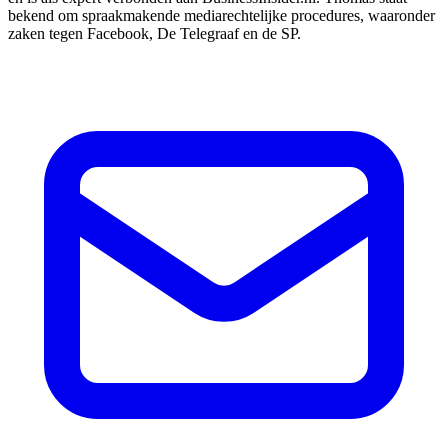
bekend om spraakmakende mediarechtelijke procedures, waaronder
zaken tegen Facebook, De Telegraaf en de SP.