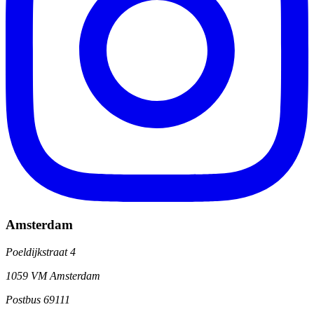
Amsterdam
Poeldijkstraat 4
1059 VM Amsterdam
Postbus 69111