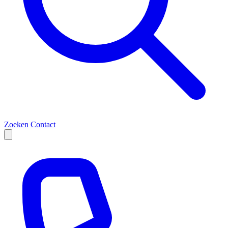
Zoeken
Contact