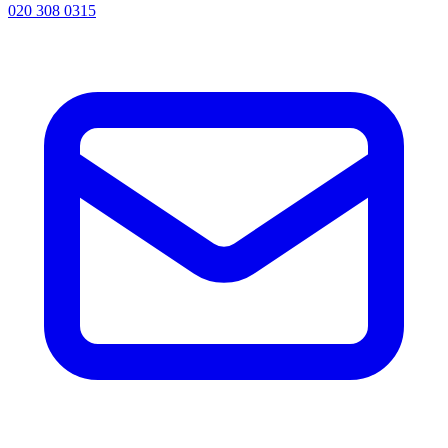
020 308 0315