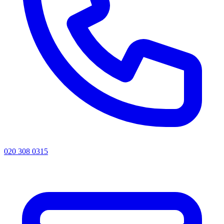
020 308 0315