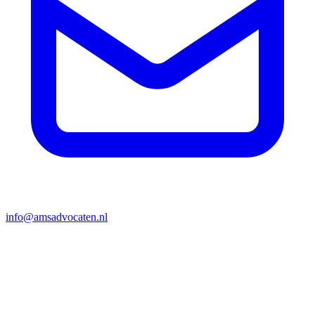
info@amsadvocaten.nl