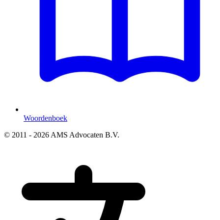
Woordenboek
© 2011 - 2026 AMS Advocaten B.V.