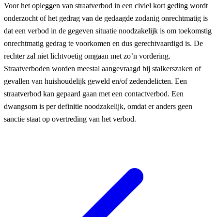
Voor het opleggen van straatverbod in een civiel kort geding wordt
onderzocht of het gedrag van de gedaagde zodanig onrechtmatig is
dat een verbod in de gegeven situatie noodzakelijk is om toekomstig
onrechtmatig gedrag te voorkomen en dus gerechtvaardigd is. De
rechter zal niet lichtvoetig omgaan met zo’n vordering.
Straatverboden worden meestal aangevraagd bij stalkerszaken of
gevallen van huishoudelijk geweld en/of zedendelicten. Een
straatverbod kan gepaard gaan met een contactverbod. Een
dwangsom is per definitie noodzakelijk, omdat er anders geen
sanctie staat op overtreding van het verbod.