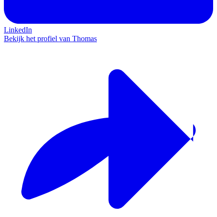
LinkedIn
Bekijk het profiel van Thomas