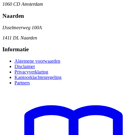
1060 CD Amsterdam
Naarden
IJsselmeerweg 100A
1411 DL Naarden
Informatie
Algemene voorwaarden
Disclaimer
Privacyverklaring
Kantoorklachtenregeling
Partners