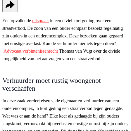
Een opvallende
uitspraak
in een civiel kort geding over een
straatverbod. De zoon van een ouder echtpaar bezoekt regelmatig
zijn ouders in een ouderencomplex. Deze bezoeken gaan gepaard
met ernstige overlast. Kan de verhuurder hier iets tegen doen?
Advocaat verbintenissenrecht
Thomas van Vugt over de civiele
mogelijkheid van het aanvragen van een straatverbod.
Verhuurder moet rustig woongenot
verschaffen
In deze zaak vordert eiseres, de eigenaar en verhuurder van een
ouderencomplex, in kort geding een straatverbod tegen gedaagde.
Wat was er aan de hand? Elke keer als gedaagde bij zijn ouders
langskomt, veroorzaakt hij overlast en ernstige onrust bij zijn ouders,