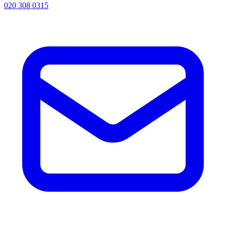
020 308 0315