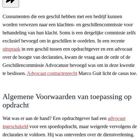
Consumenten die een geschil hebben met een bedrijf kunnen
worden verwezen naar een klachten- en geschillencommissie voor
behandeling van hun klacht. Soms is een dergelijke commissie zelfs
exclusief bevoegd om in geschillen te oordelen. In een recente
uitspraak
in een geschil tussen een opdrachtgever en een advocaat
over de hoogte van declaraties, kwam de vraag aan de orde of de
Geschillencommissie Advocatuur bevoegd was om in deze kwestie
te beslissen.
Advocaat contractenrecht
Marco Guit licht de casus toe.
Algemene Voorwaarden van toepassing op
opdracht
Wat was er aan de hand? Een opdrachtgever had een
advocaat
ingeschakeld
voor een spoedopdracht, maar weigerde vervolgens de
declaraties te voldoen. Hij was ontevreden over de dienstverlening.