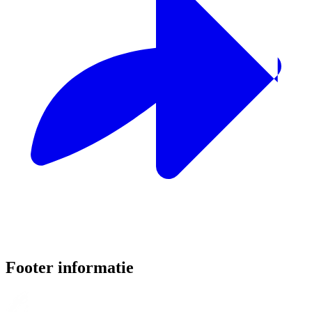
Footer informatie