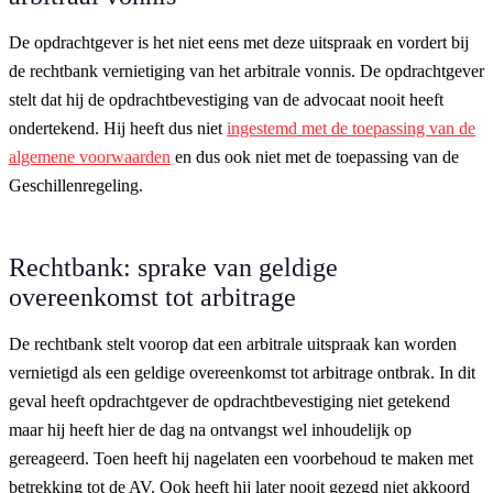
De opdrachtgever is het niet eens met deze uitspraak en vordert bij
de rechtbank vernietiging van het arbitrale vonnis. De opdrachtgever
stelt dat hij de opdrachtbevestiging van de advocaat nooit heeft
ondertekend. Hij heeft dus niet
ingestemd met de toepassing van de
algemene voorwaarden
en dus ook niet met de toepassing van de
Geschillenregeling.
Rechtbank: sprake van geldige
overeenkomst tot arbitrage
De rechtbank stelt voorop dat een arbitrale uitspraak kan worden
vernietigd als een geldige overeenkomst tot arbitrage ontbrak. In dit
geval heeft opdrachtgever de opdrachtbevestiging niet getekend
maar hij heeft hier de dag na ontvangst wel inhoudelijk op
gereageerd. Toen heeft hij nagelaten een voorbehoud te maken met
betrekking tot de AV. Ook heeft hij later nooit gezegd niet akkoord