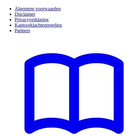
Algemene voorwaarden
Disclaimer
Privacyverklaring
Kantoorklachtenregeling
Partners