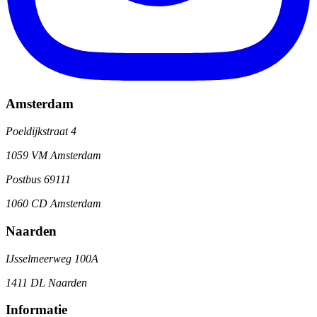
Amsterdam
Poeldijkstraat 4
1059 VM Amsterdam
Postbus 69111
1060 CD Amsterdam
Naarden
IJsselmeerweg 100A
1411 DL Naarden
Informatie