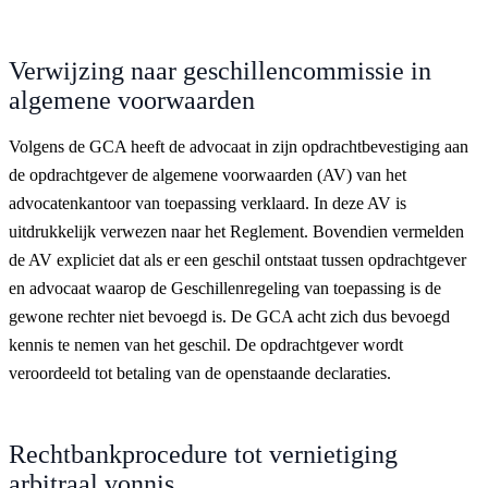
Verwijzing naar geschillencommissie in
algemene voorwaarden
Volgens de GCA heeft de advocaat in zijn opdrachtbevestiging aan
de opdrachtgever de algemene voorwaarden (AV) van het
advocatenkantoor van toepassing verklaard. In deze AV is
uitdrukkelijk verwezen naar het Reglement. Bovendien vermelden
de AV expliciet dat als er een geschil ontstaat tussen opdrachtgever
en advocaat waarop de Geschillenregeling van toepassing is de
gewone rechter niet bevoegd is. De GCA acht zich dus bevoegd
kennis te nemen van het geschil. De opdrachtgever wordt
veroordeeld tot betaling van de openstaande declaraties.
Rechtbankprocedure tot vernietiging
arbitraal vonnis