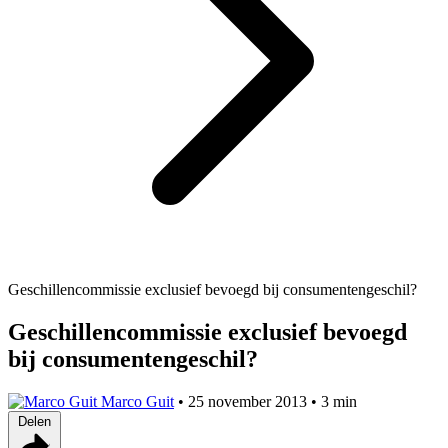
Geschillencommissie exclusief bevoegd bij consumentengeschil?
Geschillencommissie exclusief bevoegd
bij consumentengeschil?
Marco Guit
•
25 november 2013
•
3 min
Delen