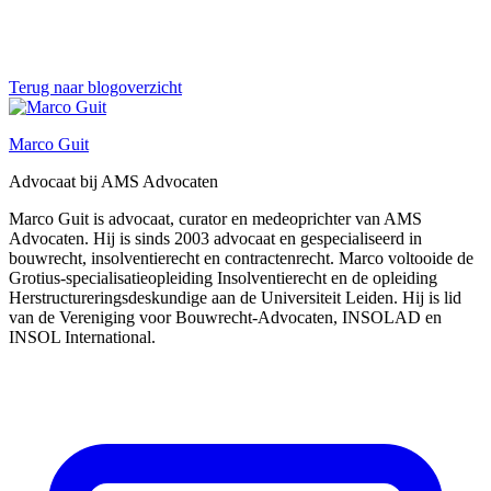
Terug naar blogoverzicht
Marco Guit
Advocaat bij AMS Advocaten
Marco Guit is advocaat, curator en medeoprichter van AMS
Advocaten. Hij is sinds 2003 advocaat en gespecialiseerd in
bouwrecht, insolventierecht en contractenrecht. Marco voltooide de
Grotius-specialisatieopleiding Insolventierecht en de opleiding
Herstructureringsdeskundige aan de Universiteit Leiden. Hij is lid
van de Vereniging voor Bouwrecht-Advocaten, INSOLAD en
INSOL International.