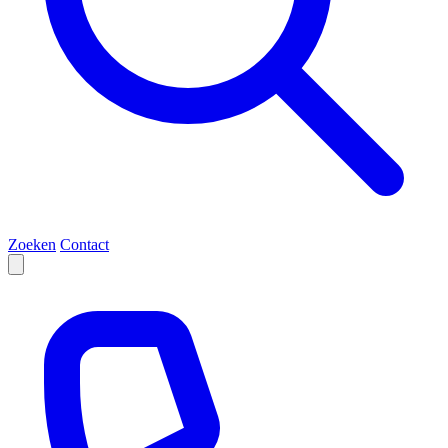
Zoeken
Contact