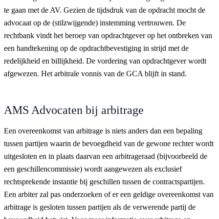
te gaan met de AV. Gezien de tijdsdruk van de opdracht mocht de
advocaat op de (stilzwijgende) instemming vertrouwen. De
rechtbank vindt het beroep van opdrachtgever op het ontbreken van
een handtekening op de opdrachtbevestiging in strijd met de
redelijkheid en billijkheid. De vordering van opdrachtgever wordt
afgewezen. Het arbitrale vonnis van de GCA blijft in stand.
AMS Advocaten bij arbitrage
Een overeenkomst van arbitrage is niets anders dan een bepaling
tussen partijen waarin de bevoegdheid van de gewone rechter wordt
uitgesloten en in plaats daarvan een arbitrageraad (bijvoorbeeld de
een geschillencommissie) wordt aangewezen als exclusief
rechtsprekende instantie bij geschillen tussen de contractspartijen.
Een arbiter zal pas onderzoeken of er een geldige overeenkomst van
arbitrage is gesloten tussen partijen als de verwerende partij de