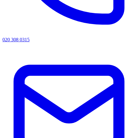
020 308 0315