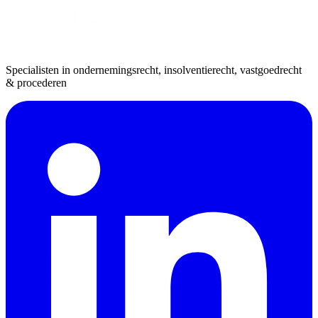
Specialisten in ondernemingsrecht, insolventierecht, vastgoedrecht
& procederen