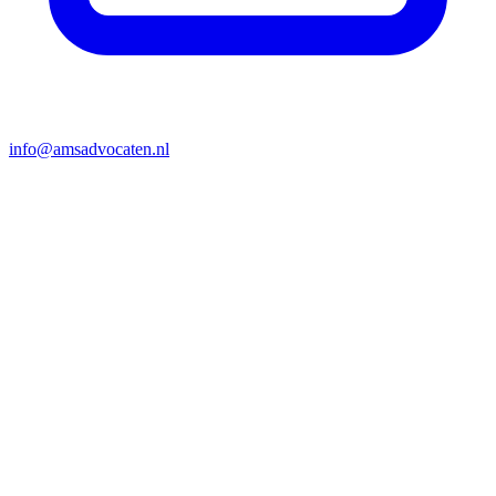
info@amsadvocaten.nl