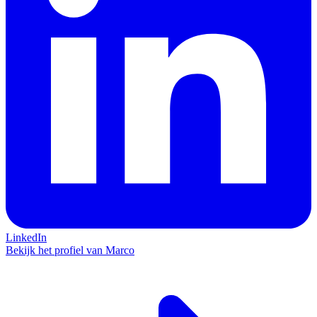
LinkedIn
Bekijk het profiel van Marco