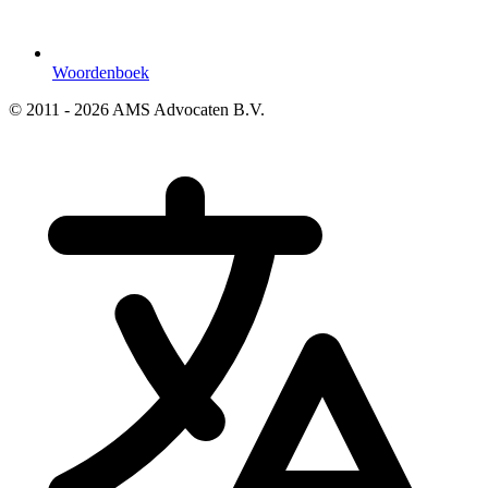
Woordenboek
© 2011 - 2026 AMS Advocaten B.V.