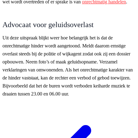
wet wordt overtreden of er sprake is van
onrechtmatig handelen
.
Advocaat voor geluidsoverlast
Uit deze uitspraak blijkt weer hoe belangrijk het is dat de
onrechtmatige hinder wordt aangetoond. Meldt daarom ernstige
overlast steeds bij de politie of wijkagent zodat ook zij een dossier
opbouwen. Neem foto’s of maak geluidsopname. Verzamel
verklaringen van omwonenden. Als het onrechtmatige karakter van
de hinder vaststaat, kan de rechter een verbod of gebod toewijzen.
Bijvoorbeeld dat het de buren wordt verboden keiharde muziek te
draaien tussen 23.00 en 06.00 uur.