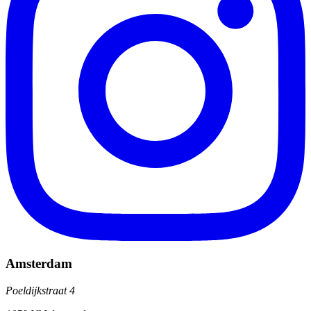
Amsterdam
Poeldijkstraat 4