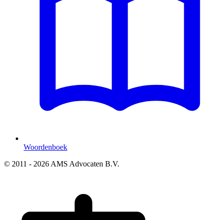
Woordenboek
© 2011 - 2026 AMS Advocaten B.V.