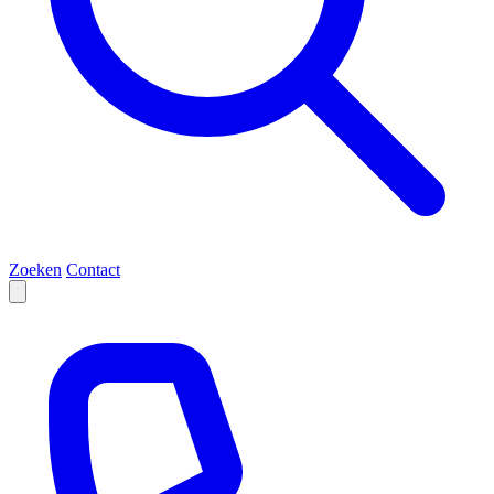
Zoeken
Contact