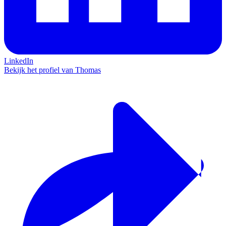
LinkedIn
Bekijk het profiel van Thomas