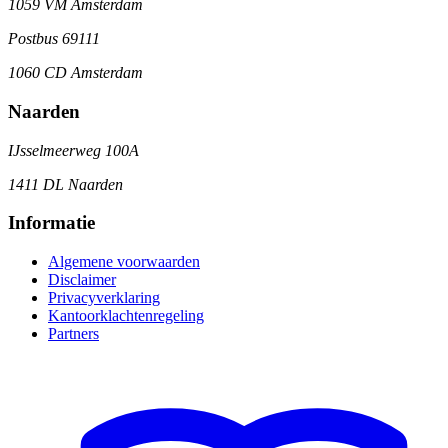
1059 VM Amsterdam
Postbus 69111
1060 CD Amsterdam
Naarden
IJsselmeerweg 100A
1411 DL Naarden
Informatie
Algemene voorwaarden
Disclaimer
Privacyverklaring
Kantoorklachtenregeling
Partners