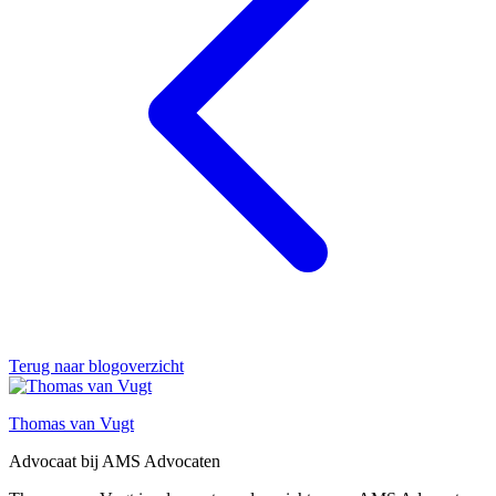
Terug naar blogoverzicht
Thomas van Vugt
Advocaat bij AMS Advocaten