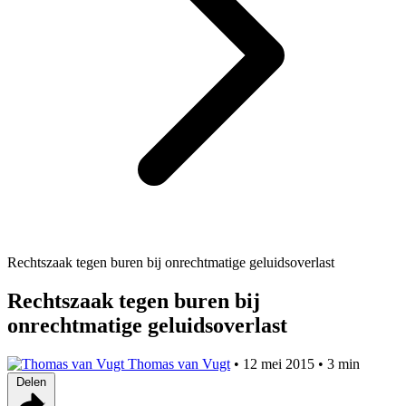
Rechtszaak tegen buren bij onrechtmatige geluidsoverlast
Rechtszaak tegen buren bij
onrechtmatige geluidsoverlast
Thomas van Vugt
•
12 mei 2015
•
3 min
Delen