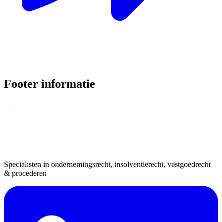
Footer informatie
Specialisten in ondernemingsrecht, insolventierecht, vastgoedrecht
& procederen