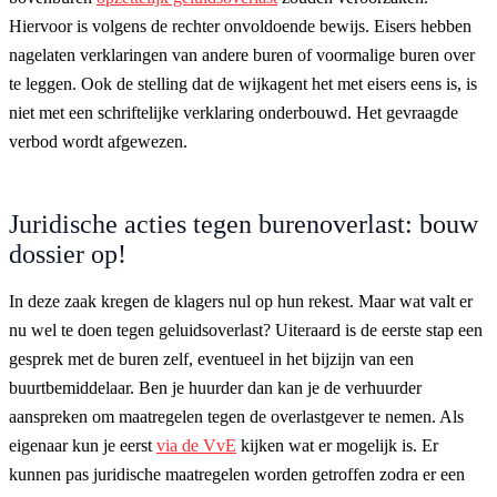
Hiervoor is volgens de rechter onvoldoende bewijs. Eisers hebben
nagelaten verklaringen van andere buren of voormalige buren over
te leggen. Ook de stelling dat de wijkagent het met eisers eens is, is
niet met een schriftelijke verklaring onderbouwd. Het gevraagde
verbod wordt afgewezen.
Juridische acties tegen burenoverlast: bouw
dossier op!
In deze zaak kregen de klagers nul op hun rekest. Maar wat valt er
nu wel te doen tegen geluidsoverlast? Uiteraard is de eerste stap een
gesprek met de buren zelf, eventueel in het bijzijn van een
buurtbemiddelaar. Ben je huurder dan kan je de verhuurder
aanspreken om maatregelen tegen de overlastgever te nemen. Als
eigenaar kun je eerst
via de VvE
kijken wat er mogelijk is. Er
kunnen pas juridische maatregelen worden getroffen zodra er een