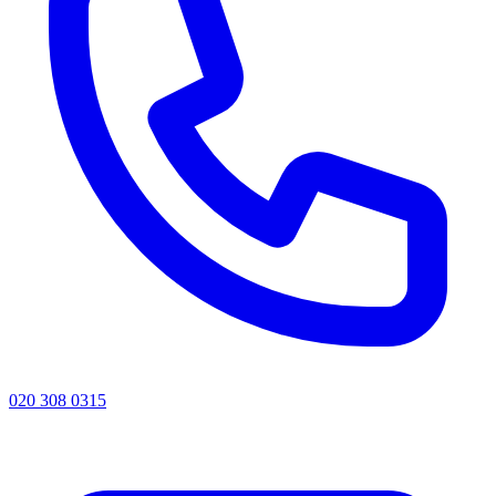
020 308 0315