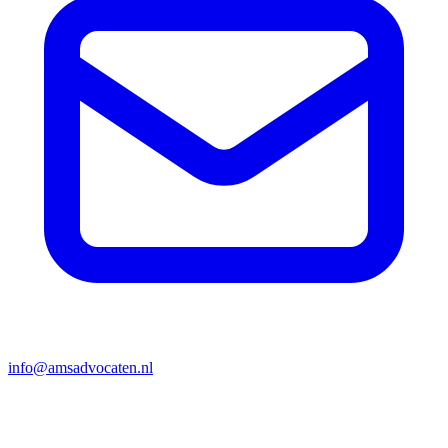
info@amsadvocaten.nl