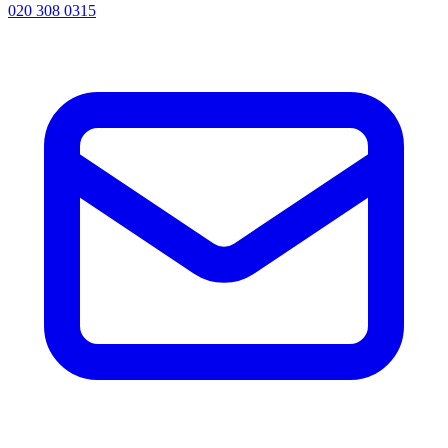
020 308 0315