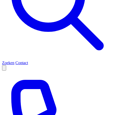
Zoeken
Contact