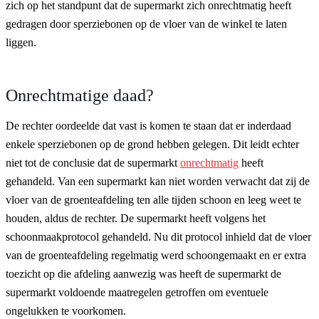
zich op het standpunt dat de supermarkt zich onrechtmatig heeft
gedragen door sperziebonen op de vloer van de winkel te laten
liggen.
Onrechtmatige daad?
De rechter oordeelde dat vast is komen te staan dat er inderdaad
enkele sperziebonen op de grond hebben gelegen. Dit leidt echter
niet tot de conclusie dat de supermarkt
onrechtmatig
heeft
gehandeld. Van een supermarkt kan niet worden verwacht dat zij de
vloer van de groenteafdeling ten alle tijden schoon en leeg weet te
houden, aldus de rechter. De supermarkt heeft volgens het
schoonmaakprotocol gehandeld. Nu dit protocol inhield dat de vloer
van de groenteafdeling regelmatig werd schoongemaakt en er extra
toezicht op die afdeling aanwezig was heeft de supermarkt de
supermarkt voldoende maatregelen getroffen om eventuele
ongelukken te voorkomen.