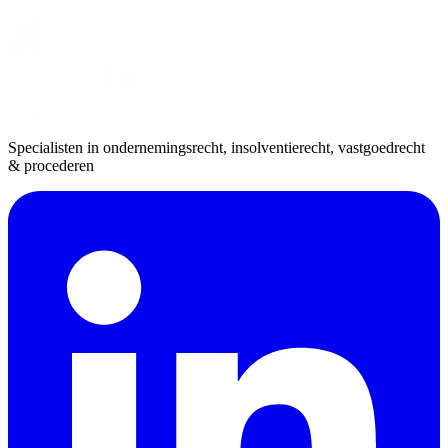
Specialisten in ondernemingsrecht, insolventierecht, vastgoedrecht
& procederen