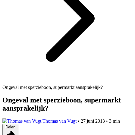
Ongeval met sperzieboon, supermarkt aansprakelijk?
Ongeval met sperzieboon, supermarkt
aansprakelijk?
Thomas van Vugt
•
27 juni 2013
•
3 min
Delen