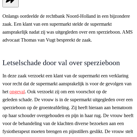
Onlangs oordeelde de rechtbank Noord-Holland in een bijzondere
zaak. Een klant van een supermarkt stelde de supermarkt
aansprakelijk nadat zij was uitgegleden over een sperzieboon. AMS
advocaat Thomas van Vugt bespreekt de zaak.
Letselschade door val over sperzieboon
In deze zaak verzoekt een klant van de supermarkt een verklaring
voor recht dat de supermarkt aansprakelijk is voor de gevolgen van
het
ongeval
. Ook verzoekt zij om een voorschot op de
geleden schade. De vrouw is in de supermarkt uitgegleden over een
sperzieboon op de groenteafdeling. Zij heeft hieraan aan hematoom
op haar schouder overgehouden en pijn in haar rug. De vrouw heeft
voor de behandeling van de klachten diverse bezoeken aan een
fysiotherapeut moeten brengen en pijnstillers geslikt. De vrouw stelt