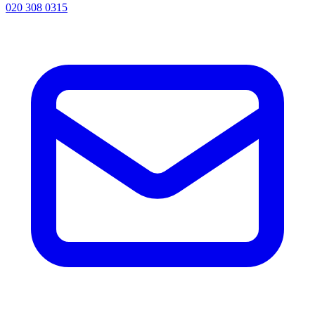
020 308 0315