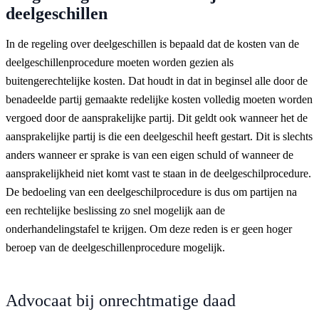
deelgeschillen
In de regeling over deelgeschillen is bepaald dat de kosten van de
deelgeschillenprocedure moeten worden gezien als
buitengerechtelijke kosten. Dat houdt in dat in beginsel alle door de
benadeelde partij gemaakte redelijke kosten volledig moeten worden
vergoed door de aansprakelijke partij. Dit geldt ook wanneer het de
aansprakelijke partij is die een deelgeschil heeft gestart. Dit is slechts
anders wanneer er sprake is van een eigen schuld of wanneer de
aansprakelijkheid niet komt vast te staan in de deelgeschilprocedure.
De bedoeling van een deelgeschilprocedure is dus om partijen na
een rechtelijke beslissing zo snel mogelijk aan de
onderhandelingstafel te krijgen. Om deze reden is er geen hoger
beroep van de deelgeschillenprocedure mogelijk.
Advocaat bij onrechtmatige daad