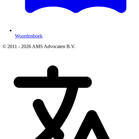
Woordenboek
© 2011 - 2026 AMS Advocaten B.V.