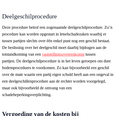
Deelgeschilprocedure
Deze procedure betrof een zogenaamde deelgeschilprocedure. Zo’n
procedure kan worden opgestart in letselschadezaken waarbij er
tussen partijen slechts over één enkel punt nog een geschil bestaat.
De beslissing over het deelgeschil moet daarbij bijdragen aan de
totstandkoming van een
vaststellingsovereenkomst
tussen
partijen. De deelgeschilprocedure is in het leven geroepen om dure
bodemprocedures te voorkomen. Zo kan bijvoorbeeld een geschil
over de mate waarin een partij eigen schuld heeft aan een ongeval in
een deelgeschillenprocedure aan de rechter worden voorgelegd,
maar ook bijvoorbeeld de omvang van een
schadebeperkingsverplichting.
Vergoeding van de kosten bij