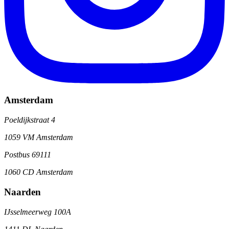
Amsterdam
Poeldijkstraat 4
1059 VM Amsterdam
Postbus 69111
1060 CD Amsterdam
Naarden
IJsselmeerweg 100A