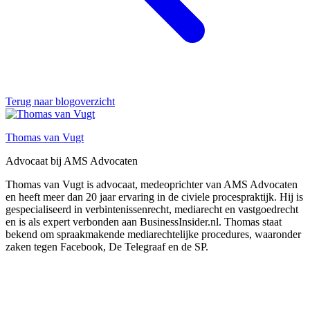
Terug naar blogoverzicht
Thomas van Vugt
Advocaat bij AMS Advocaten
Thomas van Vugt is advocaat, medeoprichter van AMS Advocaten
en heeft meer dan 20 jaar ervaring in de civiele procespraktijk. Hij is
gespecialiseerd in verbintenissenrecht, mediarecht en vastgoedrecht
en is als expert verbonden aan BusinessInsider.nl. Thomas staat
bekend om spraakmakende mediarechtelijke procedures, waaronder
zaken tegen Facebook, De Telegraaf en de SP.