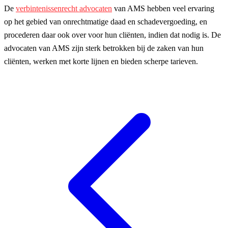
De
verbintenissenrecht advocaten
van AMS hebben veel ervaring
op het gebied van onrechtmatige daad en schadevergoeding, en
procederen daar ook over voor hun cliënten, indien dat nodig is. De
advocaten van AMS zijn sterk betrokken bij de zaken van hun
cliënten, werken met korte lijnen en bieden scherpe tarieven.