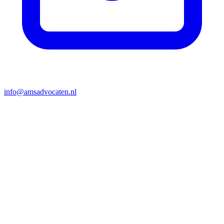
info@amsadvocaten.nl