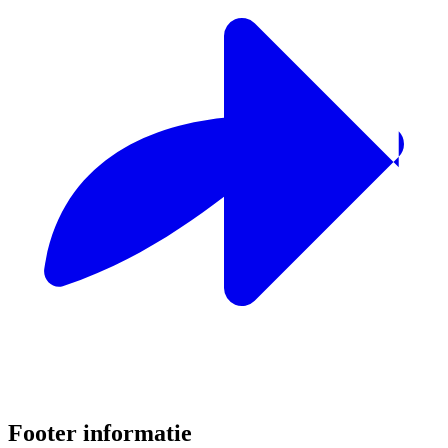
Footer informatie