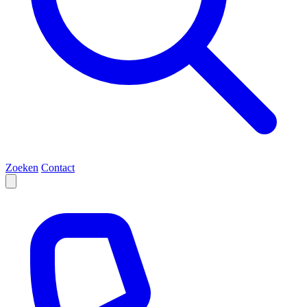
Zoeken
Contact