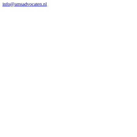
info@amsadvocaten.nl