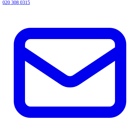
020 308 0315