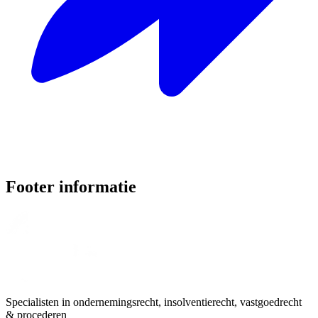
Footer informatie
Specialisten in ondernemingsrecht, insolventierecht, vastgoedrecht
& procederen