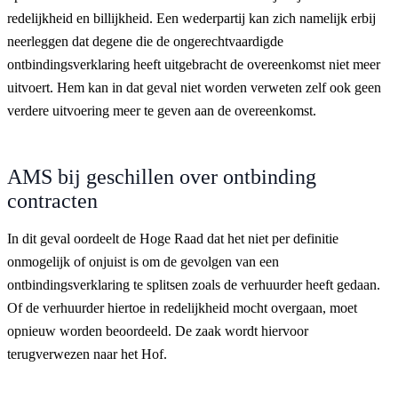
redelijkheid en billijkheid. Een wederpartij kan zich namelijk erbij
neerleggen dat degene die de ongerechtvaardigde
ontbindingsverklaring heeft uitgebracht de overeenkomst niet meer
uitvoert. Hem kan in dat geval niet worden verweten zelf ook geen
verdere uitvoering meer te geven aan de overeenkomst.
AMS bij geschillen over ontbinding
contracten
In dit geval oordeelt de Hoge Raad dat het niet per definitie
onmogelijk of onjuist is om de gevolgen van een
ontbindingsverklaring te splitsen zoals de verhuurder heeft gedaan.
Of de verhuurder hiertoe in redelijkheid mocht overgaan, moet
opnieuw worden beoordeeld. De zaak wordt hiervoor
terugverwezen naar het Hof.