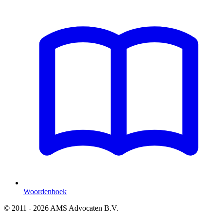
Woordenboek
© 2011 - 2026 AMS Advocaten B.V.