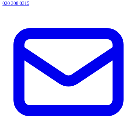
020 308 0315