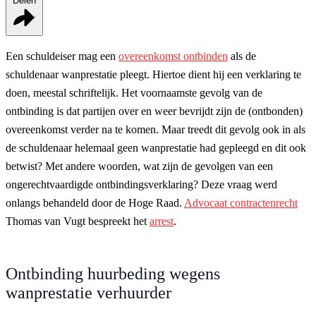
Delen
Een schuldeiser mag een
overeenkomst ontbinden
als de
schuldenaar wanprestatie pleegt. Hiertoe dient hij een verklaring te
doen, meestal schriftelijk. Het voornaamste gevolg van de
ontbinding is dat partijen over en weer bevrijdt zijn de (ontbonden)
overeenkomst verder na te komen. Maar treedt dit gevolg ook in als
de schuldenaar helemaal geen wanprestatie had gepleegd en dit ook
betwist? Met andere woorden, wat zijn de gevolgen van een
ongerechtvaardigde ontbindingsverklaring? Deze vraag werd
onlangs behandeld door de Hoge Raad.
Advocaat contractenrecht
Thomas van Vugt bespreekt het
arrest
.
Ontbinding huurbeding wegens
wanprestatie verhuurder