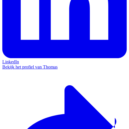
LinkedIn
Bekijk het profiel van Thomas