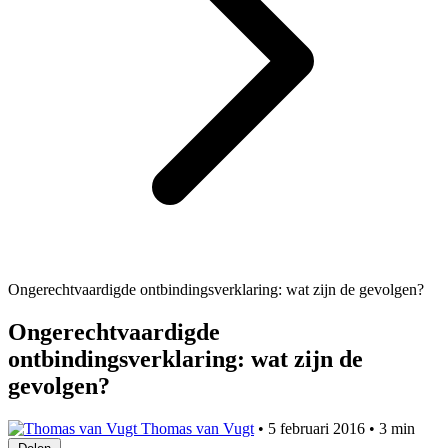
Ongerechtvaardigde ontbindingsverklaring: wat zijn de gevolgen?
Ongerechtvaardigde
ontbindingsverklaring: wat zijn de
gevolgen?
Thomas van Vugt
•
5 februari 2016
•
3 min