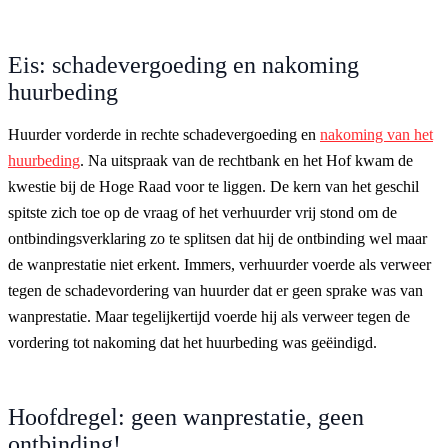
Eis: schadevergoeding en nakoming
huurbeding
Huurder vorderde in rechte schadevergoeding en
nakoming van het
huurbeding
. Na uitspraak van de rechtbank en het Hof kwam de
kwestie bij de Hoge Raad voor te liggen. De kern van het geschil
spitste zich toe op de vraag of het verhuurder vrij stond om de
ontbindingsverklaring zo te splitsen dat hij de ontbinding wel maar
de wanprestatie niet erkent. Immers, verhuurder voerde als verweer
tegen de schadevordering van huurder dat er geen sprake was van
wanprestatie. Maar tegelijkertijd voerde hij als verweer tegen de
vordering tot nakoming dat het huurbeding was geëindigd.
Hoofdregel: geen wanprestatie, geen
ontbinding!