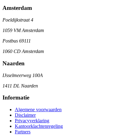
Amsterdam
Poeldijkstraat 4
1059 VM Amsterdam
Postbus 69111
1060 CD Amsterdam
Naarden
IJsselmeerweg 100A
1411 DL Naarden
Informatie
Algemene voorwaarden
Disclaimer
Privacyverklaring
Kantoorklachtenregeling
Partners