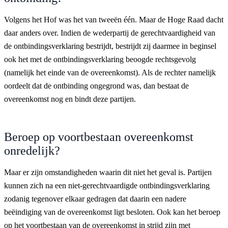
Volgens het Hof was het van tweeën één. Maar de Hoge Raad dacht
daar anders over. Indien de wederpartij de gerechtvaardigheid van
de ontbindingsverklaring bestrijdt, bestrijdt zij daarmee in beginsel
ook het met de ontbindingsverklaring beoogde rechtsgevolg
(namelijk het einde van de overeenkomst). Als de rechter namelijk
oordeelt dat de ontbinding ongegrond was, dan bestaat de
overeenkomst nog en bindt deze partijen.
Beroep op voortbestaan overeenkomst
onredelijk?
Maar er zijn omstandigheden waarin dit niet het geval is. Partijen
kunnen zich na een niet-gerechtvaardigde ontbindingsverklaring
zodanig tegenover elkaar gedragen dat daarin een nadere
beëindiging van de overeenkomst ligt besloten. Ook kan het beroep
op het voortbestaan van de overeenkomst in strijd zijn met