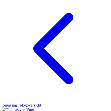
Terug naar blogoverzicht