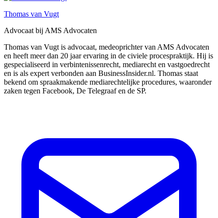
Thomas van Vugt
Advocaat bij AMS Advocaten
Thomas van Vugt is advocaat, medeoprichter van AMS Advocaten
en heeft meer dan 20 jaar ervaring in de civiele procespraktijk. Hij is
gespecialiseerd in verbintenissenrecht, mediarecht en vastgoedrecht
en is als expert verbonden aan BusinessInsider.nl. Thomas staat
bekend om spraakmakende mediarechtelijke procedures, waaronder
zaken tegen Facebook, De Telegraaf en de SP.